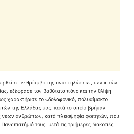
φερθεί στον θρίαμβο της αναστηλώσεως των ιερών
ίας, εξέφρασε τον βαθύτατο πόνο και την θλίψη
ως χαρακτήρισε το «δολοφονικό, πολυαίμακτο
πών της Ελλάδας μας, κατά το οποίο βρήκαν
ες νέων ανθρώπων, κατά πλειοψηφία φοιτητών, που
Πανεπιστήμιό τους, μετά τις τριήμερες διακοπές