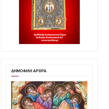
ΔΗΜΟΦΙΛΗ ΑΡΘΡΑ