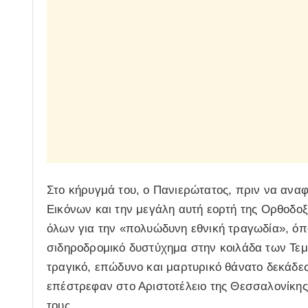
Στο κήρυγμά του, ο Πανιερώτατος, πριν να ανα
Εικόνων και την μεγάλη αυτή εορτή της Ορθοδοξ
όλων για την «πολυώδυνη εθνική τραγωδία», όπ
σιδηροδρομικό δυστύχημα στην κοιλάδα των Τεμ
τραγικό, επώδυνο και μαρτυρικό θάνατο δεκάδ
επέστρεφαν στο Αριστοτέλειο της Θεσσαλονίκης 
τους.