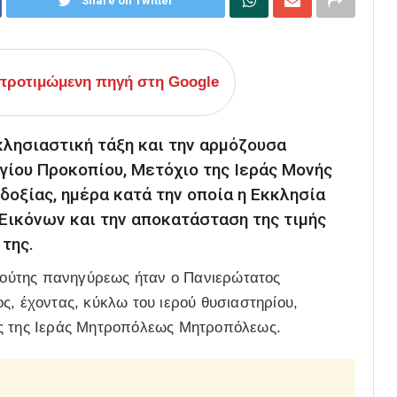
Share on Twitter
ροτιμώμενη πηγή στη Google
λησιαστική τάξη και την αρμόζουσα
γίου Προκοπίου, Μετόχιο της Ιεράς Μονής
δοξίας, ημέρα κατά την οποία η Εκκλησία
Εικόνων και την αποκατάσταση της τιμής
της.
ούτης πανηγύρεως ήταν ο Πανιερώτατος
ς, έχοντας, κύκλω του ιερού θυσιαστηρίου,
ύς της Ιεράς Μητροπόλεως Μητροπόλεως.