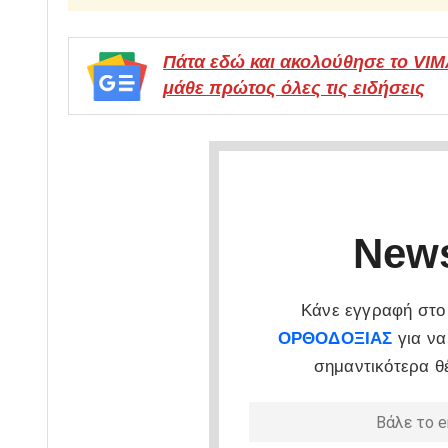
Πάτα εδώ και ακολούθησε το VI
μάθε πρώτος όλες τις ειδήσεις
News
Κάνε εγγραφή στο 
ΟΡΘΟΔΟΞΙΑΣ
για να
σημαντικότερα θ