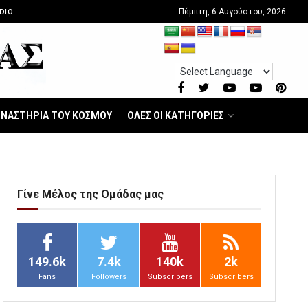
Πέμπτη, 6 Αυγούστου, 2026
DIO
ΝΑΣΤΗΡΙΑ ΤΟΥ ΚΟΣΜΟΥ
ΟΛΕΣ ΟΙ ΚΑΤΗΓΟΡΙΕΣ
Γίνε Μέλος της Ομάδας μας
149.6k
7.4k
140k
2k
Fans
Followers
Subscribers
Subscribers