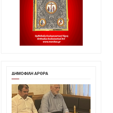
ΔΗΜΟΦΙΛΗ ΑΡΘΡΑ