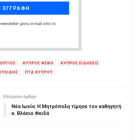
newsletter μέσω e-mail από το
ΕΩΡΓΙΟΣ
ΚΥΠΡΟΣ NEWS
ΚΥΠΡΟΣ ΕΙΔΗΣΕΙΣ
ΟΥΛΙΔΗΣ
ΠΤΔ ΚΥΠΡΟΥ
Επόμενο άρθρο
Νέα Ιωνία: Η Μητρόπολη τίμησε τον καθηγητή
κ. Βλάσιο Φειδά