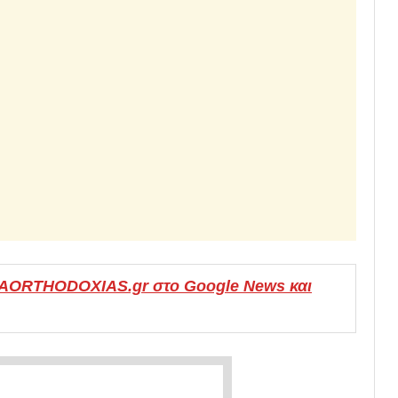
MAORTHODOXIAS.gr στο Google News και