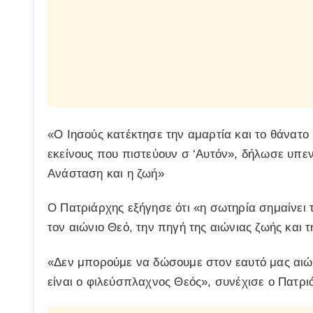
«Ο Ιησούς κατέκτησε την αμαρτία και το θάνατο
εκείνους που πιστεύουν σ ‘Αυτόν», δήλωσε υπεν
Ανάσταση και η ζωή»
Ο Πατριάρχης εξήγησε ότι «η σωτηρία σημαίνει
τον αιώνιο Θεό, την πηγή της αιώνιας ζωής και 
«Δεν μπορούμε να δώσουμε στον εαυτό μας αιών
είναι ο φιλεύσπλαχνος Θεός», συνέχισε ο Πατρι