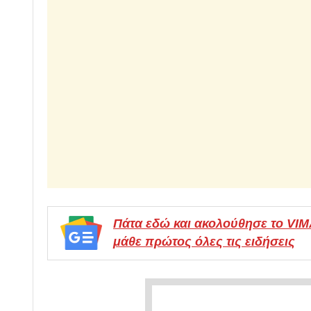
Πάτα εδώ και ακολούθησε το VI
μάθε πρώτος όλες τις ειδήσεις