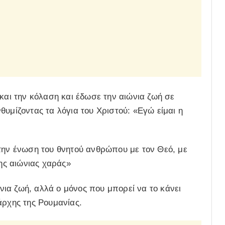
 και την κόλαση και έδωσε την αιώνια ζωή σε
θυμίζοντας τα λόγια του Χριστού: «Εγώ είμαι η
 την ένωση του θνητού ανθρώπου με τον Θεό, με
της αιώνιας χαράς»
ια ζωή, αλλά ο μόνος που μπορεί να το κάνει
άρχης της Ρουμανίας.