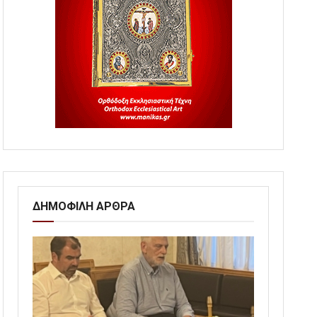
ΔΗΜΟΦΙΛΗ ΑΡΘΡΑ