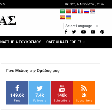
Πέμπτη, 6 Αυγούστου, 2026
DIO
ΝΑΣΤΗΡΙΑ ΤΟΥ ΚΟΣΜΟΥ
ΟΛΕΣ ΟΙ ΚΑΤΗΓΟΡΙΕΣ
Γίνε Μέλος της Ομάδας μας
149.6k
7.4k
140k
2k
Fans
Followers
Subscribers
Subscribers