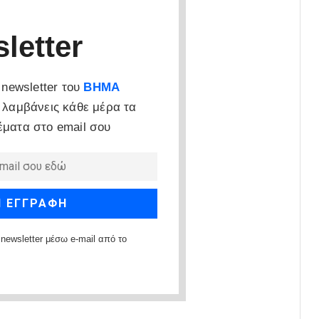
letter
newsletter του
ΒΗΜΑ
 λαμβάνεις κάθε μέρα τα
έματα στο email σου
newsletter μέσω e-mail από το