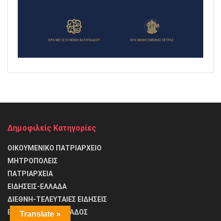
Δημοφιλείς Κατηγορίες
ΟΙΚΟΥΜΕΝΙΚΟ ΠΑΤΡΙΑΡΧΕΙΟ
ΜΗΤΡΟΠΟΛΕΙΣ
ΠΑΤΡΙΑΡΧΕΙΑ
ΕΙΔΗΣΕΙΣ-ΕΛΛΑΔΑ
ΔΙΕΘΝΗ-ΤΕΛΕΥΤΑΙΕΣ ΕΙΔΗΣΕΙΣ
ΕΚΚΛΗΣΙΑ ΤΗΣ ΕΛΛΑΔΟΣ
Translate »