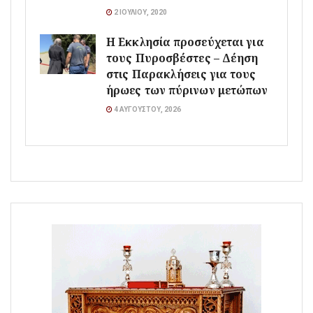
2 ΙΟΥΛΊΟΥ, 2020
Η Εκκλησία προσεύχεται για
τους Πυροσβέστες – Δέηση
στις Παρακλήσεις για τους
ήρωες των πύρινων μετώπων
4 ΑΥΓΟΎΣΤΟΥ, 2026