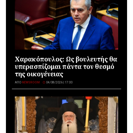
Χαρακόπουλος: Ως βουλευτής θα
υπερασπίζομαι πάντα τον θεσμό
της οικογένειας
ΑΠΌ
NEWSROOM
04/08/2026 | 17:00