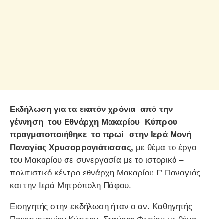
Εκδήλωση για τα εκατόν χρόνια από την
γέννηση του Εθνάρχη Μακαρίου Κύπρου
πραγματοποιήθηκε το πρωί στην Ιερά Μονή
Παναγίας Χρυσορρογιάτισσας,
με θέμα το έργο
του Μακαρίου σε συνεργασία με το ιστορικό –
πολιτιστικό κέντρο εθνάρχη Μακαρίου Γ’ Παναγιάς
και την Ιερά Μητρόπολη Πάφου.
Εισηγητής στην εκδήλωση ήταν ο αν. Καθηγητής