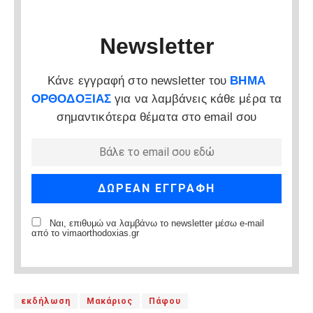
Newsletter
Κάνε εγγραφή στο newsletter του
ΒΗΜΑ
ΟΡΘΟΔΟΞΙΑΣ
για να λαμβάνεις κάθε μέρα τα
σημαντικότερα θέματα στο email σου
Ναι, επιθυμώ να λαμβάνω το newsletter μέσω e-mail
από το vimaorthodoxias.gr
εκδήλωση
Μακάριος
Πάφου