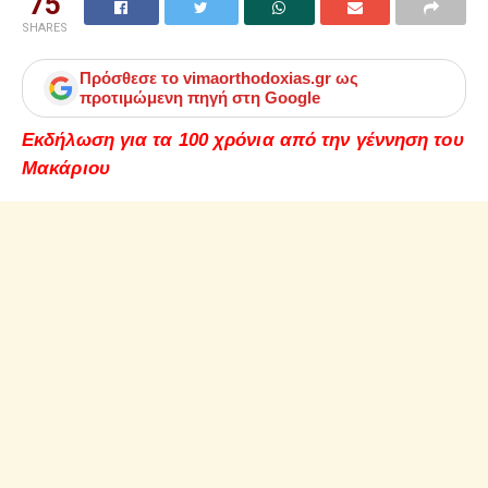
75
SHARES
Πρόσθεσε το
vimaorthodoxias.gr
ως
προτιμώμενη πηγή στη Google
Εκδήλωση για τα 100 χρόνια από την γέννηση του
Μακάριου