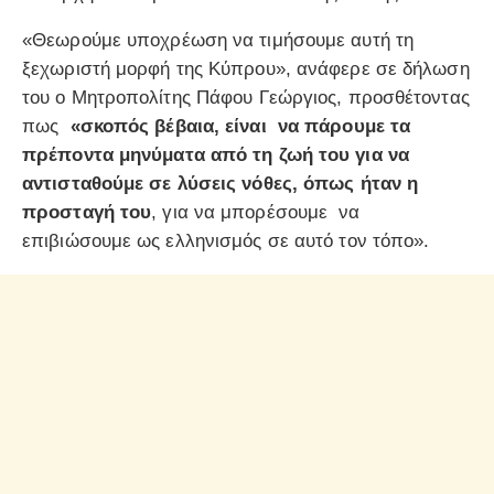
«Θεωρούμε υποχρέωση να τιμήσουμε αυτή τη
ξεχωριστή μορφή της Κύπρου», ανάφερε σε δήλωση
του ο Μητροπολίτης Πάφου Γεώργιος, προσθέτοντας
πως
«σκοπός βέβαια, είναι να πάρουμε τα
πρέποντα μηνύματα από τη ζωή του για να
αντισταθούμε σε λύσεις νόθες, όπως ήταν η
προσταγή του
, για να μπορέσουμε να
επιβιώσουμε ως ελληνισμός σε αυτό τον τόπο».