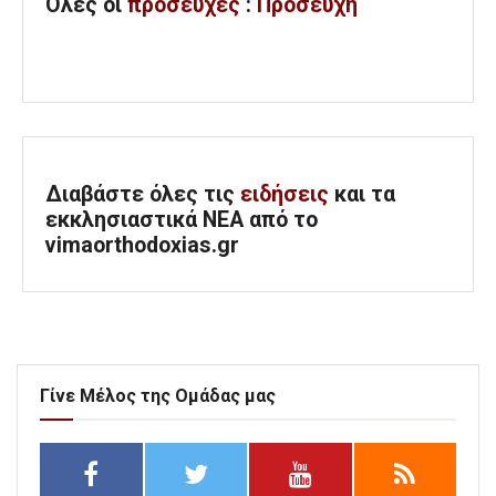
Όλες
οι
προσευχές
:
Προσευχή
Διαβάστε όλες τις
ειδήσεις
και τα
εκκλησιαστικά ΝΕΑ από το
vimaorthodoxias.gr
Γίνε Μέλος της Ομάδας μας