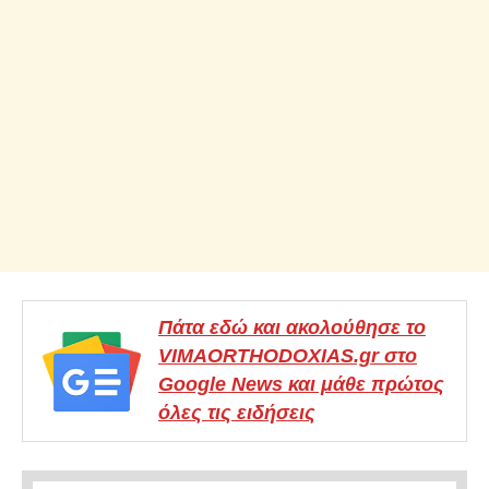
Πάτα εδώ και ακολούθησε το
VIMAORTHODOXIAS.gr στο
Google News και μάθε πρώτος
όλες τις ειδήσεις