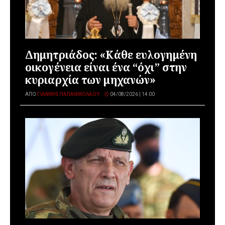
Δημητριάδος: «Κάθε ευλογημένη
οικογένεια είναι ένα “όχι” στην
κυριαρχία των μηχανών»
ΑΠΌ
ΓΙΆΝΝΗΣ ΠΑΠΑΝΙΚΟΛΆΟΥ
04/08/2026 | 14:00