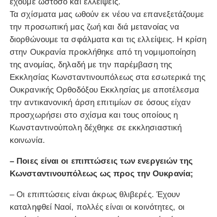
έχουμε ωστόσο και ελλείψεις.
Τα σχίσματα μας ωθούν εκ νέου να επανεξετάζουμε
την προσωπική μας ζωή και διά μετανοίας να
διορθώνουμε τα σφάλματα και τις ελλείψεις. Η κρίση
στην Ουκρανία προκλήθηκε από τη νομιμοποίηση
της ανομίας, δηλαδή με την παρέμβαση της
Εκκλησίας Κωνσταντινουπόλεως στα εσωτερικά της
Ουκρανικής Ορθοδόξου Εκκλησίας με αποτέλεσμα
την αντικανονική άρση επιτιμίων σε όσους είχαν
προσχωρήσει στο σχίσμα και τους οποίους η
Κωνσταντινούπολη δέχθηκε σε εκκλησιαστική
κοινωνία.
– Ποιες είναι οι επιπτώσεις των ενεργειών της
Κωνσταντινουπόλεως ως προς την Ουκρανία;
– Οι επιπτώσεις είναι άκρως θλιβερές. Έχουν
καταληφθεί Ναοί, πολλές είναι οι κοινότητες, οι