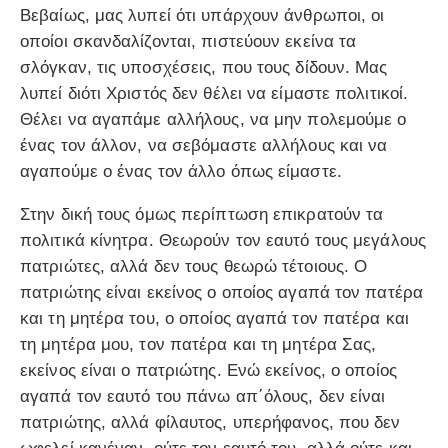
Βεβαίως, μας λυπεί ότι υπάρχουν άνθρωποι, οι
οποίοι σκανδαλίζονται, πιστεύουν εκείνα τα
σλόγκαν, τις υποσχέσεις, που τους δίδουν. Μας
λυπεί διότι Χριστός δεν θέλει να είμαστε πολιτικοί.
Θέλει να αγαπάμε αλλήλους, να μην πολεμούμε ο
ένας τον άλλον, να σεβόμαστε αλλήλους και να
αγαπούμε ο ένας τον άλλο όπως είμαστε.
Στην δική τους όμως περίπτωση επικρατούν τα
πολιτικά κίνητρα. Θεωρούν τον εαυτό τους μεγάλους
πατριώτες, αλλά δεν τους θεωρώ τέτοιους. Ο
πατριώτης είναι εκείνος ο οποίος αγαπά τον πατέρα
και τη μητέρα του, ο οποίος αγαπά τον πατέρα και
τη μητέρα μου, τον πατέρα και τη μητέρα Σας,
εκείνος είναι ο πατριώτης. Ενώ εκείνος, ο οποίος
αγαπά τον εαυτό του πάνω απ΄όλους, δεν είναι
πατριώτης, αλλά φίλαυτος, υπερήφανος, που δεν