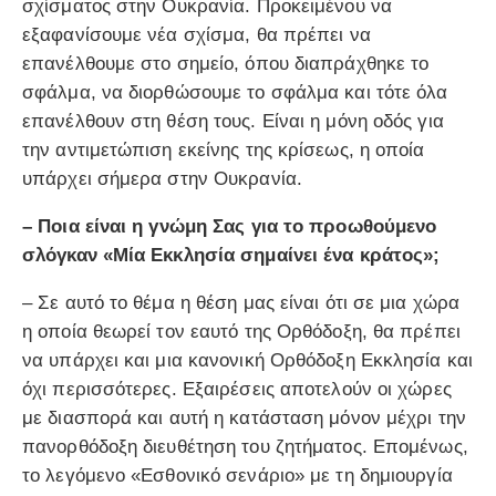
σχίσματος στην Ουκρανία. Προκειμένου να
εξαφανίσουμε νέα σχίσμα, θα πρέπει να
επανέλθουμε στο σημείο, όπου διαπράχθηκε το
σφάλμα, να διορθώσουμε το σφάλμα και τότε όλα
επανέλθουν στη θέση τους. Είναι η μόνη οδός για
την αντιμετώπιση εκείνης της κρίσεως, η οποία
υπάρχει σήμερα στην Ουκρανία.
– Ποια είναι η γνώμη Σας για το προωθούμενο
σλόγκαν «Μία Εκκλησία σημαίνει ένα κράτος»;
– Σε αυτό το θέμα η θέση μας είναι ότι σε μια χώρα
η οποία θεωρεί τον εαυτό της Ορθόδοξη, θα πρέπει
να υπάρχει και μια κανονική Ορθόδοξη Εκκλησία και
όχι περισσότερες. Εξαιρέσεις αποτελούν οι χώρες
με διασπορά και αυτή η κατάσταση μόνον μέχρι την
πανορθόδοξη διευθέτηση του ζητήματος. Επομένως,
το λεγόμενο «Εσθονικό σενάριο» με τη δημιουργία