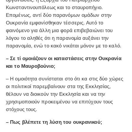
Κωνσταντινουπόλεως και το σταυροπήγιο.
Επομένως, αντί δύο παρανόμων ομάδων στην
Ουκρανία εμφανίσθηκαν τέσσερις. Αυτό το
φαινόμενο για άλλη μια φορά επιβεβαιώνει του
λόγου το αληθές ότι η παρανομία αυξάνει την
παρανομία, ενώ το κακό νικάται μόνον με το καλό.
– Σε τί ομοιάζουν οι καταστάσεις στην Ουκρανία
και το Μαυροβούνιο;
– Η ομοιότητα συνίσταται στο ότι κα στις δύο χώρες
οι πολιτικοί παρεμβαίνουν στα της Εκκλησίας,
θέλουν να διοικούν την Εκκλησία και να την
χρησιμοποιούν προκειμένου να επιτύχουν τους
στόχους τους.
– Πως βλέπετε τη λύση του ουκρανικού;