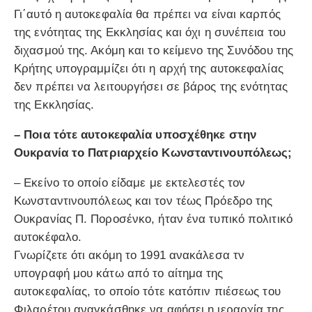
Γι΄αυτό η αυτοκεφαλία θα πρέπει να είναι καρπός
της ενότητας της Εκκλησίας και όχι η συνέπεια του
διχασμού της. Ακόμη και το κείμενο της Συνόδου της
Κρήτης υπογραμμίζει ότι η αρχή της αυτοκεφαλίας
δεν πρέπει να λειτουργήσει σε βάρος της ενότητας
της Εκκλησίας.
– Ποια τότε αυτοκεφαλία υποσχέθηκε στην
Ουκρανία το Πατριαρχείο Κωνσταντινουπόλεως;
– Εκείνο το οποίο είδαμε με εκτελεστές τον
Κωνσταντινουπόλεως και τον τέως Πρόεδρο της
Ουκρανίας Π. Ποροσένκο, ήταν ένα τυπικό πολιτικό
αυτοκέφαλο.
Γνωρίζετε ότι ακόμη το 1991 ανακάλεσα τν
υπογραφή μου κάτω από το αίτημα της
αυτοκεφαλίας, το οποίο τότε κατόπιν πιέσεως του
Φιλαρέτου αναγκάσθηκε να αφήσει η ιεραρχία της