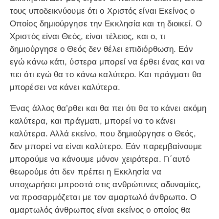
τους υποδεικνύουμε ότι ο Χριστός είναι Εκείνος ο
Οποίος δημιούργησε την Εκκλησία και τη διοικεί. Ο
Χριστός είναι Θεός, είναι τέλειος, και ο, τι
δημιούργησε ο Θεός δεν θέλει επιδιόρθωση. Εάν
εγώ κάνω κάτι, ύστερα μπορεί να έρθει ένας και να
πει ότι εγώ θα το κάνω καλύτερο. Και πράγματι θα
μπορέσει να κάνει καλύτερα.
Ένας άλλος θα’ρθει και θα πει ότι θα το κάνει ακόμη
καλύτερα, και πράγματι, μπορεί να το κάνει
καλύτερα. Αλλά εκείνο, που δημιούργησε ο Θεός,
δεν μπορεί να είναι καλύτερο. Εάν παρεμβαίνουμε
μπορούμε να κάνουμε μόνον χειρότερα. Γι΄αυτό
θεωρούμε ότι δεν πρέπει η Εκκλησία να
υποχωρήσει μπροστά στις ανθρώπινες αδυναμίες,
να προσαρμόζεται με τον αμαρτωλό άνθρωπο. Ο
αμαρτωλός άνθρωπος είναι εκείνος ο οποίος θα