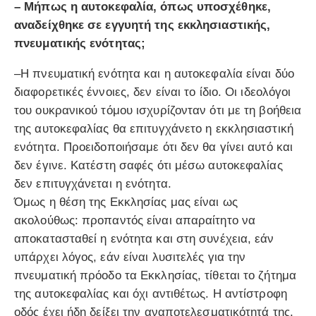
– Μήπως η αυτοκεφαλία, όπως υποσχέθηκε,
αναδείχθηκε σε εγγυητή της εκκλησιαστικής,
πνευματικής ενότητας;
–Η πνευματική ενότητα και η αυτοκεφαλία είναι δύο
διαφορετικές έννοιες, δεν είναι το ίδιο. Οι ιδεολόγοι
του ουκρανικού τόμου ισχυρίζονταν ότι με τη βοήθεια
της αυτοκεφαλίας θα επιτυγχάνετο η εκκλησιαστική
ενότητα. Προειδοποιήσαμε ότι δεν θα γίνει αυτό και
δεν έγινε. Κατέστη σαφές ότι μέσω αυτοκεφαλίας
δεν επιτυγχάνεται η ενότητα.
Όμως η θέση της Εκκλησίας μας είναι ως
ακολούθως: προπαντός είναι απαραίτητο να
αποκατασταθεί η ενότητα και στη συνέχεια, εάν
υπάρχει λόγος, εάν είναι λυσιτελές για την
πνευματική πρόοδο τα Εκκλησίας, τίθεται το ζήτημα
της αυτοκεφαλίας και όχι αντιθέτως. Η αντίστροφη
οδός έχει ήδη δείξει την αναποτελεσματικότητά της.