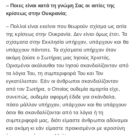
– Ποιες είναι κατά τη γνώμη Σας οι αιτίες της
κρίσεως στην Ουκρανία;
– Πολλοί είναι εκείνοι που θεωρούν σχίσμα ως αιτία
της κρίσεως στην Ουκρανία. Δεν είναι όμως έτσι. Τα
σχίσματα στην Εκκλησία υπήρχαν, υπάρχουν και θα
υπάρχουν πάντοτε. Τα σχίσματα υπήρχαν όταν
ακόμη ζούσε ο Σωτήρας μας Ιησούς Χριστός.
Ορισμένοι ακόλουθοι του Ιησού σκανδαλίζονταν από
τα λόγια Του, τη συμπεριφορά Του και Τον
εγκατέλειπαν. Εάν οι άνθρωποι σκανδαλίζονταν
από τον Σωτήρα, ο Οποίος ουδεμία αμαρτία είχε,
συνεπώς, ουδεμία αφορμή έδιδε για σκάνδαλα,
πόσο μάλλον υπήρχαν, υπάρχουν και θα υπάρχουν
όσοι θα σκανδαλίζονται από τα λόγια ή τη
συμπεριφορά μας, διότι είμαστε άνθρωποι αδύναμοι
και ακόμη κι εάν είμαστε προικισμένοι με ιεροσύνη