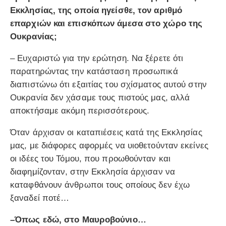
Εκκλησίας, της οποία ηγείσθε, τον αριθμό
επαρχιών και επισκόπων άμεσα στο χώρο της
Ουκρανίας;
– Ευχαριστώ για την ερώτηση. Να ξέρετε ότι
παρατηρώντας την κατάσταση προσωπικά
διαπιστώνω ότι εξαιτίας του σχίσματος αυτού στην
Ουκρανία δεν χάσαμε τους πιστούς μας, αλλά
αποκτήσαμε ακόμη περισσότερους.
Όταν άρχισαν οι καταπιέσεις κατά της Εκκλησίας
μας, με διάφορες αφορμές να υιοθετούνταν εκείνες
οι ιδέες του Τόμου, που προωθούνταν και
διαφημίζονταν, στην Εκκλησία άρχισαν να
καταφθάνουν άνθρωποι τους οποίους δεν έχω
ξαναδεί ποτέ…
–Όπως εδώ, στο Μαυροβούνιο…