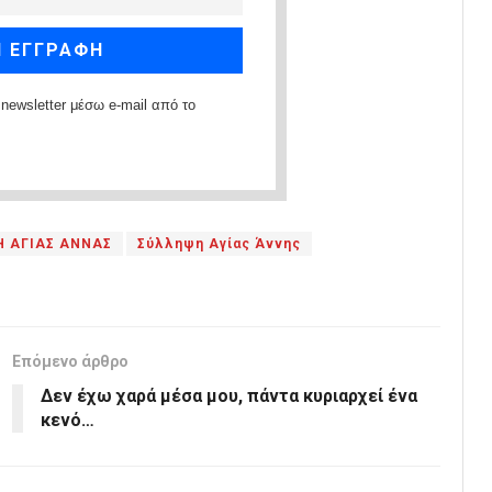
newsletter μέσω e-mail από το
 ΑΓΙΑΣ ΑΝΝΑΣ
Σύλληψη Αγίας Άννης
Επόμενο άρθρο
Δεν έχω χαρά μέσα μου, πάντα κυριαρχεί ένα
κενό…