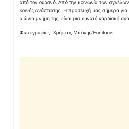
από τον ουρανό. Από την κοινωνία των αγγέλων,
κοινής Ανάστασης. Η προσευχή μας σήμερα για 
αιώνια μνήμη της, είναι μια δυνατή καρδιακή α
Φωτογραφίες: Χρήστος Μπόνης/Eurokinisi