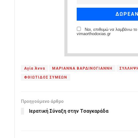
Ναι, επιθυμώ να λαμβάνω το 
vimaorthodoxias.gr
Αγία Άννα
ΜΑΡΙΑΝΝΑ ΒΑΡΔΙΝΟΓΙΑΝΝΗ
ΣΥΛΛΗΨΗ
ΦΘΙΩΤΙΔΟΣ ΣΥΜΕΩΝ
Προηγούμενο άρθρο
Ιερατική Σύναξη στην Τσαγκαράδα