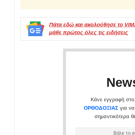
Πάτα εδώ και ακολούθησε το VI
μάθε πρώτος όλες τις ειδήσεις
News
Κάνε εγγραφή στο 
ΟΡΘΟΔΟΞΙΑΣ
για να
σημαντικότερα θ