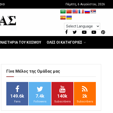
Πέμπτη, 6 Αυγούστου, 2026
DIO
ΝΑΣΤΗΡΙΑ ΤΟΥ ΚΟΣΜΟΥ
ΟΛΕΣ ΟΙ ΚΑΤΗΓΟΡΙΕΣ
Γίνε Μέλος της Ομάδας μας
149.6k
7.4k
140k
2k
Fans
Followers
Subscribers
Subscribers