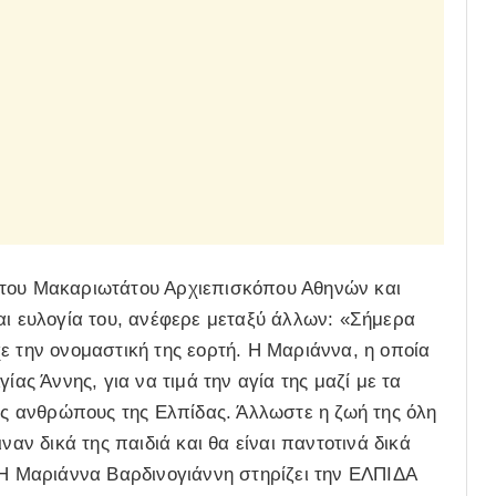
 του Μακαριωτάτου Αρχιεπισκόπου Αθηνών και
αι ευλογία του, ανέφερε μεταξύ άλλων: «Σήμερα
ε την ονομαστική της εορτή. Η Μαριάννα, η οποία
ίας Άννης, για να τιμά την αγία της μαζί με τα
ους ανθρώπους της Ελπίδας. Άλλωστε η ζωή της όλη
ναν δικά της παιδιά και θα είναι παντοτινά δικά
 Η Μαριάννα Βαρδινογιάννη στηρίζει την ΕΛΠΙΔΑ