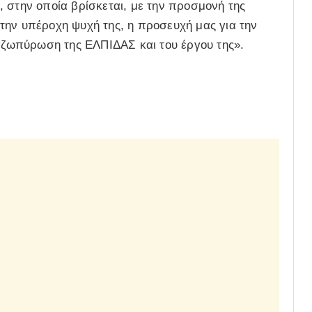
 στην οποία βρίσκεται, με την προσμονή της
την υπέροχη ψυχή της, η προσευχή μας για την
ναζωπύρωση της ΕΛΠΙΔΑΣ και του έργου της».