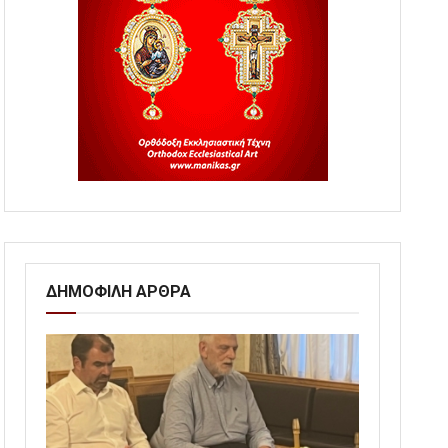
ΔΗΜΟΦΙΛΗ ΑΡΘΡΑ