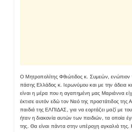
Ο Μητροπολίτης Φθιώτιδος κ. Συμεών, ενώπιον
πάσης Ελλάδος κ. Ιερωνύμου και με την άδεια κ
είναι η μέρα που η αγαπημένη μας Μαριάννα είχ
έκτισε αυτόν εδώ τον Ναό της προστάτιδος της Αγ
παιδιά της ΕΛΠΙΔΑΣ, για να εορτάζει μαζί με τ
ήταν η διακονία αυτών των παιδιών, τα οποία έγι
της. Θα είναι πάντα στην υπέροχη αγκαλιά της.