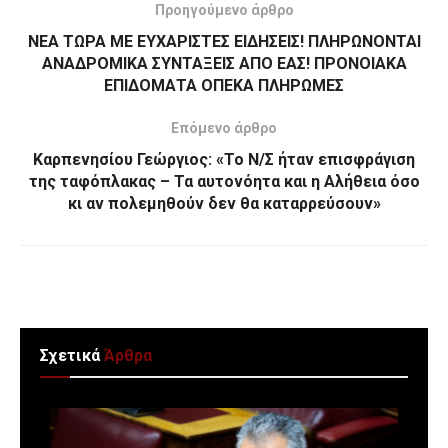
Προηγούμενο άρθρο
ΝΕΑ ΤΩΡΑ ΜΕ ΕΥΧΑΡΙΣΤΕΣ ΕΙΔΗΣΕΙΣ! ΠΛΗΡΩΝΟΝΤΑΙ
ΑΝΑΔΡΟΜΙΚΑ ΣΥΝΤΑΞΕΙΣ ΑΠΟ ΕΑΣ! ΠΡΟΝΟΙΑΚΑ
ΕΠΙΔΟΜΑΤΑ ΟΠΕΚΑ ΠΛΗΡΩΜΕΣ
Επόμενο άρθρο
Καρπενησίου Γεώργιος: «Το Ν/Σ ήταν επισφράγιση
της ταφόπλακας – Τα αυτονόητα και η Αλήθεια όσο
κι αν πολεμηθούν δεν θα καταρρεύσουν»
Σχετικά
Άρθρα