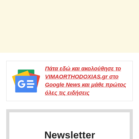
Πάτα εδώ και ακολούθησε το
VIMAORTHODOXIAS.gr στο
Google News και μάθε πρώτος
όλες τις ειδήσεις
Newsletter