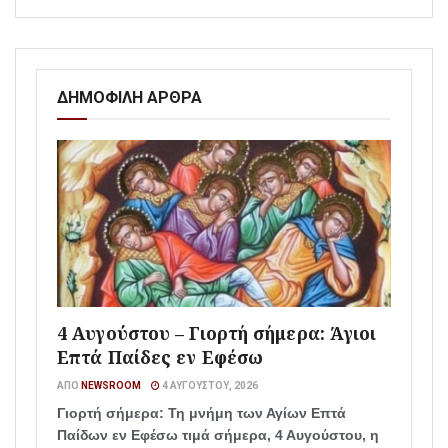
ΔΗΜΟΦΙΛΗ ΑΡΘΡΑ
4 Αυγούστου – Γιορτή σήμερα: Άγιοι
Επτά Παίδες εν Εφέσω
ΑΠΌ
NEWSROOM
4 ΑΥΓΟΎΣΤΟΥ, 2026
Γιορτή σήμερα: Τη μνήμη των Αγίων Επτά
Παίδων εν Εφέσω τιμά σήμερα, 4 Αυγούστου, η