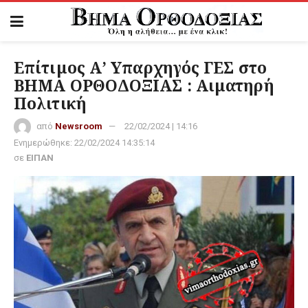
Επίτιμος Α’ Υπαρχηγός ΓΕΣ στο
ΒΗΜΑ ΟΡΘΟΔΟΞΙΑΣ : Αιματηρή
Πολιτική
από
Newsroom
22/02/2024 | 14:16
Ενημερώθηκε:
22/02/2024 14:35:14
σε
ΕΙΠΑΝ