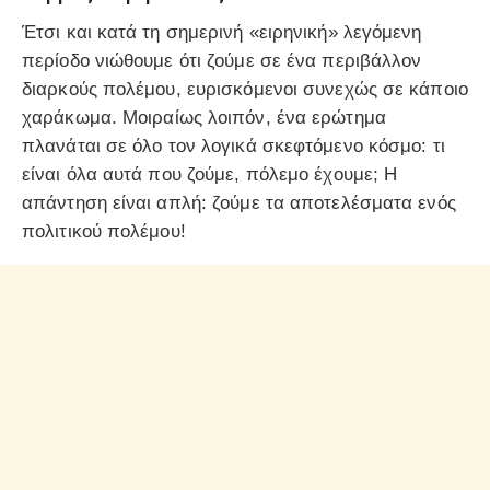
Έτσι και κατά τη σημερινή «ειρηνική» λεγόμενη
περίοδο νιώθουμε ότι ζούμε σε ένα περιβάλλον
διαρκούς πολέμου, ευρισκόμενοι συνεχώς σε κάποιο
χαράκωμα. Μοιραίως λοιπόν, ένα ερώτημα
πλανάται σε όλο τον λογικά σκεφτόμενο κόσμο: τι
είναι όλα αυτά που ζούμε, πόλεμο έχουμε; Η
απάντηση είναι απλή: ζούμε τα αποτελέσματα ενός
πολιτικού πολέμου!