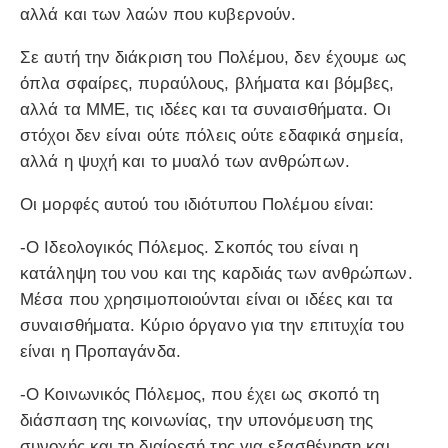
αλλά και των λαών που κυβερνούν.
Σε αυτή την διάκριση του Πολέμου, δεν έχουμε ως
όπλα σφαίρες, πυραύλους, βλήματα και βόμβες,
αλλά τα ΜΜΕ, τις ιδέες και τα συναισθήματα. Οι
στόχοι δεν είναι ούτε πόλεις ούτε εδαφικά σημεία,
αλλά η ψυχή και το μυαλό των ανθρώπων.
Οι μορφές αυτού του ιδιότυπου Πολέμου είναι:
-Ο Ιδεολογικός Πόλεμος. Σκοπός του είναι η
κατάληψη του νου και της καρδιάς των ανθρώπων.
Μέσα που χρησιμοποιούνται είναι οι ιδέες και τα
συναισθήματα. Κύριο όργανο για την επιτυχία του
είναι η Προπαγάνδα.
-Ο Κοινωνικός Πόλεμος, που έχει ως σκοπό τη
διάσπαση της κοινωνίας, την υπονόμευση της
συνοχής και τη διαίρεσή της για εξασθένηση και