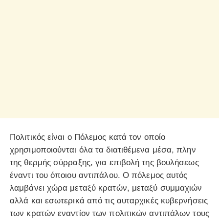
Πολιτικός είναι ο Πόλεμος κατά τον οποίο
χρησιμοποιούνται όλα τα διατιθέμενα μέσα, πλην
της θερμής σύρραξης, για επιβολή της βουλήσεως
έναντι του όποιου αντιπάλου. Ο πόλεμος αυτός
λαμβάνει χώρα μεταξύ κρατών, μεταξύ συμμαχιών
αλλά και εσωτερικά από τις αυταρχικές κυβερνήσεις
των κρατών εναντίον των πολιτικών αντιπάλων τους