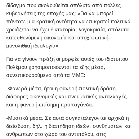
δίδαγμα που ακολουθείται απόλυτα από πολλές
κυβερνήσεις της εποχής μας: «Για να μπορεί
πάντοτε μια κρατική οντότητα να επικρατεί πολιτικά
χρειάζεται να έχει δικτατορία, λογοκρισία, απόλυτα
κατευθυνόμενη οικονομία και υποχρεωτική-
μονολιθική ιδεολογία».
Για να γίνουν πράξη οι μορφές αυτές του ιδιότυπου
Πολέμου χρησιμοποιούνται τα εξής μέσα,
συνεπικουρούμενα από τα ΜΜΕ:
-Φανερά μέσα, ήτοι η φανερή πολιτική δράση,
διάφορες οικονομικές και πνευματικές ανταλλαγές
και η φανερή-επίσημη προπαγάνδα.
-Μυστικά μέσα. Σε αυτά συγκαταλέγονται αρχικά η
διείσδυση, δηλ. η διαπήδηση ιδεών, συνθημάτων και
ανθρώπων στο χώρο του αντιπάλου, στις