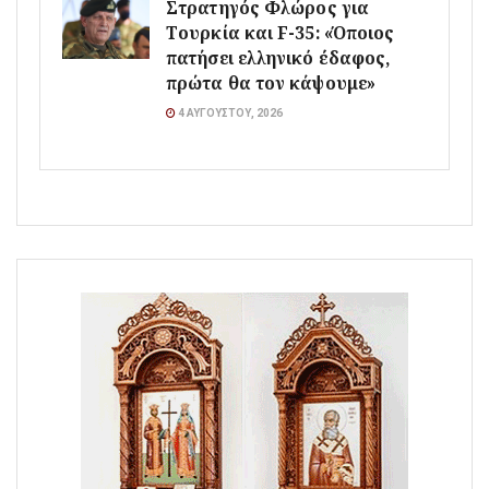
Στρατηγός Φλώρος για
Τουρκία και F-35: «Όποιος
πατήσει ελληνικό έδαφος,
πρώτα θα τον κάψουμε»
4 ΑΥΓΟΎΣΤΟΥ, 2026