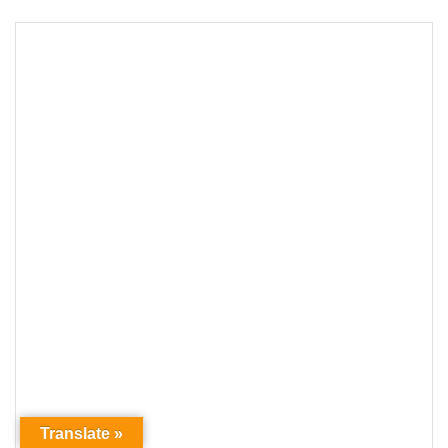
Translate »