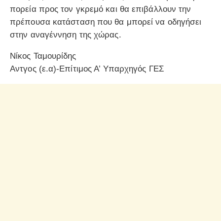
πορεία προς τον γκρεμό και θα επιβάλλουν την
πρέπουσα κατάσταση που θα μπορεί να οδηγήσει
στην αναγέννηση της χώρας.
Νίκος Ταμουρίδης
Αντγος (ε.α)-Επίτιμος Α’ Υπαρχηγός ΓΕΣ