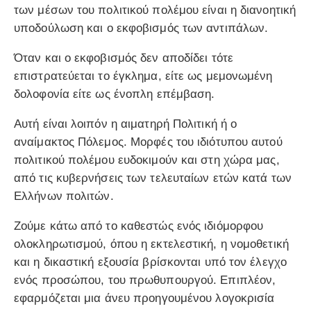
των μέσων του πολιτικού πολέμου είναι η διανοητική
υποδούλωση και ο εκφοβισμός των αντιπάλων.
Όταν και ο εκφοβισμός δεν αποδίδει τότε
επιστρατεύεται το έγκλημα, είτε ως μεμονωμένη
δολοφονία είτε ως ένοπλη επέμβαση.
Αυτή είναι λοιπόν η αιματηρή Πολιτική ή ο
αναίμακτος Πόλεμος. Μορφές του ιδιότυπου αυτού
πολιτικού πολέμου ευδοκιμούν και στη χώρα μας,
από τις κυβερνήσεις των τελευταίων ετών κατά των
Ελλήνων πολιτών.
Ζούμε κάτω από το καθεστώς ενός ιδιόμορφου
ολοκληρωτισμού, όπου η εκτελεστική, η νομοθετική
και η δικαστική εξουσία βρίσκονται υπό τον έλεγχο
ενός προσώπου, του πρωθυπουργού. Επιπλέον,
εφαρμόζεται μια άνευ προηγουμένου λογοκρισία