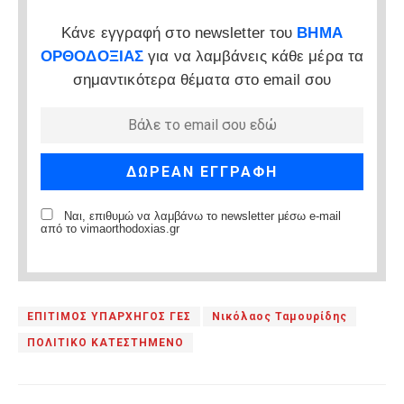
Κάνε εγγραφή στο newsletter του
ΒΗΜΑ
ΟΡΘΟΔΟΞΙΑΣ
για να λαμβάνεις κάθε μέρα τα
σημαντικότερα θέματα στο email σου
Ναι, επιθυμώ να λαμβάνω το newsletter μέσω e-mail
από το vimaorthodoxias.gr
ΕΠΙΤΙΜΟΣ ΥΠΑΡΧΗΓΟΣ ΓΕΣ
Νικόλαος Ταμουρίδης
ΠΟΛΙΤΙΚΟ ΚΑΤΕΣΤΗΜΕΝΟ