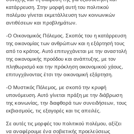
κατάρρευση. Στην μορφή αυτή του πολιτικού
πολέμου γίνεται εκμετάλλευση των κοινωνικών
αντιθέσεων και προβλημάτων.
-Ο Οικονομικός Πόλεμος. Σκοπός του η κατάρρευση
της οικονομίας των ανθρώπων και η εξάρτησή τους
από το κράτος. Αυτό επιτυγχάνεται με την αναστολή
της οικονομικής προόδου και ανάπτυξης, με τον
πληθωρισμό και την πρόκληση οικονομικού χάους,
επιτυγχάνοντας έτσι την οικονομική εξάρτηση.
-Ο Μυστικός Πόλεμος, με σκοπό την κρυφή
υπονόμευση. Αυτό γίνεται πράξη με την διάβρωση
της κοινωνίας, την διαφθορά των συνειδήσεων, τους
εκβιασμούς, τις εξαγορές και τις απειλές.
Σε αυτές τις μορφές του πολιτικού πολέμου, αξίζει
να αναφέρουμε ένα σοβιετικής προελεύσεως