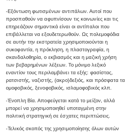
-Εξόντωση φωτισμένων αντιπάλων. Αυτοί που
προσπαθούν να αφυπνίσουν τις κοινωνίες και τις
επηρεάζουν σημαντικά είναι οι αντίπαλοι που
επιβάλλεται να εξουδετερωθούν. Ως πολεμοφόδια
σε αυτήν την εκστρατεία χρησιμοποιούνται η
συκοφαντία, η πρόκληση, η πλαστογραφία, η
σκανδαλοθηρία, ο εκβιασμός και η μαζική χρήση
των βεβαρημένων λέξεων. Το μόνιμο λεξικό
εναντίον τους περιλαμβάνει τα εξής: φασίστας,
ρατσιστής, ναζιστής, (ακρο)δεξιός, και πρόσφατα τα
ομοφοβικός, ξενοφοβικός, ισλαμοφοβικός κλπ.
-Ένοπλη Βία. Αποφεύγεται κατά το μείζον, αλλά
μπορεί να χρησιμοποιηθεί υποταγμένη στην
πολιτική στρατηγική σε έσχατες περιπτώσεις.
-Τελικός σκοπός της χρησιμοποίησης όλων αυτών