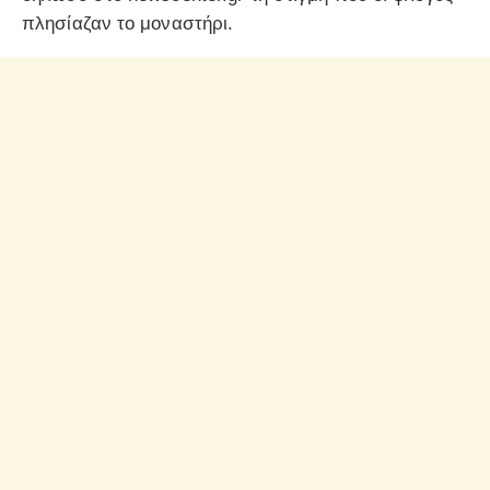
πλησίαζαν το μοναστήρι.