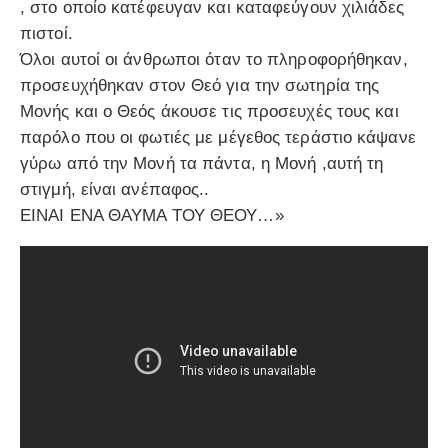
, στο οποίο κατέφευγαν και καταφεύγουν χιλιάδες
πιστοί.
Όλοι αυτοί οι άνθρωποι όταν το πληροφορήθηκαν,
προσευχήθηκαν στον Θεό για την σωτηρία της
Μονής και ο Θεός άκουσε τις προσευχές τους και
παρόλο που οι φωτιές με μέγεθος τεράστιο κάψανε
γύρω από την Μονή τα πάντα, η Μονή ,αυτή τη
στιγμή, είναι ανέπαφος..
ΕΙΝΑΙ ΕΝΑ ΘΑΥΜΑ ΤΟΥ ΘΕΟΥ…»