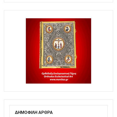
ΔΗΜΟΦΙΛΗ ΑΡΘΡΑ