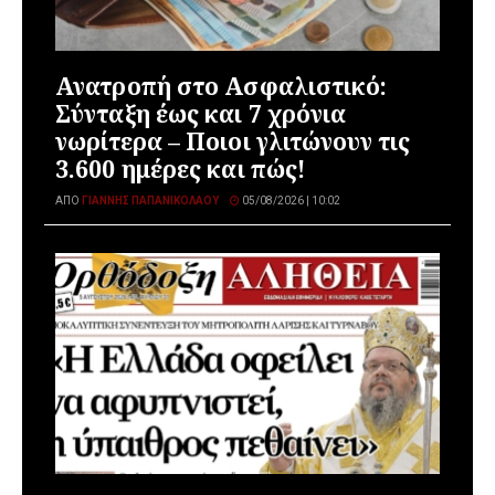
Ανατροπή στο Ασφαλιστικό:
Σύνταξη έως και 7 χρόνια
νωρίτερα – Ποιοι γλιτώνουν τις
3.600 ημέρες και πώς!
ΑΠΌ
ΓΙΆΝΝΗΣ ΠΑΠΑΝΙΚΟΛΆΟΥ
05/08/2026 | 10:02