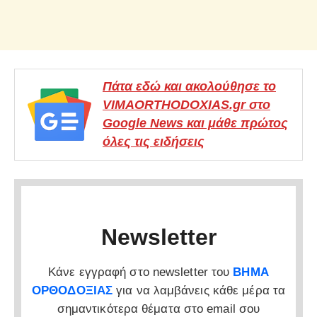
Πάτα εδώ και ακολούθησε το
VIMAORTHODOXIAS.gr στο
Google News και μάθε πρώτος
όλες τις ειδήσεις
Newsletter
Κάνε εγγραφή στο newsletter του
ΒΗΜΑ
ΟΡΘΟΔΟΞΙΑΣ
για να λαμβάνεις κάθε μέρα τα
σημαντικότερα θέματα στο email σου