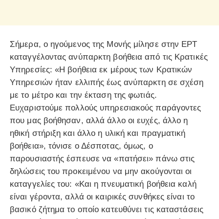
Σήμερα, ο ηγούμενος της Μονής μίλησε στην ΕΡΤ
καταγγέλοντας ανύπαρκτη βοήθεια από τις Κρατικές
Υπηρεσίες: «Η βοήθεια εκ μέρους των Κρατικών
Υπηρεσιών ήταν ελλιπής έως ανύπαρκτη σε σχέση
με το μέτρο και την έκταση της φωτιάς.
Ευχαριστούμε πολλούς υπηρεσιακούς παράγοντες
που μας βοήθησαν, αλλά άλλο οι ευχές, άλλο η
ηθική στήριξη και άλλο η υλική και πραγματική
βοήθεια», τόνισε ο Δέσποτας, όμως, ο
παρουσιαστής έσπευσε να «πατήσει» πάνω στις
δηλώσεις του προκειμένου να μην ακούγονται οι
καταγγελίες του: «Και η πνευματική βοήθεια καλή
είναι γέροντα, αλλά οι καιρικές συνθήκες είναι το
βασικό ζήτημα το οποίο κατευθύνει τις καταστάσεις