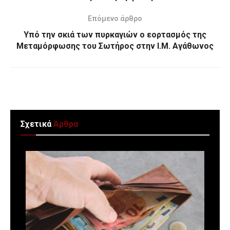
Επόμενο άρθρο
Υπό την σκιά των πυρκαγιών ο εορτασμός της
Μεταμόρφωσης του Σωτήρος στην Ι.Μ. Αγάθωνος
Σχετικά
Άρθρα