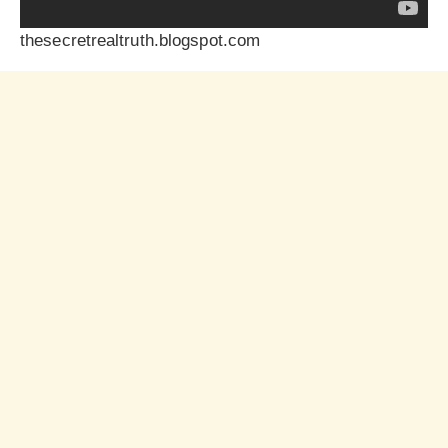
thesecretrealtruth.blogspot.com