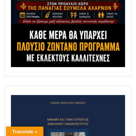
Translate »