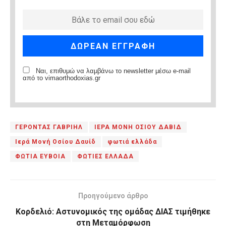
Ναι, επιθυμώ να λαμβάνω το newsletter μέσω e-mail
από το vimaorthodoxias.gr
ΓΕΡΟΝΤΑΣ ΓΑΒΡΙΗΛ
ΙΕΡΑ ΜΟΝΗ ΟΣΙΟΥ ΔΑΒΙΔ
Ιερά Μονή Οσίου Δαυίδ
φωτιά ελλάδα
ΦΩΤΙΑ ΕΥΒΟΙΑ
ΦΩΤΙΕΣ ΕΛΛΑΔΑ
Προηγούμενο άρθρο
Κορδελιό: Αστυνομικός της ομάδας ΔΙΑΣ τιμήθηκε
στη Μεταμόρφωση