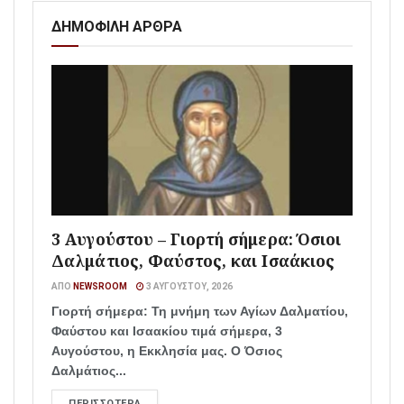
ΔΗΜΟΦΙΛΗ ΑΡΘΡΑ
3 Αυγούστου – Γιορτή σήμερα: Όσιοι
Δαλμάτιος, Φαύστος, και Ισαάκιος
ΑΠΌ
NEWSROOM
3 ΑΥΓΟΎΣΤΟΥ, 2026
Γιορτή σήμερα: Τη μνήμη των Αγίων Δαλματίου,
Φαύστου και Ισαακίου τιμά σήμερα, 3
Αυγούστου, η Εκκλησία μας. Ο Όσιος
Δαλμάτιος...
ΠΕΡΙΣΣΌΤΕΡΑ