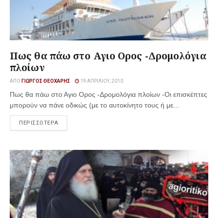
Πως θα πάω στο Αγιο Ορος -Δρομολόγια
πλοίων
ΑΠΌ
ΓΙΏΡΓΟΣ ΘΕΟΧΆΡΗΣ
19 ΑΠΡΙΛΊΟΥ, 2010
Πως θα πάω στο Αγιο Ορος -Δρομολόγια πλοίων -Οι επισκέπτες
μπορούν να πάνε οδικώς (με το αυτοκίνητο τους ή με...
ΠΕΡΙΣΣΟΤΕΡΑ