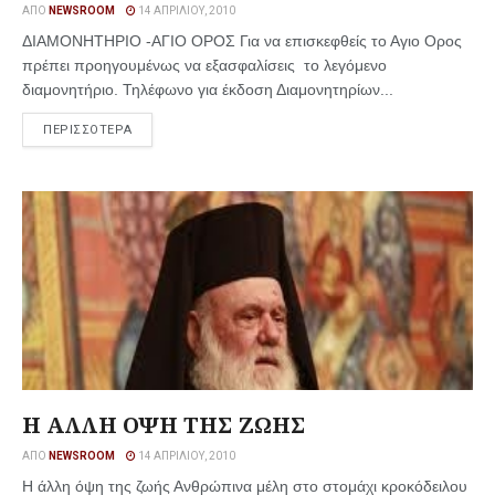
ΑΠΌ
NEWSROOM
14 ΑΠΡΙΛΊΟΥ, 2010
ΔΙΑΜΟΝΗΤΗΡΙΟ -ΑΓΙΟ ΟΡΟΣ Για να επισκεφθείς το Αγιο Ορος
πρέπει προηγουμένως να εξασφαλίσεις το λεγόμενο
διαμονητήριο. Τηλέφωνο για έκδοση Διαμονητηρίων...
ΠΕΡΙΣΣΟΤΕΡΑ
Η ΑΛΛΗ ΟΨΗ ΤΗΣ ΖΩΗΣ
ΑΠΌ
NEWSROOM
14 ΑΠΡΙΛΊΟΥ, 2010
Η άλλη όψη της ζωής Ανθρώπινα μέλη στο στομάχι κροκόδειλου