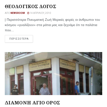
ΘΕΟΛΟΓΙΚΟΣ ΛΟΓΟΣ
ΑΠΌ
NEWSROOM
14 ΑΠΡΙΛΊΟΥ, 2010
| Περισσότερα Πνευματική Ζωή Μερικές φορές οι άνθρωποι του
κόσμου «γυαλίζουν» στα μάτια μας και ξεχνάμε ότι τα παλάτια
που...
ΠΕΡΙΣΣΟΤΕΡΑ
ΔΙΑΜΟΝΗ ΑΓΙΟ ΟΡΟΣ