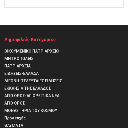
Δημοφιλείς Κατηγορίες
ΟΙΚΟΥΜΕΝΙΚΟ ΠΑΤΡΙΑΡΧΕΙΟ
ΜΗΤΡΟΠΟΛΕΙΣ
ΠΑΤΡΙΑΡΧΕΙΑ
ΕΙΔΗΣΕΙΣ-ΕΛΛΑΔΑ
ΔΙΕΘΝΗ-ΤΕΛΕΥΤΑΙΕΣ ΕΙΔΗΣΕΙΣ
ΕΚΚΛΗΣΙΑ ΤΗΣ ΕΛΛΑΔΟΣ
ΑΓΙΟ ΟΡΟΣ-ΑΓΙΟΡΕΙΤΙΚΑ ΝΕΑ
ΑΓΙΟ ΟΡΟΣ
ΜΟΝΑΣΤΗΡΙΑ ΤΟΥ ΚΟΣΜΟΥ
Προσευχές
ΘΑΥΜΑΤΑ