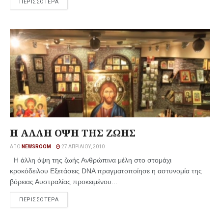
ΠΕΡΙΣΣΟΤΕΡΑ
Η ΑΛΛΗ ΟΨΗ ΤΗΣ ΖΩΗΣ
ΑΠΌ
NEWSROOM
27 ΑΠΡΙΛΊΟΥ, 2010
Η άλλη όψη της ζωής Ανθρώπινα μέλη στο στομάχι
κροκόδειλου Εξετάσεις DNA πραγματοποίησε η αστυνομία της
βόρειας Αυστραλίας προκειμένου...
ΠΕΡΙΣΣΟΤΕΡΑ