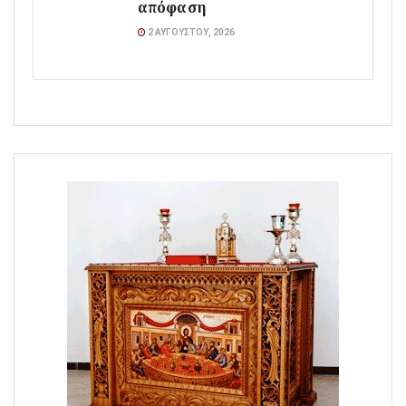
απόφαση
2 ΑΥΓΟΎΣΤΟΥ, 2026