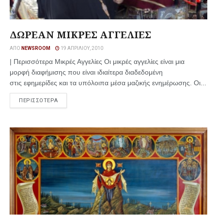
ΔΩΡΕΑΝ ΜΙΚΡΕΣ ΑΓΓΕΛΙΕΣ
ΑΠΌ
NEWSROOM
19 ΑΠΡΙΛΊΟΥ, 2010
| Περισσότερα Μικρές Αγγελίες Οι μικρές αγγελίες είναι μια
μορφή διαφήμισης που είναι ιδιαίτερα διαδεδομένη
στις εφημερίδες και τα υπόλοιπα μέσα μαζικής ενημέρωσης. Οι...
ΠΕΡΙΣΣΟΤΕΡΑ