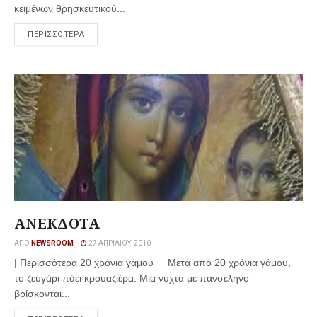
κειμένων θρησκευτικού...
ΠΕΡΙΣΣΟΤΕΡΑ
ΑΝΕΚΔΟΤΑ
ΑΠΌ
NEWSROOM
27 ΑΠΡΙΛΊΟΥ, 2010
| Περισσότερα 20 χρόνια γάμου Μετά από 20 χρόνια γάμου,
το ζευγάρι πάει κρουαζιέρα. Μια νύχτα με πανσέληνο
βρίσκονται...