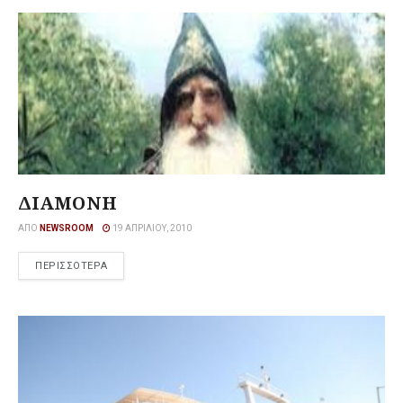
ΔΙΑΜΟΝΗ
ΑΠΌ
NEWSROOM
19 ΑΠΡΙΛΊΟΥ, 2010
ΠΕΡΙΣΣΟΤΕΡΑ