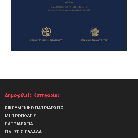
Δημοφιλείς Κατηγορίες
ΟΙΚΟΥΜΕΝΙΚΟ ΠΑΤΡΙΑΡΧΕΙΟ
ΜΗΤΡΟΠΟΛΕΙΣ
ΠΑΤΡΙΑΡΧΕΙΑ
ΕΙΔΗΣΕΙΣ-ΕΛΛΑΔΑ