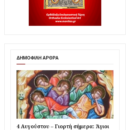
ΔΗΜΟΦΙΛΗ ΑΡΘΡΑ
4 Αυγούστου – Γιορτή σήμερα: Άγιοι