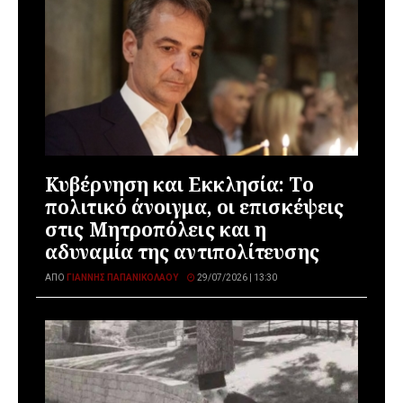
Κυβέρνηση και Εκκλησία: Το
πολιτικό άνοιγμα, οι επισκέψεις
στις Μητροπόλεις και η
αδυναμία της αντιπολίτευσης
ΑΠΌ
ΓΙΆΝΝΗΣ ΠΑΠΑΝΙΚΟΛΆΟΥ
29/07/2026 | 13:30