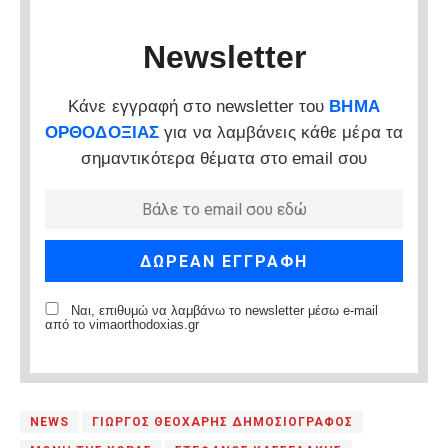
Newsletter
Κάνε εγγραφή στο newsletter του
ΒΗΜΑ
ΟΡΘΟΔΟΞΙΑΣ
για να λαμβάνεις κάθε μέρα τα
σημαντικότερα θέματα στο email σου
Ναι, επιθυμώ να λαμβάνω το newsletter μέσω e-mail
από το vimaorthodoxias.gr
NEWS
ΓΙΩΡΓΟΣ ΘΕΟΧΑΡΗΣ ΔΗΜΟΣΙΟΓΡΑΦΟΣ