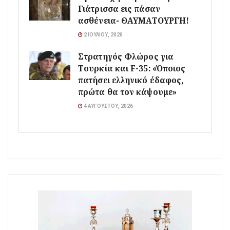
Γιάτρισσα εις πάσαν
ασθένεια- ΘΑΥΜΑΤΟΥΡΓΗ!
2 ΙΟΥΛΊΟΥ, 2020
Στρατηγός Φλώρος για
Τουρκία και F-35: «Όποιος
πατήσει ελληνικό έδαφος,
πρώτα θα τον κάψουμε»
4 ΑΥΓΟΎΣΤΟΥ, 2026