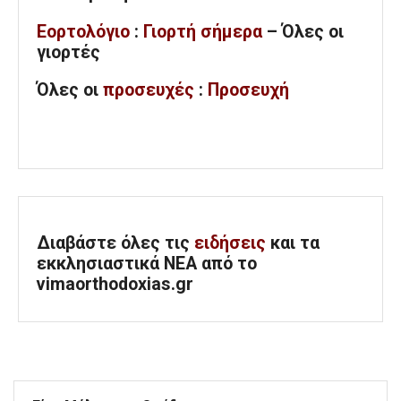
Εορτολόγιο
:
Γιορτή σήμερα
– Όλες οι
γιορτές
Όλες
οι
προσευχές
:
Προσευχή
Διαβάστε όλες τις
ειδήσεις
και τα
εκκλησιαστικά ΝΕΑ από το
vimaorthodoxias.gr