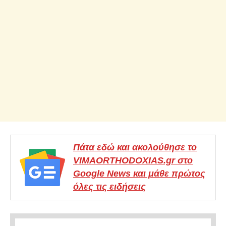
Πάτα εδώ και ακολούθησε το
VIMAORTHODOXIAS.gr στο
Google News και μάθε πρώτος
όλες τις ειδήσεις