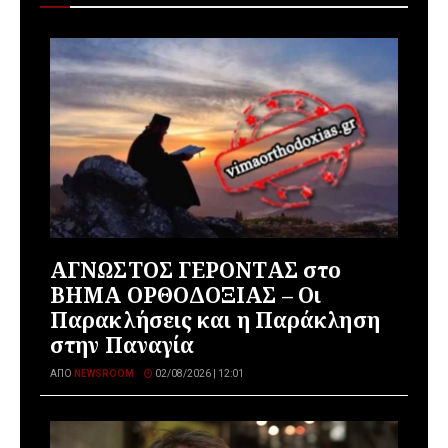
ΑΓΝΩΣΤΟΣ ΓΕΡΟΝΤΑΣ στο
ΒΗΜΑ ΟΡΘΟΔΟΞΙΑΣ – Οι
Παρακλήσεις και η Παράκληση
στην Παναγία
ΑΠΌ
NEWSROOM
02/08/2026 | 12:01