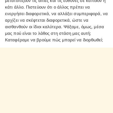
μετατοπίζουν τις αιτίες και τις ευθύνες σε κάποιον ή
κάτι άλλο. Πιστεύουν ότι ο άλλος πρέπει να
ενεργήσει διαφορετικά, να αλλάξει συμπεριφορά, να
αρχίζει να σκέφτεται διαφορετικά, ώστε να
αισθανθούν οι ίδιοι καλύτερα. Ψάξαμε, όμως, μέσα
μας πού είναι το λάθος στη στάση μας αυτή;
Καταφέραμε να βρούμε πώς μπορεί να διορθωθεί;