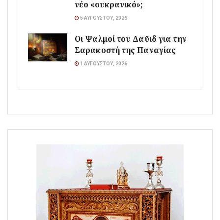
νέο «ουκρανικό»;
5 ΑΥΓΟΎΣΤΟΥ, 2026
Οι Ψαλμοί του Δαϋιδ για την
Σαρακοστή της Παναγίας
1 ΑΥΓΟΎΣΤΟΥ, 2026