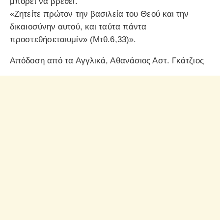
μπορεί να βρεθεί.
«Ζητείτε πρώτον την βασιλεία του Θεού και την
δικαιοσύνην αυτού, και ταύτα πάντα
προστεθήσεταιυμίν» (Μτθ.6,33)».
Απόδοση από τα Αγγλικά, Αθανάσιος Αστ. Γκάτζιος