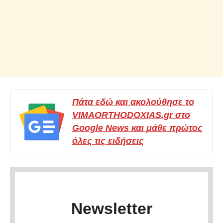
Πάτα εδώ και ακολούθησε το
VIMAORTHODOXIAS.gr στο
Google News και μάθε πρώτος
όλες τις ειδήσεις
Newsletter