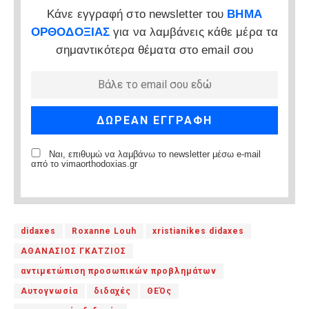
Κάνε εγγραφή στο newsletter του
ΒΗΜΑ
ΟΡΘΟΔΟΞΙΑΣ
για να λαμβάνεις κάθε μέρα τα
σημαντικότερα θέματα στο email σου
Ναι, επιθυμώ να λαμβάνω το newsletter μέσω e-mail
από το vimaorthodoxias.gr
didaxes
Roxanne Louh
xristianikes didaxes
ΑΘΑΝΑΣΙΟΣ ΓΚΑΤΖΙΟΣ
αντιμετώπιση προσωπικών προβλημάτων
Αυτογνωσία
διδαχές
ΘΕΌς