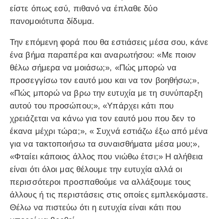
είστε όπως εσύ, πιθανό να έπλαθε δύο
πανομοιότυπα δίδυμα.
Την επόμενη φορά που θα εστιάσεις μέσα σου, κάνε
ένα βήμα παραπέρα και αναρωτήσου: «Με ποιον
θέλω σήμερα να μοιάσω;», «Πώς μπορώ να
προσεγγίσω τον εαυτό μου και να τον βοηθήσω;»,
«Πώς μπορώ να βρω την ευτυχία με τη συνύπαρξη
αυτού του προσώπου;», «Υπάρχει κάτι που
χρειάζεται να κάνω για τον εαυτό μου που δεν το
έκανα μέχρι τώρα;», « Συχνά εστιάζω έξω από μένα
για να τακτοποιήσω τα συναισθήματα μέσα μου;»,
«Φταίει κάποιος άλλος που νιώθω έτσι;» Η αλήθεια
είναι ότι όλοι μας θέλουμε την ευτυχία αλλά οι
περισσότεροι προσπαθούμε να αλλάξουμε τους
άλλους ή τις περιστάσεις στις οποίες εμπλεκόμαστε.
Θέλω να πιστεύω ότι η ευτυχία είναι κάτι που