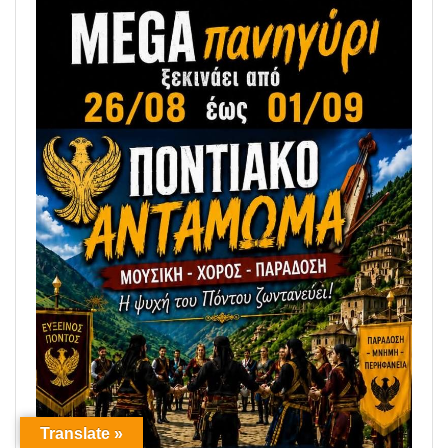
Translate »