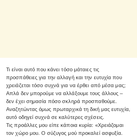
Τι είναι αυτό που κάνει τόσο μάταιες τις
προσπάθειες για την αλλαγή και την ευτυχία που
χρειάζεται τόσο συχνά για να έρθει από μέσα μας;
Απλά δεν μπορούμε να αλλάξουμε τους άλλους –
δεν έχει σημασία πόσο σκληρά προσπαθούμε.
Αναζητώντας όμως πρωταρχικά τη δική μας ευτυχία,
αυτό οδηγεί συχνά σε καλύτερες σχέσεις.
Τις προάλλες μου είπε κάποια κυρία: «Χρειάζομαι
τον χώρο μου. Ο σύζυγος μού προκαλεί ασφυξία.