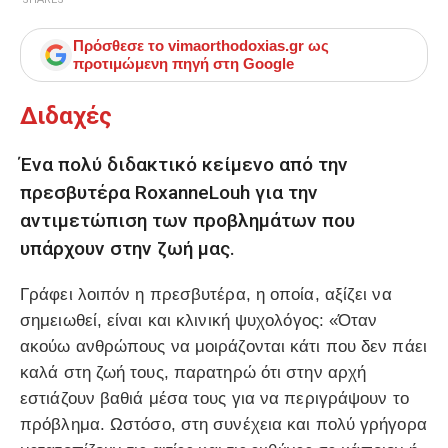
Πρόσθεσε το
vimaorthodoxias.gr
ως
προτιμώμενη πηγή στη Google
Διδαχές
Ένα πολύ διδακτικό κείμενο από την
πρεσβυτέρα RoxanneLouh για την
αντιμετώπιση των προβλημάτων που
υπάρχουν στην ζωή μας.
Γράφει λοιπόν η πρεσβυτέρα, η οποία, αξίζει να
σημειωθεί, είναι και κλινική ψυχολόγος: «Όταν
ακούω ανθρώπους να μοιράζονται κάτι που δεν πάει
καλά στη ζωή τους, παρατηρώ ότι στην αρχή
εστιάζουν βαθιά μέσα τους για να περιγράψουν το
πρόβλημα. Ωστόσο, στη συνέχεια και πολύ γρήγορα