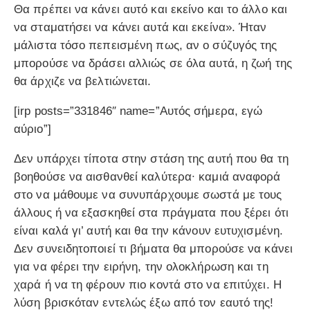
Θα πρέπει να κάνει αυτό και εκείνο και το άλλο και
να σταματήσει να κάνει αυτά και εκείνα». Ήταν
μάλιστα τόσο πεπεισμένη πως, αν ο σύζυγός της
μπορούσε να δράσει αλλιώς σε όλα αυτά, η ζωή της
θα άρχιζε να βελτιώνεται.
[irp posts=”331846″ name=”Αυτός σήμερα, εγώ
αύριο”]
Δεν υπάρχει τίποτα στην στάση της αυτή που θα τη
βοηθούσε να αισθανθεί καλύτερα∙ καμιά αναφορά
στο να μάθουμε να συνυπάρχουμε σωστά με τους
άλλους ή να εξασκηθεί στα πράγματα που ξέρει ότι
είναι καλά γι’ αυτή και θα την κάνουν ευτυχισμένη.
Δεν συνειδητοποιεί τι βήματα θα μπορούσε να κάνει
για να φέρει την ειρήνη, την ολοκλήρωση και τη
χαρά ή να τη φέρουν πιο κοντά στο να επιτύχει. Η
λύση βρισκόταν εντελώς έξω από τον εαυτό της!