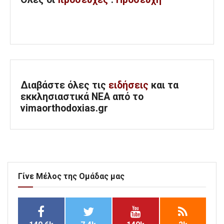
Διαβάστε όλες τις
ειδήσεις
και τα
εκκλησιαστικά ΝΕΑ από το
vimaorthodoxias.gr
Γίνε Μέλος της Ομάδας μας