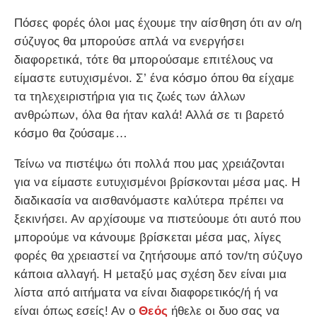
Πόσες φορές όλοι μας έχουμε την αίσθηση ότι αν ο/η
σύζυγος θα μπορούσε απλά να ενεργήσει
διαφορετικά, τότε θα μπορούσαμε επιτέλους να
είμαστε ευτυχισμένοι. Σ’ ένα κόσμο όπου θα είχαμε
τα τηλεχειριστήρια για τις ζωές των άλλων
ανθρώπων, όλα θα ήταν καλά! Αλλά σε τι βαρετό
κόσμο θα ζούσαμε…
Τείνω να πιστέψω ότι πολλά που μας χρειάζονται
για να είμαστε ευτυχισμένοι βρίσκονται μέσα μας. Η
διαδικασία να αισθανόμαστε καλύτερα πρέπει να
ξεκινήσει. Αν αρχίσουμε να πιστεύουμε ότι αυτό που
μπορούμε να κάνουμε βρίσκεται μέσα μας, λίγες
φορές θα χρειαστεί να ζητήσουμε από τον/τη σύζυγο
κάποια αλλαγή. Η μεταξύ μας σχέση δεν είναι μια
λίστα από αιτήματα να είναι διαφορετικός/ή ή να
είναι όπως εσείς! Αν ο
Θεός
ήθελε οι δυο σας να