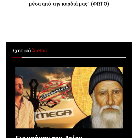
μέσα από την καρδιά μας” (ΦΩΤΟ)
Σχετικά
Άρθρα