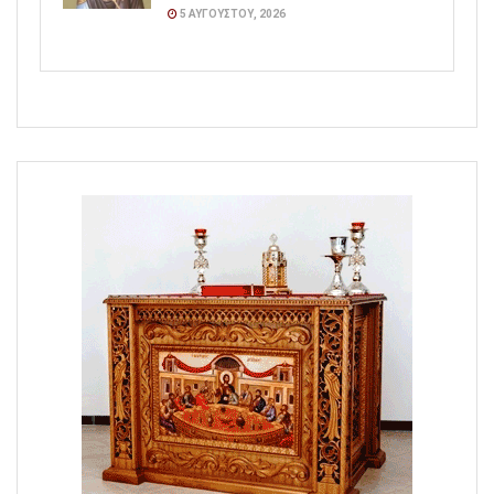
5 ΑΥΓΟΎΣΤΟΥ, 2026