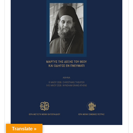
Translate »