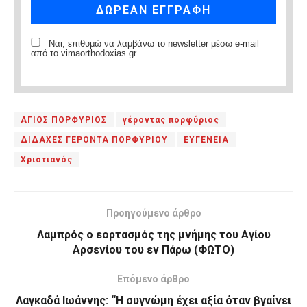
Ναι, επιθυμώ να λαμβάνω το newsletter μέσω e-mail
από το vimaorthodoxias.gr
ΑΓΙΟΣ ΠΟΡΦΥΡΙΟΣ
γέροντας πορφύριος
ΔΙΔΑΧΕΣ ΓΕΡΟΝΤΑ ΠΟΡΦΥΡΙΟΥ
ΕΥΓΕΝΕΙΑ
Χριστιανός
Προηγούμενο άρθρο
Λαμπρός ο εορτασμός της μνήμης του Αγίου
Αρσενίου του εν Πάρω (ΦΩΤΟ)
Επόμενο άρθρο
Λαγκαδά Ιωάννης: “Η συγνώμη έχει αξία όταν βγαίνει