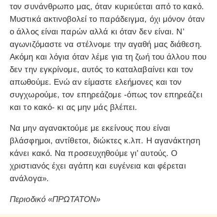
τον συνάνθρωπο μας, όταν κυριεύεται από το κακό.
Μυστικά ακτινοβολεί το παράδειγμα, όχι μόνον όταν
ο άλλος είναι παρών αλλά κι όταν δεν είναι. Ν’
αγωνιζόμαστε να στέλνομε την αγαθή μας διάθεση.
Ακόμη και λόγια όταν λέμε για τη ζωή του άλλου που
δεν την εγκρίνομε, αυτός το καταλαβαίνει και τον
απωθούμε. Ενώ αν είμαστε ελεήμονες και τον
συγχωρούμε, τον επηρεάζομε -όπως τον επηρεάζει
και το κακό- κι ας μην μάς βλέπει.
Να μην αγανακτούμε με εκείνους που είναι
βλάσφημοι, αντίθετοι, διώκτες κ.λπ. Η αγανάκτηση
κάνει κακό. Να προσευχηθούμε γι’ αυτούς. Ο
χριστιανός έχει αγάπη και ευγένεια και φέρεται
ανάλογα».
Περιοδικό «ΠΡΩΤΑΤΟΝ»