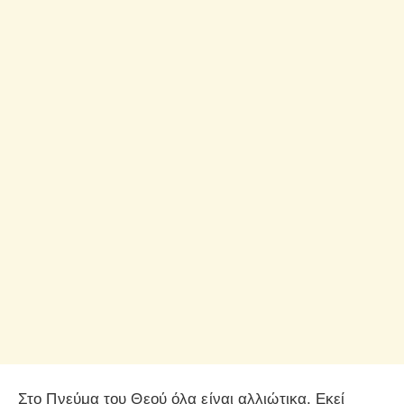
Στο Πνεύμα του Θεού όλα είναι αλλιώτικα. Εκεί