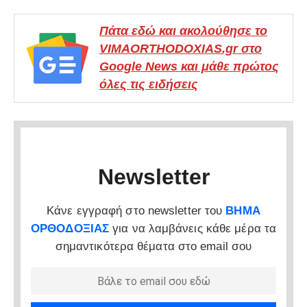
Πάτα εδώ και ακολούθησε το
VIMAORTHODOXIAS.gr στο
Google News και μάθε πρώτος
όλες τις ειδήσεις
Newsletter
Κάνε εγγραφή στο newsletter του
ΒΗΜΑ
ΟΡΘΟΔΟΞΙΑΣ
για να λαμβάνεις κάθε μέρα τα
σημαντικότερα θέματα στο email σου