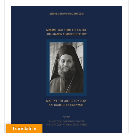
Translate »