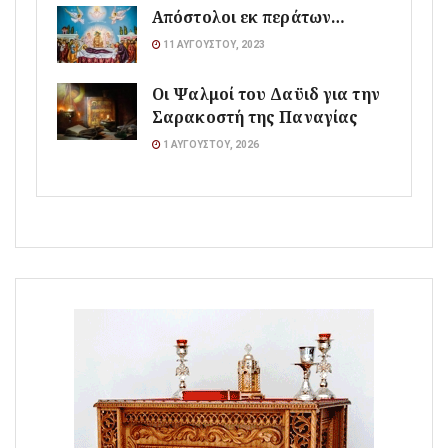
Απόστολοι εκ περάτων…
11 ΑΥΓΟΎΣΤΟΥ, 2023
Οι Ψαλμοί του Δαϋιδ για την
Σαρακοστή της Παναγίας
1 ΑΥΓΟΎΣΤΟΥ, 2026