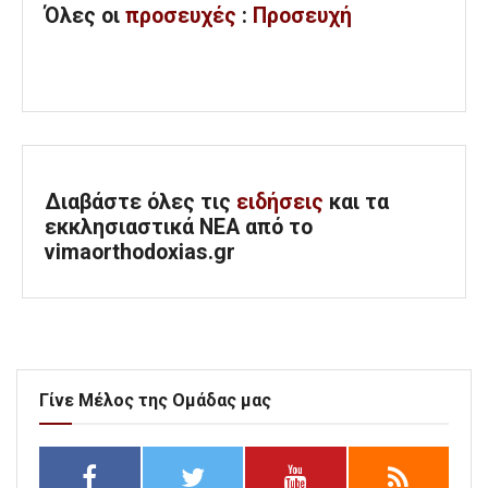
Όλες
οι
προσευχές
:
Προσευχή
Διαβάστε όλες τις
ειδήσεις
και τα
εκκλησιαστικά ΝΕΑ από το
vimaorthodoxias.gr
Γίνε Μέλος της Ομάδας μας