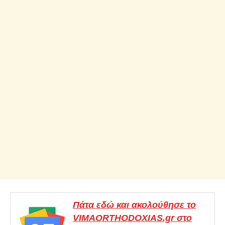
Πάτα εδώ και ακολούθησε το
VIMAORTHODOXIAS.gr στο