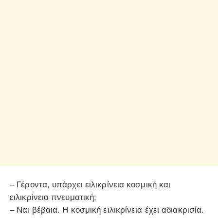
– Γέροντα, υπάρχει ειλικρίνεια κοσμική και
ειλικρίνεια πνευματική;
– Ναι βέβαια. Η κοσμική ειλικρίνεια έχει αδιακρισία.