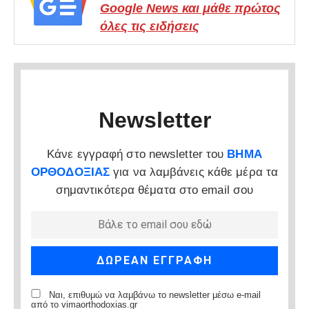
Google News και μάθε πρώτος
όλες τις ειδήσεις
Newsletter
Κάνε εγγραφή στο newsletter του
ΒΗΜΑ
ΟΡΘΟΔΟΞΙΑΣ
για να λαμβάνεις κάθε μέρα τα
σημαντικότερα θέματα στο email σου
Ναι, επιθυμώ να λαμβάνω το newsletter μέσω e-mail
από το vimaorthodoxias.gr