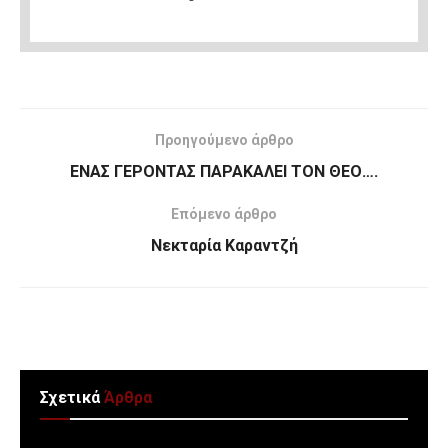
Προηγούμενο άρθρο
ΕΝΑΣ ΓΕΡΟΝΤΑΣ ΠΑΡΑΚΑΛΕΙ ΤΟΝ ΘΕΟ….
Επόμενο άρθρο
Νεκταρία Καραντζή
Σχετικά
Άρθρα