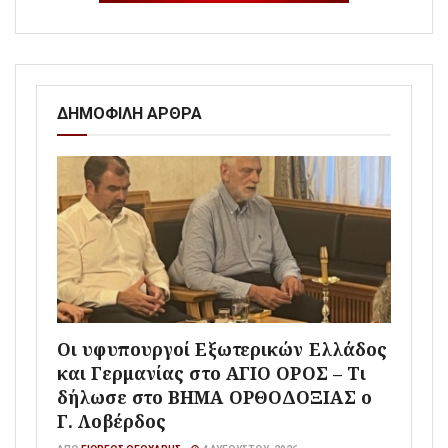
ΔΗΜΟΦΙΛΗ ΑΡΘΡΑ
Οι υφυπουργοί Εξωτερικών Ελλάδος
και Γερμανίας στο ΑΓΙΟ ΟΡΟΣ – Τι
δήλωσε στο ΒΗΜΑ ΟΡΘΟΔΟΞΙΑΣ ο
Γ. Λοβέρδος