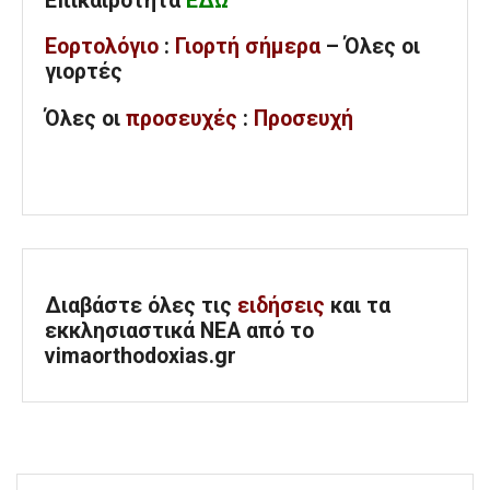
Επικαιρότητα
ΕΔΩ
Εορτολόγιο
:
Γιορτή σήμερα
– Όλες οι
γιορτές
Όλες
οι
προσευχές
:
Προσευχή
Διαβάστε όλες τις
ειδήσεις
και τα
εκκλησιαστικά ΝΕΑ από το
vimaorthodoxias.gr