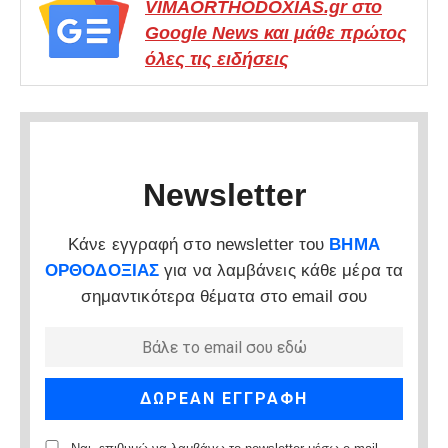
VIMAORTHODOXIAS.gr στο
Google News και μάθε πρώτος
όλες τις ειδήσεις
Newsletter
Κάνε εγγραφή στο newsletter του
ΒΗΜΑ
ΟΡΘΟΔΟΞΙΑΣ
για να λαμβάνεις κάθε μέρα τα
σημαντικότερα θέματα στο email σου