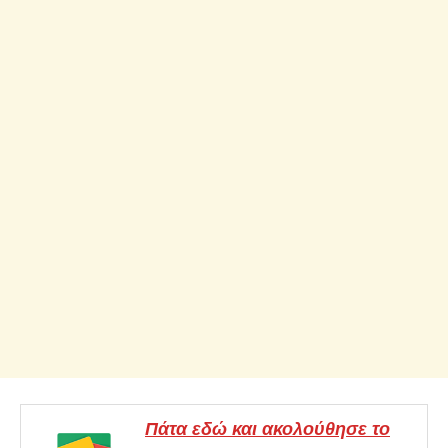
Πάτα εδώ και ακολούθησε το