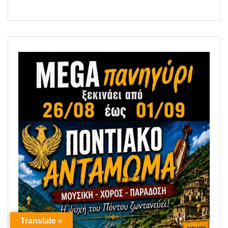
Translate »