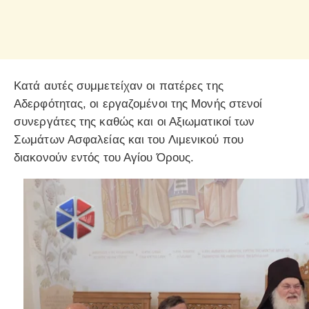
Κατά αυτές συμμετείχαν οι πατέρες της
Αδερφότητας, οι εργαζομένοι της Μονής στενοί
συνεργάτες της καθώς και οι Αξιωματικοί των
Σωμάτων Ασφαλείας και του Λιμενικού που
διακονούν εντός του Αγίου Όρους.