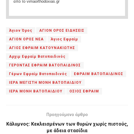
από το vimaorthodoxias.gr
Άγιον Όρος
ΑΓΙΟΝ ΟΡΟΣ ΕΙΔΗΣΕΙΣ
ΑΓΙΟΝ ΟΡΟΣ ΝΕΑ
Άγιος Εφραίμ
ΑΓΙΟΣ ΕΦΡΑΙΜ ΚΑΤΟΥΝΑΚΙΩΤΗΣ
Αρχιμ Εφραίμ Βατοπαιδινός
ΓΕΡΟΝΤΑΣ ΕΦΡΑΙΜ ΒΑΤΟΠΑΙΔΙΝΟΣ
Γέρων Εφραίμ Βατοπαιδινός
ΕΦΡΑΙΜ ΒΑΤΟΠΑΙΔΙΝΟΣ
ΙΕΡΑ ΜΕΓΙΣΤΗ ΜΟΝΗ ΒΑΤΟΠΑΙΔΙΟΥ
ΙΕΡΑ ΜΟΝΗ ΒΑΤΟΠΑΙΔΙΟΥ
ΟΣΙΟΣ ΕΦΡΑΙΜ
Προηγούμενο άρθρο
Κάλυμνος: Κεκλεισμένων των θυρών χωρίς πιστούς,
με άδεια στασίδια