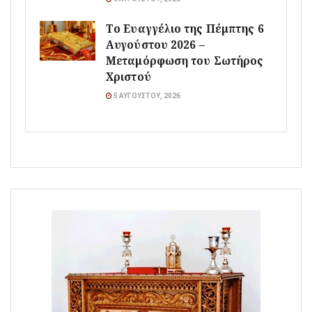
Το Ευαγγέλιο της Πέμπτης 6
Αυγούστου 2026 –
Μεταμόρφωση του Σωτήρος
Χριστού
5 ΑΥΓΟΎΣΤΟΥ, 2026