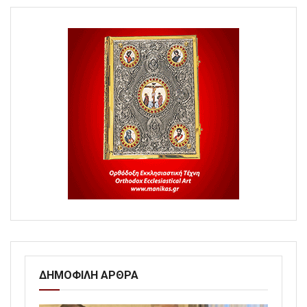
ΔΗΜΟΦΙΛΗ ΑΡΘΡΑ