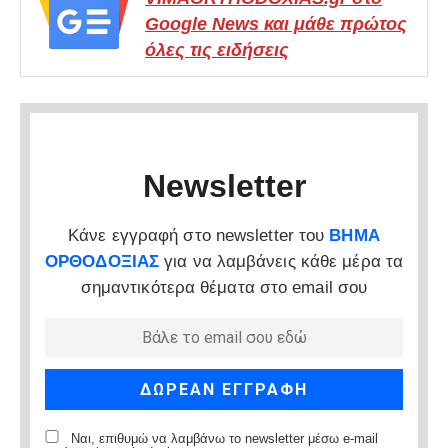
Google News και μάθε πρώτος
όλες τις ειδήσεις
Newsletter
Κάνε εγγραφή στο newsletter του
ΒΗΜΑ
ΟΡΘΟΔΟΞΙΑΣ
για να λαμβάνεις κάθε μέρα τα
σημαντικότερα θέματα στο email σου
Ναι, επιθυμώ να λαμβάνω το newsletter μέσω e-mail