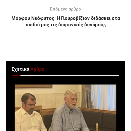
Επόμενο άρθρο
Μόρφου Νεόφυτος: Η Γιουροβίζιον διδάσκει στα
παιδιά μας τις δαιμονικές δυνάμεις;
Σχετικά
Άρθρα