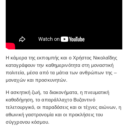
Η κάμερα της εκπομπής και ο Χρήστος Νικολαΐδης
καταγράφουν την καθημερινότητα στη μοναστική
πολιτεία, μέσα από τα μάτια των ανθρώπων της –
μοναχών και προσκυνητών.
Η ασκητική ζωή, τα διακονήματα, η πνευματική
καθοδήγηση, το απαράλλαχτο Βυζαντινό
τελετουργικό, οι παραδόσεις και οι τέχνες αιώνων, η
αθωνική γαστρονομία και οι προκλήσεις του
σύγχρονου κόσμου.