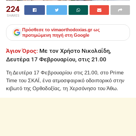
224
SHARES
Πρόσθεσε το
vimaorthodoxias.gr
ως
προτιμώμενη πηγή στη Google
Άγιον Όρος:
Με τον Χρήστο Νικολαΐδη,
Δευτέρα 17 Φεβρουαρίου, στις 21.00
Τη Δευτέρα 17 Φεβρουαρίου στις 21.00, στο Prime
Time του ΣΚΑΪ, ένα ατμοσφαιρικό οδοιπορικό στην
κιβωτό της Ορθοδοξίας, τη Χερσόνησο του Άθω.