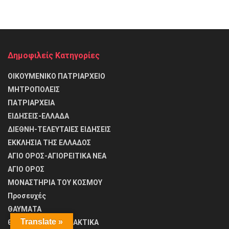
Δημοφιλείς Κατηγορίες
ΟΙΚΟΥΜΕΝΙΚΟ ΠΑΤΡΙΑΡΧΕΙΟ
ΜΗΤΡΟΠΟΛΕΙΣ
ΠΑΤΡΙΑΡΧΕΙΑ
ΕΙΔΗΣΕΙΣ-ΕΛΛΑΔΑ
ΔΙΕΘΝΗ-ΤΕΛΕΥΤΑΙΕΣ ΕΙΔΗΣΕΙΣ
ΕΚΚΛΗΣΙΑ ΤΗΣ ΕΛΛΑΔΟΣ
ΑΓΙΟ ΟΡΟΣ-ΑΓΙΟΡΕΙΤΙΚΑ ΝΕΑ
ΑΓΙΟ ΟΡΟΣ
ΜΟΝΑΣΤΗΡΙΑ ΤΟΥ ΚΟΣΜΟΥ
Προσευχές
ΘΑΥΜΑΤΑ
Translate »
θΕΟΛΟΓΙΚΑ ΚΑΙ ΔΙΔΑΚΤΙΚΑ