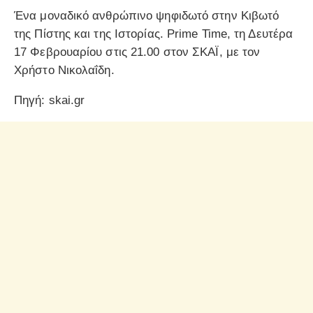
Ένα μοναδικό ανθρώπινο ψηφιδωτό στην Κιβωτό
της Πίστης και της Ιστορίας. Prime Time, τη Δευτέρα
17 Φεβρουαρίου στις 21.00 στον ΣΚΑΪ, με τον
Χρήστο Νικολαΐδη.
Πηγή: skai.gr