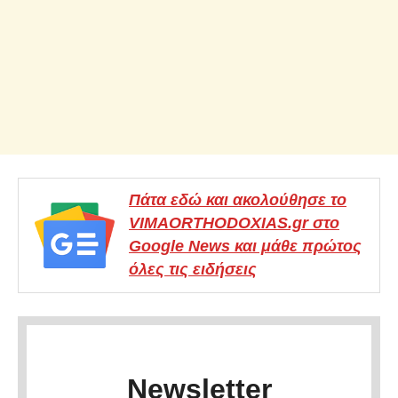
Πάτα εδώ και ακολούθησε το
VIMAORTHODOXIAS.gr στο
Google News και μάθε πρώτος
όλες τις ειδήσεις
Newsletter