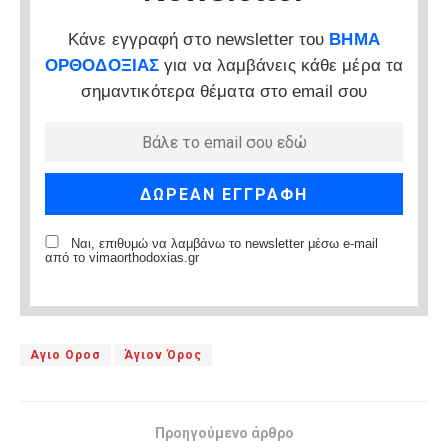
Κάνε εγγραφή στο newsletter του
ΒΗΜΑ
ΟΡΘΟΔΟΞΙΑΣ
για να λαμβάνεις κάθε μέρα τα
σημαντικότερα θέματα στο email σου
Ναι, επιθυμώ να λαμβάνω το newsletter μέσω e-mail
από το vimaorthodoxias.gr
Αγιο Οροσ
Άγιον Όρος
Προηγούμενο άρθρο