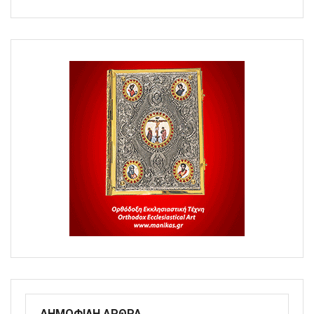
ΔΗΜΟΦΙΛΗ ΑΡΘΡΑ