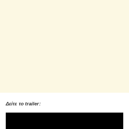
Δείτε το trailer: