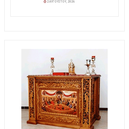
2 ΑΥΓΟΎΣΤΟΥ, 2026