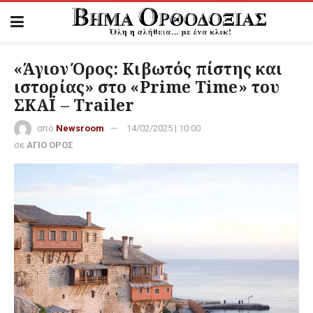
«Άγιον Όρος: Κιβωτός πίστης και
ιστορίας» στο «Prime Time» του
ΣΚΑΪ – Trailer
από
Newsroom
14/02/2025 | 10:00
σε
ΑΓΙΟ ΟΡΟΣ