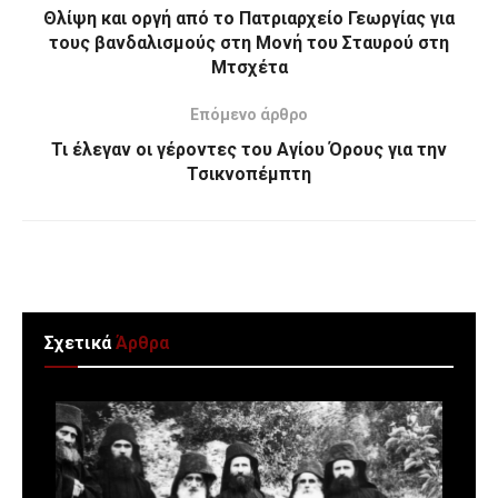
Θλίψη και οργή από το Πατριαρχείο Γεωργίας για
τους βανδαλισμούς στη Μονή του Σταυρού στη
Μτσχέτα
Επόμενο άρθρο
Τι έλεγαν οι γέροντες του Αγίου Όρους για την
Τσικνοπέμπτη
Σχετικά
Άρθρα