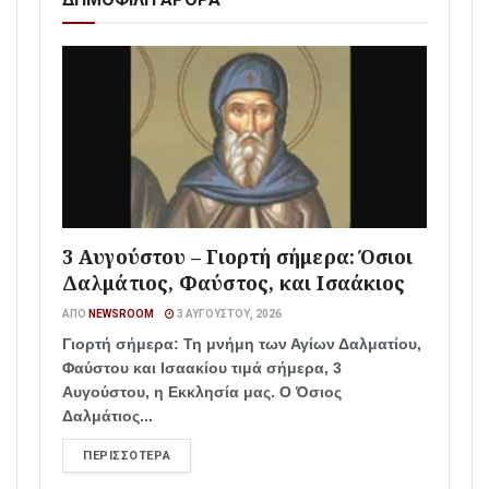
3 Αυγούστου – Γιορτή σήμερα: Όσιοι
Δαλμάτιος, Φαύστος, και Ισαάκιος
ΑΠΌ
NEWSROOM
3 ΑΥΓΟΎΣΤΟΥ, 2026
Γιορτή σήμερα: Τη μνήμη των Αγίων Δαλματίου,
Φαύστου και Ισαακίου τιμά σήμερα, 3
Αυγούστου, η Εκκλησία μας. Ο Όσιος
Δαλμάτιος...
ΠΕΡΙΣΣΌΤΕΡΑ