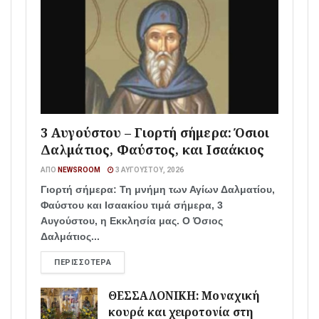
3 Αυγούστου – Γιορτή σήμερα: Όσιοι
Δαλμάτιος, Φαύστος, και Ισαάκιος
ΑΠΌ
NEWSROOM
3 ΑΥΓΟΎΣΤΟΥ, 2026
Γιορτή σήμερα: Τη μνήμη των Αγίων Δαλματίου,
Φαύστου και Ισαακίου τιμά σήμερα, 3
Αυγούστου, η Εκκλησία μας. Ο Όσιος
Δαλμάτιος...
ΠΕΡΙΣΣΌΤΕΡΑ
ΘΕΣΣΑΛΟΝΙΚΗ: Μοναχική
κουρά και χειροτονία στη