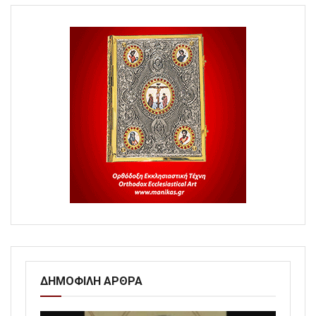
ΔΗΜΟΦΙΛΗ ΑΡΘΡΑ