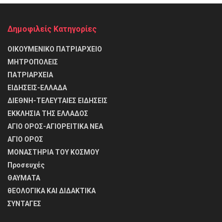
Δημοφιλείς Κατηγορίες
ΟΙΚΟΥΜΕΝΙΚΟ ΠΑΤΡΙΑΡΧΕΙΟ
ΜΗΤΡΟΠΟΛΕΙΣ
ΠΑΤΡΙΑΡΧΕΙΑ
ΕΙΔΗΣΕΙΣ-ΕΛΛΑΔΑ
ΔΙΕΘΝΗ-ΤΕΛΕΥΤΑΙΕΣ ΕΙΔΗΣΕΙΣ
ΕΚΚΛΗΣΙΑ ΤΗΣ ΕΛΛΑΔΟΣ
ΑΓΙΟ ΟΡΟΣ-ΑΓΙΟΡΕΙΤΙΚΑ ΝΕΑ
ΑΓΙΟ ΟΡΟΣ
ΜΟΝΑΣΤΗΡΙΑ ΤΟΥ ΚΟΣΜΟΥ
Προσευχές
ΘΑΥΜΑΤΑ
θΕΟΛΟΓΙΚΑ ΚΑΙ ΔΙΔΑΚΤΙΚΑ
ΣΥΝΤΑΓΕΣ