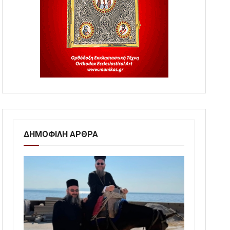
ΔΗΜΟΦΙΛΗ ΑΡΘΡΑ