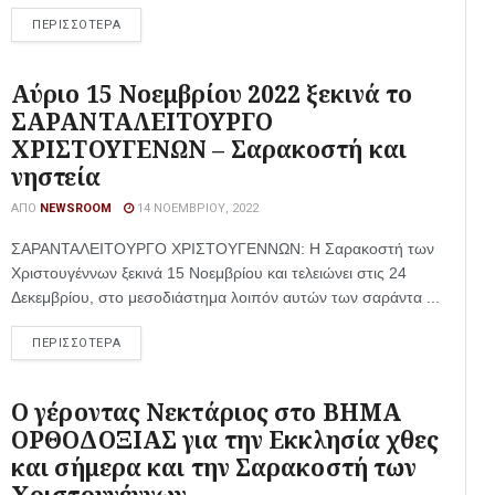
ΠΕΡΙΣΣΟΤΕΡΑ
Αύριο 15 Νοεμβρίου 2022 ξεκινά το
ΣΑΡΑΝΤΑΛΕΙΤΟΥΡΓΟ
ΧΡΙΣΤΟΥΓΕΝΩΝ – Σαρακοστή και
νηστεία
ΑΠΌ
NEWSROOM
14 ΝΟΕΜΒΡΊΟΥ, 2022
ΣΑΡΑΝΤΑΛΕΙΤΟΥΡΓΟ ΧΡΙΣΤΟΥΓΕΝΝΩΝ: Η Σαρακοστή των
Χριστουγέννων ξεκινά 15 Νοεμβρίου και τελειώνει στις 24
Δεκεμβρίου, στο μεσοδιάστημα λοιπόν αυτών των σαράντα ...
ΠΕΡΙΣΣΟΤΕΡΑ
Ο γέροντας Νεκτάριος στο ΒΗΜΑ
ΟΡΘΟΔΟΞΙΑΣ για την Εκκλησία χθες
και σήμερα και την Σαρακοστή των