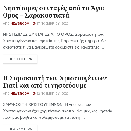
Νηστίσιμες συνταγές από το Άγιο
Όρος – Σαρακοστιανά
ΑΠΌ
NEWSROOM
27 ΝΟΕΜΒΡΊΟΥ, 2020
ΝΗΣΤΙΣΙΜΕΣ ΣΥΝΤΑΓΕΣ ΑΓΙΟ ΟΡΟΣ: Σαρακοστή των
Χριστουγέννων και νηστεία της Παρασκευής σήμερα. Αν
σκέφτεστε τι να μαγειρέψετε δοκιμάστε τις Ταλιατέλες ...
ΠΕΡΙΣΣΟΤΕΡΑ
Η Σαρακοστή των Χριστουγέννων:
Γιατί και από τι νηστεύουμε
ΑΠΌ
NEWSROOM
22 ΝΟΕΜΒΡΊΟΥ, 2020
ΣΑΡΑΚΟΣΤΗ ΧΡΙΣΤΟΥΓΕΝΝΩΝ: Η νηστεία των
Χριστουγέννων έχει χαρμόσυνο σκοπό. Ναι μεν, ως νηστεία
πάλι μας βοηθά να πολεμήσουμε τα πάθη ...
ΠΕΡΙΣΣΟΤΕΡΑ