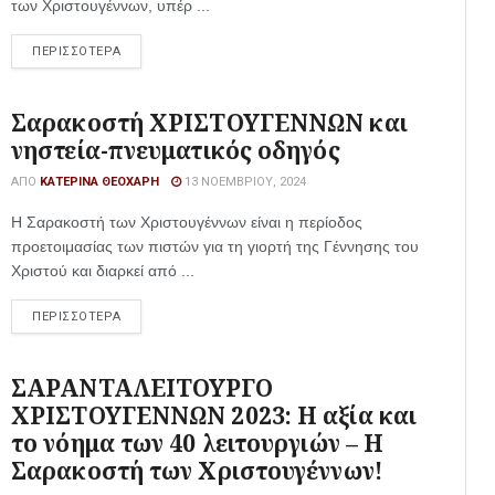
των Χριστουγέννων, υπέρ ...
ΠΕΡΙΣΣΟΤΕΡΑ
Σαρακοστή ΧΡΙΣΤΟΥΓΕΝΝΩΝ και
νηστεία-πνευματικός οδηγός
ΑΠΌ
ΚΑΤΕΡΊΝΑ ΘΕΟΧΆΡΗ
13 ΝΟΕΜΒΡΊΟΥ, 2024
Η Σαρακοστή των Χριστουγέννων είναι η περίοδος
προετοιμασίας των πιστών για τη γιορτή της Γέννησης του
Χριστού και διαρκεί από ...
ΠΕΡΙΣΣΟΤΕΡΑ
ΣΑΡΑΝΤΑΛΕΙΤΟΥΡΓΟ
ΧΡΙΣΤΟΥΓΕΝΝΩΝ 2023: Η αξία και
το νόημα των 40 λειτουργιών – Η
Σαρακοστή των Χριστουγέννων!