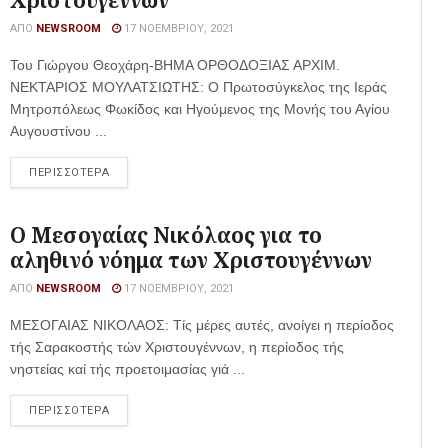
Χριστουγέννων
ΑΠΌ
NEWSROOM
17 ΝΟΕΜΒΡΊΟΥ, 2021
Του Γιώργου Θεοχάρη-ΒΗΜΑ ΟΡΘΟΔΟΞΙΑΣ ΑΡΧΙΜ.
ΝΕΚΤΑΡΙΟΣ ΜΟΥΛΑΤΣΙΩΤΗΣ: Ο Πρωτοσύγκελος της Ιεράς
Μητροπόλεως Φωκίδος και Ηγούμενος της Μονής του Αγίου
Αυγουστίνου ...
ΠΕΡΙΣΣΟΤΕΡΑ
Ο Μεσογαίας Νικόλαος για το
αληθινό νόημα των Χριστουγέννων
ΑΠΌ
NEWSROOM
17 ΝΟΕΜΒΡΊΟΥ, 2021
ΜΕΣΟΓΑΙΑΣ ΝΙΚΟΛΑΟΣ: Τίς μέρες αυτές, ανοίγει η περίοδος
τής Σαρακοστής τών Χριστουγέννων, η περίοδος τής
νηστείας καί τής προετοιμασίας γιά ...
ΠΕΡΙΣΣΟΤΕΡΑ