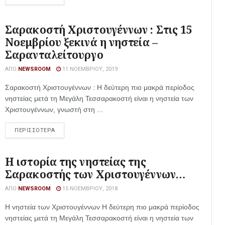
Σαρακοστή Χριστουγέννων : Στις 15
Νοεμβρίου ξεκινά η νηστεία –
Σαρανταλείτουργο
ΑΠΌ
NEWSROOM
11 ΝΟΕΜΒΡΊΟΥ, 2019
Σαρακοστή Χριστουγέννων : Η δεύτερη πιο μακρά περίοδος
νηστείας μετά τη Μεγάλη Τεσσαρακοστή είναι η νηστεία των
Χριστουγέννων, γνωστή στη ...
ΠΕΡΙΣΣΟΤΕΡΑ
H ιστορία της νηστείας της
Σαρακοστής των Χριστουγέννων…
ΑΠΌ
NEWSROOM
15 ΝΟΕΜΒΡΊΟΥ, 2018
H νηστεία των Χριστουγέννων H δεύτερη πιο μακρά περίοδος
νηστείας μετά τη Μεγάλη Τεσσαρακοστή είναι η νηστεία των