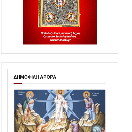
ΔΗΜΟΦΙΛΗ ΑΡΘΡΑ