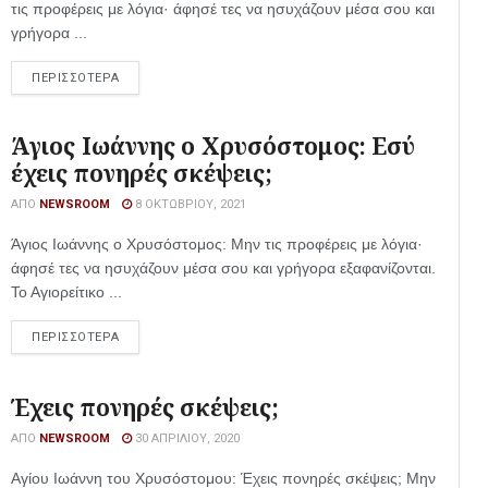
τις προφέρεις με λόγια· άφησέ τες να ησυχάζουν μέσα σου και
γρήγορα ...
ΠΕΡΙΣΣΟΤΕΡΑ
Άγιος Ιωάννης ο Χρυσόστομος: Εσύ
έχεις πονηρές σκέψεις;
ΑΠΌ
NEWSROOM
8 ΟΚΤΩΒΡΊΟΥ, 2021
Άγιος Ιωάννης ο Χρυσόστομος: Μην τις προφέρεις με λόγια·
άφησέ τες να ησυχάζουν μέσα σου και γρήγορα εξαφανίζονται.
Το Αγιορείτικο ...
ΠΕΡΙΣΣΟΤΕΡΑ
Έχεις πονηρές σκέψεις;
ΑΠΌ
NEWSROOM
30 ΑΠΡΙΛΊΟΥ, 2020
Αγίου Ιωάννη του Χρυσόστομου: Έχεις πονηρές σκέψεις; Μην