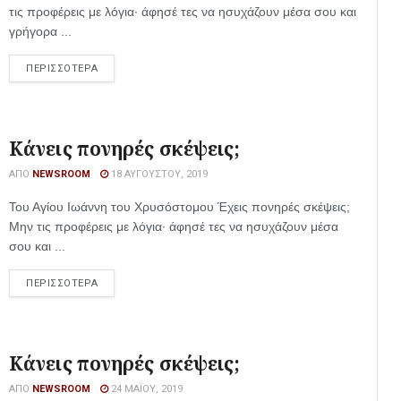
τις προφέρεις με λόγια· άφησέ τες να ησυχάζουν μέσα σου και
γρήγορα ...
ΠΕΡΙΣΣΟΤΕΡΑ
Κάνεις πονηρές σκέψεις;
ΑΠΌ
NEWSROOM
18 ΑΥΓΟΎΣΤΟΥ, 2019
Του Αγίου Ιωάννη του Χρυσόστομου Έχεις πονηρές σκέψεις;
Μην τις προφέρεις με λόγια· άφησέ τες να ησυχάζουν μέσα
σου και ...
ΠΕΡΙΣΣΟΤΕΡΑ
Κάνεις πονηρές σκέψεις;
ΑΠΌ
NEWSROOM
24 ΜΑΪ́ΟΥ, 2019