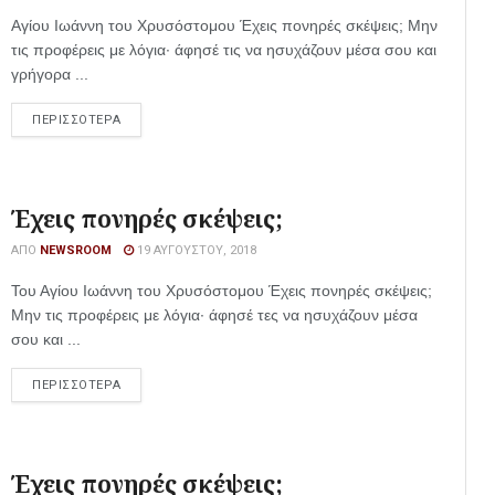
Αγίου Ιωάννη του Χρυσόστομου Έχεις πονηρές σκέψεις; Μην
τις προφέρεις με λόγια· άφησέ τις να ησυχάζουν μέσα σου και
γρήγορα ...
ΠΕΡΙΣΣΟΤΕΡΑ
Έχεις πονηρές σκέψεις;
ΑΠΌ
NEWSROOM
19 ΑΥΓΟΎΣΤΟΥ, 2018
Του Αγίου Ιωάννη του Χρυσόστομου Έχεις πονηρές σκέψεις;
Μην τις προφέρεις με λόγια· άφησέ τες να ησυχάζουν μέσα
σου και ...
ΠΕΡΙΣΣΟΤΕΡΑ
Έχεις πονηρές σκέψεις;