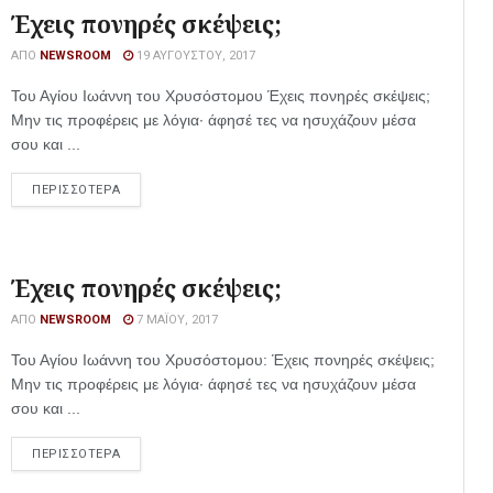
Έχεις πονηρές σκέψεις;
ΑΠΌ
NEWSROOM
19 ΑΥΓΟΎΣΤΟΥ, 2017
Του Αγίου Ιωάννη του Χρυσόστομου Έχεις πονηρές σκέψεις;
Μην τις προφέρεις με λόγια· άφησέ τες να ησυχάζουν μέσα
σου και ...
ΠΕΡΙΣΣΟΤΕΡΑ
Έχεις πονηρές σκέψεις;
ΑΠΌ
NEWSROOM
7 ΜΑΪ́ΟΥ, 2017
Του Αγίου Ιωάννη του Χρυσόστομου: Έχεις πονηρές σκέψεις;
Μην τις προφέρεις με λόγια· άφησέ τες να ησυχάζουν μέσα
σου και ...
ΠΕΡΙΣΣΟΤΕΡΑ