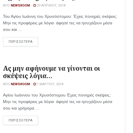
ΑΠΌ
NEWSROOM
29 ΑΠΡΙΛΊΟΥ, 2018
Του Αγίου Ιωάννη του Χρυσόστομου: Έχεις πονηρές σκέψεις;
Μην τις προφέρεις με λόγια· άφησέ τες να ησυχάζουν μέσα
σου και ...
ΠΕΡΙΣΣΟΤΕΡΑ
Ας μην αφήνουμε να γίνονται οι
σκέψεις λόγια…
ΑΠΌ
NEWSROOM
1 ΜΑΡΤΊΟΥ, 2018
Αγίου Ιωάννου του Χρυσόστομου Έχεις πονηρές σκέψεις;
Μην τις προφέρεις με λόγια· άφησέ τες να ησυχάζουν μέσα
σου και γρήγορα ...
ΠΕΡΙΣΣΟΤΕΡΑ