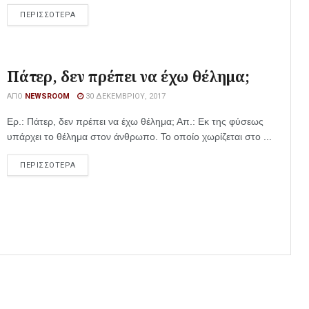
ΠΕΡΙΣΣΟΤΕΡΑ
Πάτερ, δεν πρέπει να έχω θέλημα;
ΑΠΌ
NEWSROOM
30 ΔΕΚΕΜΒΡΊΟΥ, 2017
Ερ.: Πάτερ, δεν πρέπει να έχω θέλημα; Απ.: Εκ της φύσεως
υπάρχει το θέλημα στον άνθρωπο. Το οποίο χωρίζεται στο ...
ΠΕΡΙΣΣΟΤΕΡΑ