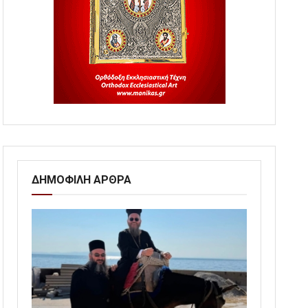
ΔΗΜΟΦΙΛΗ ΑΡΘΡΑ