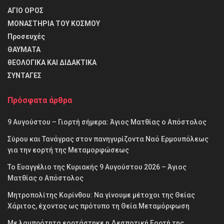
ΑΓΙΟ ΟΡΟΣ
ΜΟΝΑΣΤΗΡΙΑ ΤΟΥ ΚΟΣΜΟΥ
Προσευχές
ΘΑΥΜΑΤΑ
θΕΟΛΟΓΙΚΑ ΚΑΙ ΔΙΔΑΚΤΙΚΑ
ΣΥΝΤΑΓΕΣ
Πρόσφατα άρθρα
9 Αυγούστου – Γιορτή σήμερα: Άγιος Ματθίας ο Απόστολος
Σύρου και Τανάγρας στον πανηγυρίζοντα Ναό Ερμουπόλεως
για την εορτή της Μεταμορφώσεως
Το Ευαγγέλιο της Κυριακής 9 Αυγούστου 2026 – Άγιος
Ματθίας ο Απόστολος
Μητροπολίτης Κορίνθου: Να γίνουμε μέτοχοι της Θείας
Χάριτος, έχοντας ως πρότυπο τη Θεία Μεταμόρφωση
Με λαμπρότητα εορτάστηκε η Δεσποτική Εορτή της