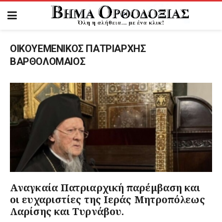
ΟΙΚΟΥΕΜΕΝΙΚΟΣ ΠΑΤΡΙΑΡΧΗΣ
ΒΑΡΘΟΛΟΜΑΙΟΣ
Aναγκαία Πατριαρχική παρέμβαση και
οι ευχαριστίες της Ιεράς Μητροπόλεως
Λαρίσης και Τυρνάβου.