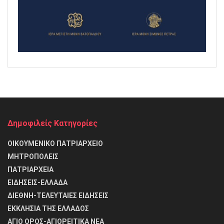
Δημοφιλείς Κατηγορίες
ΟΙΚΟΥΜΕΝΙΚΟ ΠΑΤΡΙΑΡΧΕΙΟ
ΜΗΤΡΟΠΟΛΕΙΣ
ΠΑΤΡΙΑΡΧΕΙΑ
ΕΙΔΗΣΕΙΣ-ΕΛΛΑΔΑ
ΔΙΕΘΝΗ-ΤΕΛΕΥΤΑΙΕΣ ΕΙΔΗΣΕΙΣ
ΕΚΚΛΗΣΙΑ ΤΗΣ ΕΛΛΑΔΟΣ
ΑΓΙΟ ΟΡΟΣ-ΑΓΙΟΡΕΙΤΙΚΑ ΝΕΑ