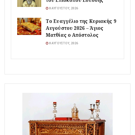
του Επισκόπου Εδέσσης
8 ΑΥΓΟΎΣΤΟΥ, 2026
Το Ευαγγέλιο της Κυριακής 9
Αυγούστου 2026 – Άγιος
Ματθίας ο Απόστολος
8 ΑΥΓΟΎΣΤΟΥ, 2026