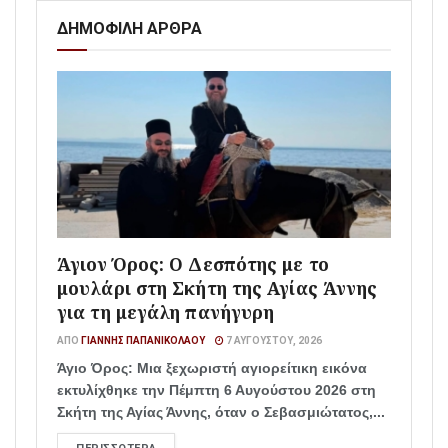
ΔΗΜΟΦΙΛΗ ΑΡΘΡΑ
Άγιον Όρος: Ο Δεσπότης με το
μουλάρι στη Σκήτη της Αγίας Άννης
για τη μεγάλη πανήγυρη
ΑΠΌ
ΓΙΆΝΝΗΣ ΠΑΠΑΝΙΚΟΛΆΟΥ
7 ΑΥΓΟΎΣΤΟΥ, 2026
Άγιο Όρος: Μια ξεχωριστή αγιορείτικη εικόνα
εκτυλίχθηκε την Πέμπτη 6 Αυγούστου 2026 στη
Σκήτη της Αγίας Άννης, όταν ο Σεβασμιώτατος,...