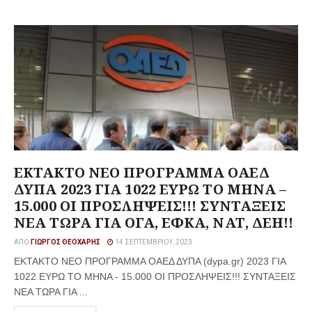
ΕΚΤΑΚΤΟ ΝΕΟ ΠΡΟΓΡΑΜΜΑ ΟΑΕΔ
ΔΥΠΑ 2023 ΓΙΑ 1022 ΕΥΡΩ ΤΟ ΜΗΝΑ –
15.000 ΟΙ ΠΡΟΣΛΗΨΕΙΣ!!! ΣΥΝΤΑΞΕΙΣ
ΝΕΑ ΤΩΡΑ ΓΙΑ ΟΓΑ, ΕΦΚΑ, ΝΑΤ, ΔΕΗ!!
ΑΠΌ
ΓΙΏΡΓΟΣ ΘΕΟΧΆΡΗΣ
14 ΣΕΠΤΕΜΒΡΊΟΥ, 2023
ΕΚΤΑΚΤΟ ΝΕΟ ΠΡΟΓΡΑΜΜΑ ΟΑΕΔ ΔΥΠΑ (dypa.gr) 2023 ΓΙΑ
1022 ΕΥΡΩ ΤΟ ΜΗΝΑ - 15.000 ΟΙ ΠΡΟΣΛΗΨΕΙΣ!!! ΣΥΝΤΑΞΕΙΣ
ΝΕΑ ΤΩΡΑ ΓΙΑ ...