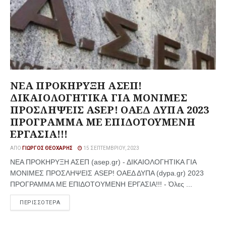
ΝΕΑ ΠΡΟΚΗΡΥΞΗ ΑΣΕΠ!
ΔΙΚΑΙΟΛΟΓΗΤΙΚΑ ΓΙΑ ΜΟΝΙΜΕΣ
ΠΡΟΣΛΗΨΕΙΣ ASEP! ΟΑΕΔ ΔΥΠΑ 2023
ΠΡΟΓΡΑΜΜΑ ΜΕ ΕΠΙΔΟΤΟΥΜΕΝΗ
ΕΡΓΑΣΙΑ!!!
ΑΠΌ
ΓΙΏΡΓΟΣ ΘΕΟΧΆΡΗΣ
15 ΣΕΠΤΕΜΒΡΊΟΥ, 2023
ΝΕΑ ΠΡΟΚΗΡΥΞΗ ΑΣΕΠ (asep.gr) - ΔΙΚΑΙΟΛΟΓΗΤΙΚΑ ΓΙΑ
ΜΟΝΙΜΕΣ ΠΡΟΣΛΗΨΕΙΣ ASEP! ΟΑΕΔ ΔΥΠΑ (dypa.gr) 2023
ΠΡΟΓΡΑΜΜΑ ΜΕ ΕΠΙΔΟΤΟΥΜΕΝΗ ΕΡΓΑΣΙΑ!!! - Όλες ...
ΠΕΡΙΣΣΟΤΕΡΑ