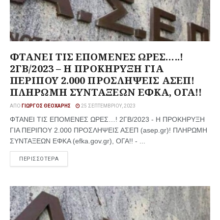
ΦΤΑΝΕΙ ΤΙΣ ΕΠΟΜΕΝΕΣ ΩΡΕΣ…..!
2ΓΒ/2023 – Η ΠΡΟΚΗΡΥΞΗ ΓΙΑ
ΠΕΡΙΠΟΥ 2.000 ΠΡΟΣΛΗΨΕΙΣ ΑΣΕΠ!
ΠΛΗΡΩΜΗ ΣΥΝΤΑΞΕΩΝ ΕΦΚΑ, ΟΓΑ!!
ΑΠΌ
ΓΙΏΡΓΟΣ ΘΕΟΧΆΡΗΣ
25 ΣΕΠΤΕΜΒΡΊΟΥ, 2023
ΦΤΑΝΕΙ ΤΙΣ ΕΠΟΜΕΝΕΣ ΩΡΕΣ…! 2ΓΒ/2023 - Η ΠΡΟΚΗΡΥΞΗ
ΓΙΑ ΠΕΡΙΠΟΥ 2.000 ΠΡΟΣΛΗΨΕΙΣ ΑΣΕΠ (asep.gr)! ΠΛΗΡΩΜΗ
ΣΥΝΤΑΞΕΩΝ ΕΦΚΑ (efka.gov.gr), ΟΓΑ!! - ...
ΠΕΡΙΣΣΟΤΕΡΑ