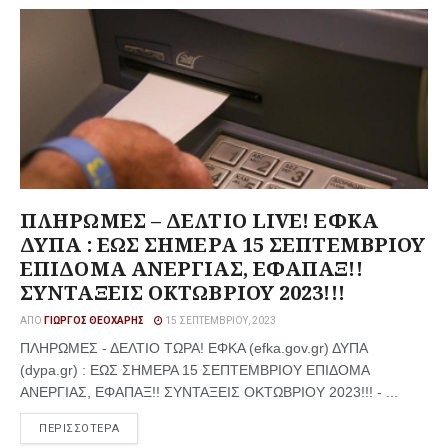
ΠΛΗΡΩΜΕΣ – ΔΕΛΤΙΟ LIVE! ΕΦΚΑ
ΔΥΠΑ : ΕΩΣ ΣΗΜΕΡΑ 15 ΣΕΠΤΕΜΒΡΙΟΥ
ΕΠΙΔΟΜΑ ΑΝΕΡΓΙΑΣ, ΕΦΑΠΑΞ!!
ΣΥΝΤΑΞΕΙΣ ΟΚΤΩΒΡΙΟΥ 2023!!!
ΑΠΌ
ΓΙΏΡΓΟΣ ΘΕΟΧΆΡΗΣ
15 ΣΕΠΤΕΜΒΡΊΟΥ, 2023
ΠΛΗΡΩΜΕΣ - ΔΕΛΤΙΟ ΤΩΡΑ! ΕΦΚΑ (efka.gov.gr) ΔΥΠΑ
(dypa.gr) : ΕΩΣ ΣΗΜΕΡΑ 15 ΣΕΠΤΕΜΒΡΙΟΥ ΕΠΙΔΟΜΑ
ΑΝΕΡΓΙΑΣ, ΕΦΑΠΑΞ!! ΣΥΝΤΑΞΕΙΣ ΟΚΤΩΒΡΙΟΥ 2023!!! - ...
ΠΕΡΙΣΣΟΤΕΡΑ