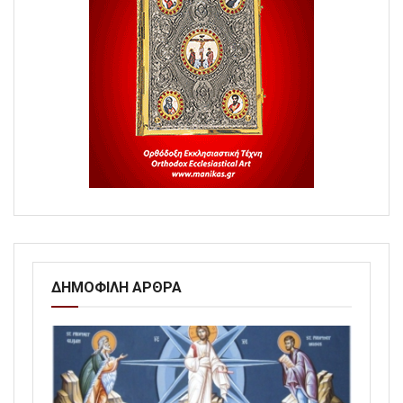
ΔΗΜΟΦΙΛΗ ΑΡΘΡΑ