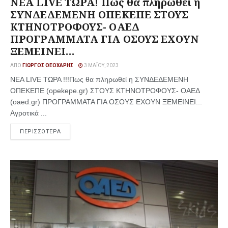
ΝΕΑ LIVE ΤΩΡΑ! Πως θα πληρωθεί η
ΣΥΝΔΕΔΕΜΕΝΗ ΟΠΕΚΕΠΕ ΣΤΟΥΣ
ΚΤΗΝΟΤΡΟΦΟΥΣ- ΟΑΕΔ
ΠΡΟΓΡΑΜΜΑΤΑ ΓΙΑ ΟΣΟΥΣ ΕΧΟΥΝ
ΞΕΜΕΙΝΕΙ…
ΑΠΌ
ΓΙΏΡΓΟΣ ΘΕΟΧΆΡΗΣ
3 ΜΑΪ́ΟΥ, 2023
ΝΕΑ LIVE ΤΩΡΑ !!!Πως θα πληρωθεί η ΣΥΝΔΕΔΕΜΕΝΗ
ΟΠΕΚΕΠΕ (opekepe.gr) ΣΤΟΥΣ ΚΤΗΝΟΤΡΟΦΟΥΣ- ΟΑΕΔ
(oaed.gr) ΠΡΟΓΡΑΜΜΑΤΑ ΓΙΑ ΟΣΟΥΣ ΕΧΟΥΝ ΞΕΜΕΙΝΕΙ...
Αγροτικά ...
ΠΕΡΙΣΣΟΤΕΡΑ