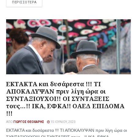
ΠΕΡΙΣΣΟΤΕΡΑ
ΕΚΤΑΚΤΑ και δυσάρεστα !!! ΤΙ
ΑΠΟΚΑΛΥΨΑΝ πριν λίγη ώρα οι
ΣΥΝΤΑΞΙΟΥΧΟΙ!! ΟΙ ΣΥΝΤΑΞΕΙΣ
τους…!! ΙΚΑ, ΕΦΚΑ!! ΟΑΕΔ ΕΠΙΔΟΜΑ
!!!
ΑΠΌ
ΓΙΏΡΓΟΣ ΘΕΟΧΆΡΗΣ
15 ΙΟΥΝΊΟΥ, 2023
ΕΚΤΑΚΤΑ και δυσάρεστα !!! ΤΙ ΑΠΟΚΑΛΥΨΑΝ πριν λίγη ώρα οι