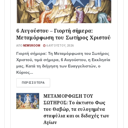
6 Αυγούστου – Γιορτή σήμερα:
Μεταμόρφωση του Σωτήρος Χριστού
ΑΠΌ
NEWSROOM
6 ΑΥΓΟΎΣΤΟΥ, 2026
Γιορτή σήμερα: Τη Μεταμόρφωση του Σωτήρος
Χριστού, τιμά σήμερα, 6 Αυγούστου, η Εκκλησία
μας. Κατά τη διήγηση των Ευαγγελιστών, ο
Κύριος...
ΠΕΡΙΣΣΌΤΕΡΑ
ΜΕΤΑΜΟΡΦΩΣΗ ΤΟΥ
ΣΩΤΗΡΟΣ: Το άκτιστο Φως
του Θαβώρ, τα ευλογημένα
σταφύλια και οι διδαχές των
Αγίων