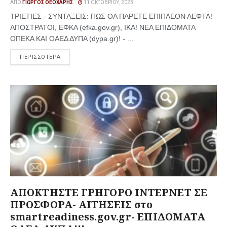
ΑΠΌ
ΓΙΏΡΓΟΣ ΘΕΟΧΆΡΗΣ
11 ΟΚΤΩΒΡΊΟΥ, 2023
ΤΡΙΕΤΙΕΣ - ΣΥΝΤΑΞΕΙΣ: ΠΩΣ ΘΑ ΠΑΡΕΤΕ ΕΠΙΠΛΕΟΝ ΛΕΦΤΑ!
ΑΠΟΣΤΡΑΤΟΙ, ΕΦΚΑ (efka.gov.gr), ΙΚΑ! ΝΕΑ ΕΠΙΔΟΜΑΤΑ
ΟΠΕΚΑ ΚΑΙ ΟΑΕΔ ΔΥΠΑ (dypa.gr)! - ...
ΠΕΡΙΣΣΟΤΕΡΑ
ΑΠΟΚΤΗΣΤΕ ΓΡΗΓΟΡΟ ΙΝΤΕΡΝΕΤ ΣΕ
ΠΡΟΣΦΟΡΑ- ΑΙΤΗΣΕΙΣ στο
smartreadiness.gov.gr- ΕΠΙΔΟΜΑΤΑ