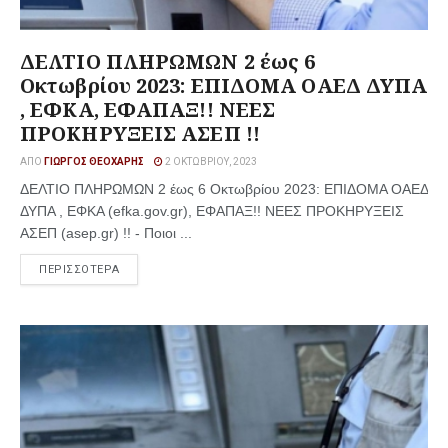
ΔΕΛΤΙΟ ΠΛΗΡΩΜΩΝ 2 έως 6
Οκτωβρίου 2023: ΕΠΙΔΟΜΑ ΟΑΕΔ ΔΥΠΑ
, ΕΦΚΑ, ΕΦΑΠΑΞ!! ΝΕΕΣ
ΠΡΟΚΗΡΥΞΕΙΣ ΑΣΕΠ !!
ΑΠΌ
ΓΙΏΡΓΟΣ ΘΕΟΧΆΡΗΣ
2 ΟΚΤΩΒΡΊΟΥ, 2023
ΔΕΛΤΙΟ ΠΛΗΡΩΜΩΝ 2 έως 6 Οκτωβρίου 2023: ΕΠΙΔΟΜΑ ΟΑΕΔ
ΔΥΠΑ , ΕΦΚΑ (efka.gov.gr), ΕΦΑΠΑΞ!! ΝΕΕΣ ΠΡΟΚΗΡΥΞΕΙΣ
ΑΣΕΠ (asep.gr) !! - Ποιοι ...
ΠΕΡΙΣΣΟΤΕΡΑ