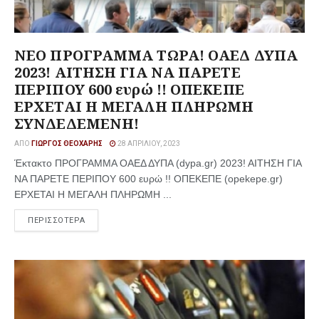
ΝΕΟ ΠΡΟΓΡΑΜΜΑ ΤΩΡΑ! ΟΑΕΔ ΔΥΠΑ
2023! ΑΙΤΗΣΗ ΓΙΑ ΝΑ ΠΑΡΕΤΕ
ΠΕΡΙΠΟΥ 600 ευρώ !! ΟΠΕΚΕΠΕ
ΕΡΧΕΤΑΙ Η ΜΕΓΑΛΗ ΠΛΗΡΩΜΗ
ΣΥΝΔΕΔΕΜΕΝΗ!
ΑΠΌ
ΓΙΏΡΓΟΣ ΘΕΟΧΆΡΗΣ
28 ΑΠΡΙΛΊΟΥ, 2023
Έκτακτο ΠΡΟΓΡΑΜΜΑ ΟΑΕΔ ΔΥΠΑ (dypa.gr) 2023! ΑΙΤΗΣΗ ΓΙΑ
ΝΑ ΠΑΡΕΤΕ ΠΕΡΙΠΟΥ 600 ευρώ !! ΟΠΕΚΕΠΕ (opekepe.gr)
ΕΡΧΕΤΑΙ Η ΜΕΓΑΛΗ ΠΛΗΡΩΜΗ ...
ΠΕΡΙΣΣΟΤΕΡΑ