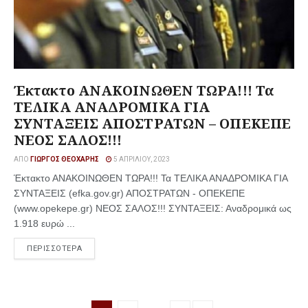
Έκτακτο ΑΝΑΚΟΙΝΩΘΕΝ ΤΩΡΑ!!! Τα
ΤΕΛΙΚΑ ΑΝΑΔΡΟΜΙΚΑ ΓΙΑ
ΣΥΝΤΑΞΕΙΣ ΑΠΟΣΤΡΑΤΩΝ – ΟΠΕΚΕΠΕ
ΝΕΟΣ ΣΑΛΟΣ!!!
ΑΠΌ
ΓΙΏΡΓΟΣ ΘΕΟΧΆΡΗΣ
5 ΑΠΡΙΛΊΟΥ, 2023
Έκτακτο ΑΝΑΚΟΙΝΩΘΕΝ ΤΩΡΑ!!! Τα ΤΕΛΙΚΑ ΑΝΑΔΡΟΜΙΚΑ ΓΙΑ
ΣΥΝΤΑΞΕΙΣ (efka.gov.gr) ΑΠΟΣΤΡΑΤΩΝ - ΟΠΕΚΕΠΕ
(www.opekepe.gr) ΝΕΟΣ ΣΑΛΟΣ!!! ΣΥΝΤΑΞΕΙΣ: Αναδρομικά ως
1.918 ευρώ ...
ΠΕΡΙΣΣΟΤΕΡΑ