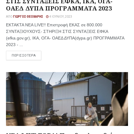
ΣΤΙΣ ΣΥΝΤΑΞΕΙΣ ΕΦΚΑ, ΙΚΑ, ΟΓΑ-
ΟΑΕΔ ΔΥΠΑ ΠΡΟΓΡΑΜΜΑΤΑ 2023
ΑΠΌ
ΓΙΏΡΓΟΣ ΘΕΟΧΆΡΗΣ
4 ΙΟΥΝΊΟΥ, 2023
ΕΚΤΑΚΤΑ ΝΕΑ LIVE!! Επιστροφή ΕΚΑΣ σε 800.000
ΣΥΝΤΑΞΙΟΥΧΟΥΣ- ΣΤΗΡΙΞΗ ΣΤΙΣ ΣΥΝΤΑΞΕΙΣ ΕΦΚΑ
(efka.gov.gr), ΙΚΑ, ΟΓΑ- ΟΑΕΔ ΔΥΠΑ(dypa.gr) ΠΡΟΓΡΑΜΜΑΤΑ
2023 - ...
ΠΕΡΙΣΣΟΤΕΡΑ