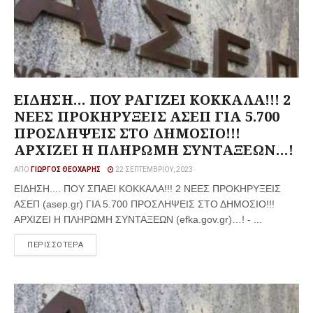
ΕΙΔΗΣΗ… ΠΟΥ ΡΑΓΙΖΕΙ ΚΟΚΚΑΛΑ!!! 2
ΝΕΕΣ ΠΡΟΚΗΡΥΞΕΙΣ ΑΣΕΠ ΓΙΑ 5.700
ΠΡΟΣΛΗΨΕΙΣ ΣΤΟ ΔΗΜΟΣΙΟ!!!
ΑΡΧΙΖΕΙ Η ΠΛΗΡΩΜΗ ΣΥΝΤΑΞΕΩΝ…!
ΑΠΌ
ΓΙΏΡΓΟΣ ΘΕΟΧΆΡΗΣ
22 ΣΕΠΤΕΜΒΡΊΟΥ, 2023
ΕΙΔΗΣΗ.... ΠΟΥ ΣΠΑΕΙ ΚΟΚΚΑΛΑ!!! 2 ΝΕΕΣ ΠΡΟΚΗΡΥΞΕΙΣ
ΑΣΕΠ (asep.gr) ΓΙΑ 5.700 ΠΡΟΣΛΗΨΕΙΣ ΣΤΟ ΔΗΜΟΣΙΟ!!!
ΑΡΧΙΖΕΙ Η ΠΛΗΡΩΜΗ ΣΥΝΤΑΞΕΩΝ (efka.gov.gr)…! - ...
ΠΕΡΙΣΣΟΤΕΡΑ