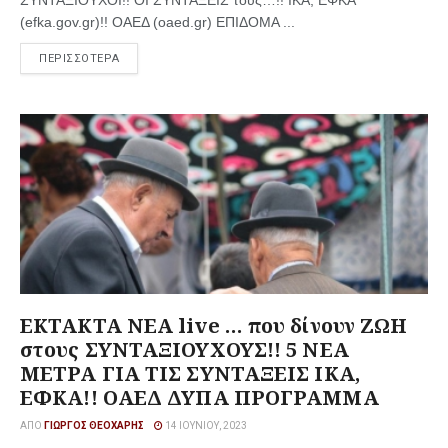
ΣΥΝΤΑΞΙΟΥΧΟΙ!! ΟΙ ΣΥΝΤΑΞΕΙΣ τους…!! ΙΚΑ, ΕΦΚΑ
(efka.gov.gr)!! ΟΑΕΔ (oaed.gr) ΕΠΙΔΟΜΑ ...
ΠΕΡΙΣΣΟΤΕΡΑ
ΕΚΤΑΚΤΑ ΝΕΑ live … που δίνουν ΖΩΗ
στους ΣΥΝΤΑΞΙΟΥΧΟΥΣ!! 5 ΝΕΑ
ΜΕΤΡΑ ΓΙΑ ΤΙΣ ΣΥΝΤΑΞΕΙΣ ΙΚΑ,
ΕΦΚΑ!! ΟΑΕΔ ΔΥΠΑ ΠΡΟΓΡΑΜΜΑ
ΑΠΌ
ΓΙΏΡΓΟΣ ΘΕΟΧΆΡΗΣ
14 ΙΟΥΝΊΟΥ, 2023