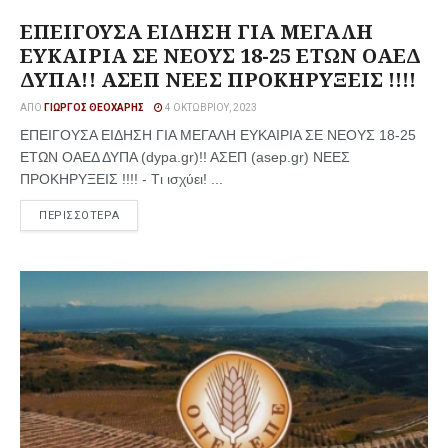
ΕΠΕΙΓΟΥΣΑ ΕΙΔΗΣΗ ΓΙΑ ΜΕΓΑΛΗ
ΕΥΚΑΙΡΙΑ ΣΕ ΝΕΟΥΣ 18-25 ΕΤΩΝ ΟΑΕΔ
ΔΥΠΑ!! ΑΣΕΠ ΝΕΕΣ ΠΡΟΚΗΡΥΞΕΙΣ !!!!
ΑΠΌ
ΓΙΏΡΓΟΣ ΘΕΟΧΆΡΗΣ
4 ΟΚΤΩΒΡΊΟΥ, 2023
ΕΠΕΙΓΟΥΣΑ ΕΙΔΗΣΗ ΓΙΑ ΜΕΓΑΛΗ ΕΥΚΑΙΡΙΑ ΣΕ ΝΕΟΥΣ 18-25
ΕΤΩΝ ΟΑΕΔ ΔΥΠΑ (dypa.gr)!! ΑΣΕΠ (asep.gr) ΝΕΕΣ
ΠΡΟΚΗΡΥΞΕΙΣ !!!! - Tι ισχύει! ...
ΠΕΡΙΣΣΟΤΕΡΑ