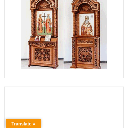
Translate »