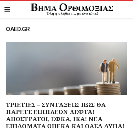
OAED.GR
ΤΡΙΕΤΙΕΣ – ΣΥΝΤΑΞΕΙΣ: ΠΩΣ ΘΑ
ΠΑΡΕΤΕ ΕΠΙΠΛΕΟΝ ΛΕΦΤΑ!
ΑΠΟΣΤΡΑΤΟΙ, ΕΦΚΑ, ΙΚΑ! ΝΕΑ
ΕΠΙΔΟΜΑΤΑ ΟΠΕΚΑ ΚΑΙ ΟΑΕΔ ΔΥΠΑ!