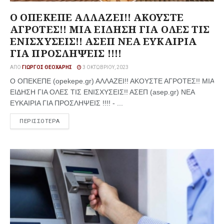
Ο ΟΠΕΚΕΠΕ ΑΛΛΑΖΕΙ!! ΑΚΟΥΣΤΕ
ΑΓΡΟΤΕΣ!! ΜΙΑ ΕΙΔΗΣΗ ΓΙΑ ΟΛΕΣ ΤΙΣ
ΕΝΙΣΧΥΣΕΙΣ!! ΑΣΕΠ ΝΕΑ ΕΥΚΑΙΡΙΑ
ΓΙΑ ΠΡΟΣΛΗΨΕΙΣ !!!!
ΑΠΌ
ΓΙΏΡΓΟΣ ΘΕΟΧΆΡΗΣ
3 ΟΚΤΩΒΡΊΟΥ, 2023
Ο ΟΠΕΚΕΠΕ (opekepe.gr) ΑΛΛΑΖΕΙ!! ΑΚΟΥΣΤΕ ΑΓΡΟΤΕΣ!! ΜΙΑ
ΕΙΔΗΣΗ ΓΙΑ ΟΛΕΣ ΤΙΣ ΕΝΙΣΧΥΣΕΙΣ!! ΑΣΕΠ (asep.gr) ΝΕΑ
ΕΥΚΑΙΡΙΑ ΓΙΑ ΠΡΟΣΛΗΨΕΙΣ !!!! - ...
ΠΕΡΙΣΣΟΤΕΡΑ