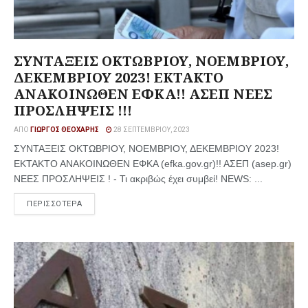
ΣΥΝΤΑΞΕΙΣ ΟΚΤΩΒΡΙΟΥ, ΝΟΕΜΒΡΙΟΥ,
ΔΕΚΕΜΒΡΙΟΥ 2023! ΕΚΤΑΚΤΟ
ΑΝΑΚΟΙΝΩΘΕΝ ΕΦΚΑ!! ΑΣΕΠ ΝΕΕΣ
ΠΡΟΣΛΗΨΕΙΣ !!!
ΑΠΌ
ΓΙΏΡΓΟΣ ΘΕΟΧΆΡΗΣ
28 ΣΕΠΤΕΜΒΡΊΟΥ, 2023
ΣΥΝΤΑΞΕΙΣ ΟΚΤΩΒΡΙΟΥ, ΝΟΕΜΒΡΙΟΥ, ΔΕΚΕΜΒΡΙΟΥ 2023!
ΕΚΤΑΚΤΟ ΑΝΑΚΟΙΝΩΘΕΝ ΕΦΚΑ (efka.gov.gr)!! ΑΣΕΠ (asep.gr)
ΝΕΕΣ ΠΡΟΣΛΗΨΕΙΣ ! - Τι ακριβώς έχει συμβεί! NEWS: ...
ΠΕΡΙΣΣΟΤΕΡΑ