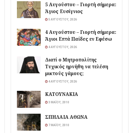
5 Αυγούστου – Γιορτή σήμερα:
Άγιος Ευσίγνιος
5 ΑΥΓΟΎΣΤΟΥ, 2026
4 Αυγούστου – Γιορτή σήμερα:
Άγιοι Επτά Παίδες εν Εφέσω
4 ΑΥΓΟΎΣΤΟΥ, 2026
Διατί ο Μητροπολίτης
Τυχικός ηρνήθη να τελέση
μικτούς γάμους;
4 ΑΥΓΟΎΣΤΟΥ, 2026
ΚΑΤΟΥΝΑΚΙΑ
3 ΜΑΪ́ΟΥ, 2010
ΣΠΗΛΑΙΑ ΑΘΩΝΑ
7 ΜΑΪ́ΟΥ, 2010