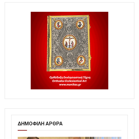
ΔΗΜΟΦΙΛΗ ΑΡΘΡΑ