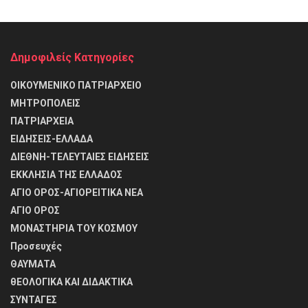
Δημοφιλείς Κατηγορίες
ΟΙΚΟΥΜΕΝΙΚΟ ΠΑΤΡΙΑΡΧΕΙΟ
ΜΗΤΡΟΠΟΛΕΙΣ
ΠΑΤΡΙΑΡΧΕΙΑ
ΕΙΔΗΣΕΙΣ-ΕΛΛΑΔΑ
ΔΙΕΘΝΗ-ΤΕΛΕΥΤΑΙΕΣ ΕΙΔΗΣΕΙΣ
ΕΚΚΛΗΣΙΑ ΤΗΣ ΕΛΛΑΔΟΣ
ΑΓΙΟ ΟΡΟΣ-ΑΓΙΟΡΕΙΤΙΚΑ ΝΕΑ
ΑΓΙΟ ΟΡΟΣ
ΜΟΝΑΣΤΗΡΙΑ ΤΟΥ ΚΟΣΜΟΥ
Προσευχές
ΘΑΥΜΑΤΑ
θΕΟΛΟΓΙΚΑ ΚΑΙ ΔΙΔΑΚΤΙΚΑ
ΣΥΝΤΑΓΕΣ