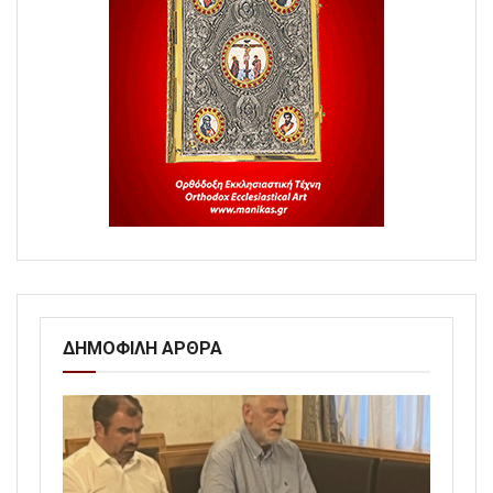
ΔΗΜΟΦΙΛΗ ΑΡΘΡΑ