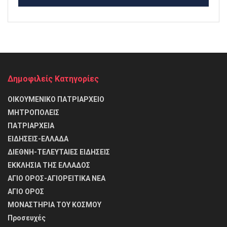
Δημοφιλείς Κατηγορίες
ΟΙΚΟΥΜΕΝΙΚΟ ΠΑΤΡΙΑΡΧΕΙΟ
ΜΗΤΡΟΠΟΛΕΙΣ
ΠΑΤΡΙΑΡΧΕΙΑ
ΕΙΔΗΣΕΙΣ-ΕΛΛΑΔΑ
ΔΙΕΘΝΗ-ΤΕΛΕΥΤΑΙΕΣ ΕΙΔΗΣΕΙΣ
ΕΚΚΛΗΣΙΑ ΤΗΣ ΕΛΛΑΔΟΣ
ΑΓΙΟ ΟΡΟΣ-ΑΓΙΟΡΕΙΤΙΚΑ ΝΕΑ
ΑΓΙΟ ΟΡΟΣ
ΜΟΝΑΣΤΗΡΙΑ ΤΟΥ ΚΟΣΜΟΥ
Προσευχές