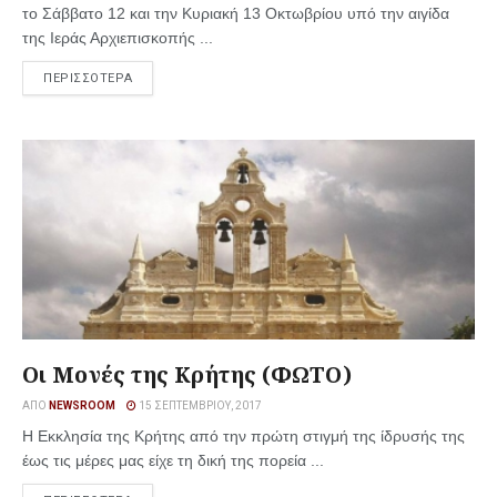
το Σάββατο 12 και την Κυριακή 13 Οκτωβρίου υπό την αιγίδα
της Ιεράς Αρχιεπισκοπής ...
ΠΕΡΙΣΣΟΤΕΡΑ
Οι Μονές της Κρήτης (ΦΩΤΟ)
ΑΠΌ
NEWSROOM
15 ΣΕΠΤΕΜΒΡΊΟΥ, 2017
H Εκκλησία της Κρήτης από την πρώτη στιγμή της ίδρυσής της
έως τις μέρες μας είχε τη δική της πορεία ...