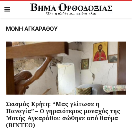
ΜΟΝΗ ΑΓΚΑΡΑΘΟΥ
Σεισμός Κρήτη: “Μας γλίτωσε η
Παναγία” – Ο γηραιότερος μοναχός της
Μονής Αγκαράθου σώθηκε από θαύμα
(ΒΙΝΤΕΟ)