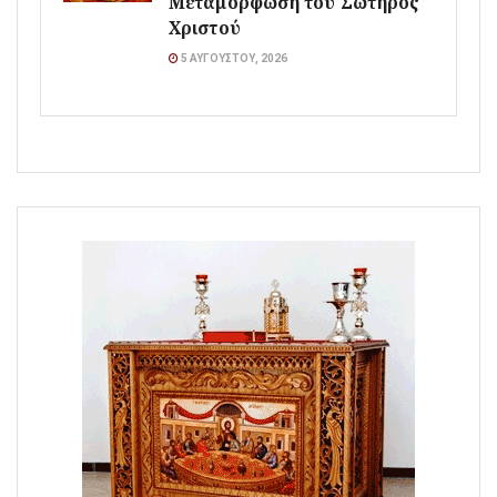
Μεταμόρφωση του Σωτήρος
Χριστού
5 ΑΥΓΟΎΣΤΟΥ, 2026