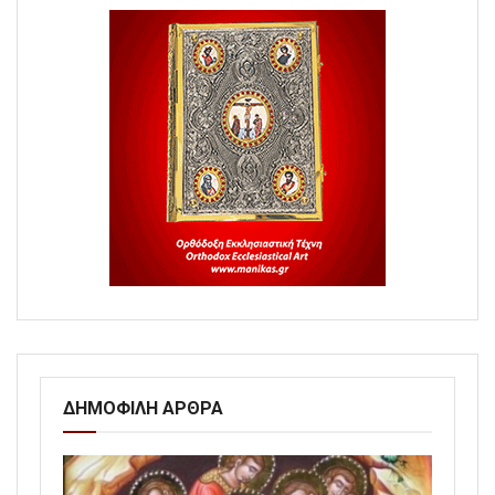
ΔΗΜΟΦΙΛΗ ΑΡΘΡΑ