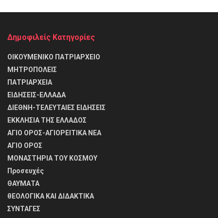
Δημοφιλείς Κατηγορίες
ΟΙΚΟΥΜΕΝΙΚΟ ΠΑΤΡΙΑΡΧΕΙΟ
ΜΗΤΡΟΠΟΛΕΙΣ
ΠΑΤΡΙΑΡΧΕΙΑ
ΕΙΔΗΣΕΙΣ-ΕΛΛΑΔΑ
ΔΙΕΘΝΗ-ΤΕΛΕΥΤΑΙΕΣ ΕΙΔΗΣΕΙΣ
ΕΚΚΛΗΣΙΑ ΤΗΣ ΕΛΛΑΔΟΣ
ΑΓΙΟ ΟΡΟΣ-ΑΓΙΟΡΕΙΤΙΚΑ ΝΕΑ
ΑΓΙΟ ΟΡΟΣ
ΜΟΝΑΣΤΗΡΙΑ ΤΟΥ ΚΟΣΜΟΥ
Προσευχές
ΘΑΥΜΑΤΑ
θΕΟΛΟΓΙΚΑ ΚΑΙ ΔΙΔΑΚΤΙΚΑ
ΣΥΝΤΑΓΕΣ