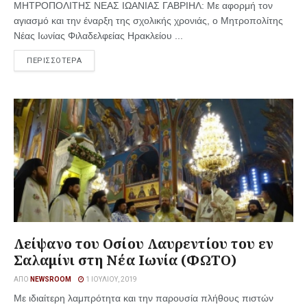
ΜΗΤΡΟΠΟΛΙΤΗΣ ΝΕΑΣ ΙΩΑΝΙΑΣ ΓΑΒΡΙΗΛ: Με αφορμή τον
αγιασμό και την έναρξη της σχολικής χρονιάς, ο Μητροπολίτης
Νέας Ιωνίας Φιλαδελφείας Ηρακλείου ...
ΠΕΡΙΣΣΟΤΕΡΑ
Λείψανο του Οσίου Λαυρεντίου του εν
Σαλαμίνι στη Νέα Ιωνία (ΦΩΤΟ)
ΑΠΌ
NEWSROOM
1 ΙΟΥΛΊΟΥ, 2019
Με ιδιαίτερη λαμπρότητα και την παρουσία πλήθους πιστών