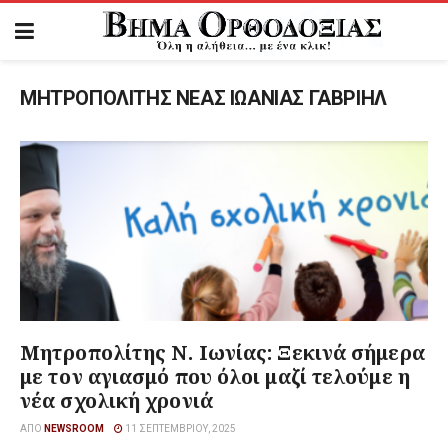
ΜΗΤΡΟΠΟΛΙΤΗΣ ΝΕΑΣ ΙΩΑΝΙΑΣ ΓΑΒΡΙΗΛ
Μητροπολίτης Ν. Ιωνίας: Ξεκινά σήμερα
με τον αγιασμό που όλοι μαζί τελούμε η
νέα σχολική χρονιά
ΑΠΌ
NEWSROOM
11 ΣΕΠΤΕΜΒΡΊΟΥ, 2025