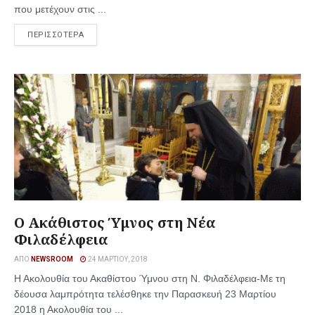
που μετέχουν στις ...
ΠΕΡΙΣΣΟΤΕΡΑ
Ο Ακάθιστος Ύμνος στη Νέα
Φιλαδέλφεια
ΑΠΌ
NEWSROOM
24 ΜΑΡΤΊΟΥ, 2018
Η Ακολουθία του Ακαθίστου Ύμνου στη Ν. Φιλαδέλφεια-Με τη
δέουσα λαμπρότητα τελέσθηκε την Παρασκευή 23 Μαρτίου
2018 η Ακολουθία του ...