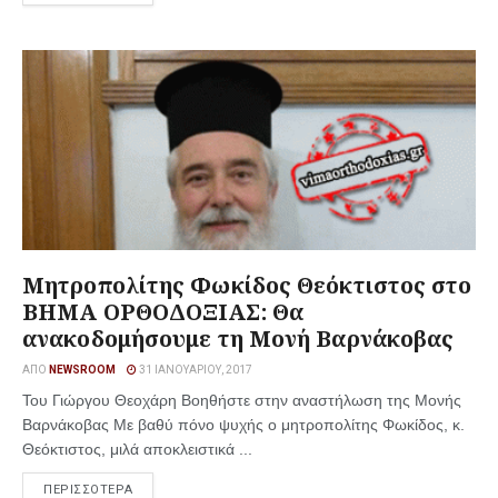
Μητροπολίτης Φωκίδος Θεόκτιστος στο
ΒΗΜΑ ΟΡΘΟΔΟΞΙΑΣ: Θα
ανακοδομήσουμε τη Μονή Βαρνάκοβας
ΑΠΌ
NEWSROOM
31 ΙΑΝΟΥΑΡΊΟΥ, 2017
Του Γιώργου Θεοχάρη Βοηθήστε στην αναστήλωση της Μονής
Βαρνάκοβας Με βαθύ πόνο ψυχής ο μητροπολίτης Φωκίδος, κ.
Θεόκτιστος, μιλά αποκλειστικά ...
ΠΕΡΙΣΣΟΤΕΡΑ