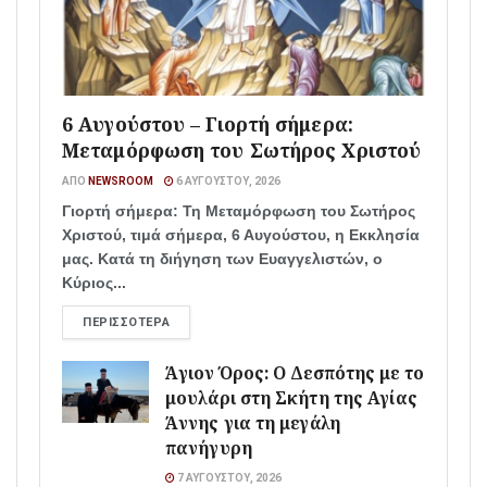
6 Αυγούστου – Γιορτή σήμερα:
Μεταμόρφωση του Σωτήρος Χριστού
ΑΠΌ
NEWSROOM
6 ΑΥΓΟΎΣΤΟΥ, 2026
Γιορτή σήμερα: Τη Μεταμόρφωση του Σωτήρος
Χριστού, τιμά σήμερα, 6 Αυγούστου, η Εκκλησία
μας. Κατά τη διήγηση των Ευαγγελιστών, ο
Κύριος...
ΠΕΡΙΣΣΌΤΕΡΑ
Άγιον Όρος: Ο Δεσπότης με το
μουλάρι στη Σκήτη της Αγίας
Άννης για τη μεγάλη
πανήγυρη
7 ΑΥΓΟΎΣΤΟΥ, 2026