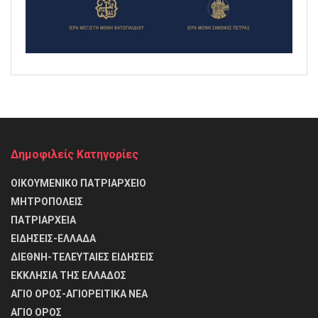
Δημοφιλείς Κατηγορίες
ΟΙΚΟΥΜΕΝΙΚΟ ΠΑΤΡΙΑΡΧΕΙΟ
ΜΗΤΡΟΠΟΛΕΙΣ
ΠΑΤΡΙΑΡΧΕΙΑ
ΕΙΔΗΣΕΙΣ-ΕΛΛΑΔΑ
ΔΙΕΘΝΗ-ΤΕΛΕΥΤΑΙΕΣ ΕΙΔΗΣΕΙΣ
ΕΚΚΛΗΣΙΑ ΤΗΣ ΕΛΛΑΔΟΣ
ΑΓΙΟ ΟΡΟΣ-ΑΓΙΟΡΕΙΤΙΚΑ ΝΕΑ
ΑΓΙΟ ΟΡΟΣ