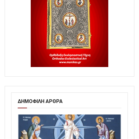
ΔΗΜΟΦΙΛΗ ΑΡΘΡΑ