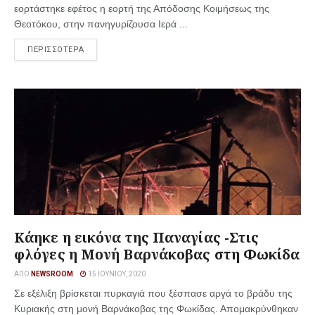
εορτάστηκε εφέτος η εορτή της Απόδοσης Κοιμήσεως της
Θεοτόκου, στην πανηγυρίζουσα Ιερά ...
ΠΕΡΙΣΣΟΤΕΡΑ
Κάηκε η εικόνα της Παναγίας -Στις
φλόγες η Μονή Βαρνάκοβας στη Φωκίδα
ΑΠΌ
NEWSROOM
15 ΙΟΥΝΊΟΥ, 2020
Σε εξέλιξη βρίσκεται πυρκαγιά που ξέσπασε αργά το βράδυ της
Κυριακής στη μονή Βαρνάκοβας της Φωκίδας. Απομακρύνθηκαν