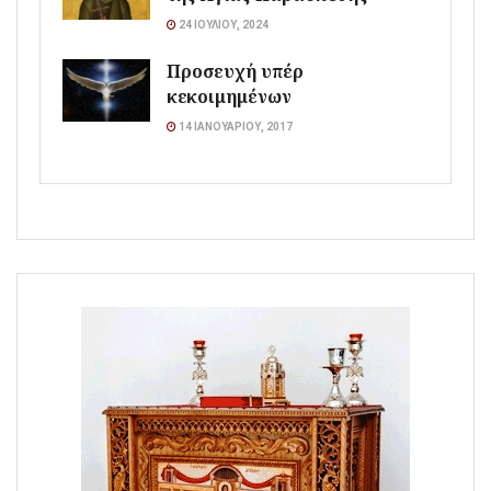
24 ΙΟΥΛΊΟΥ, 2024
Προσευχή υπέρ
κεκοιμημένων
14 ΙΑΝΟΥΑΡΊΟΥ, 2017