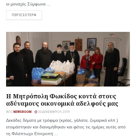
οι μοναχές Σύμφωνα ...
ΠΕΡΙΣΣΟΤΕΡΑ
Η Μητρόπολη Φωκίδος κοντά στους
αδύναμους οικονομικά αδελφούς μας
ΑΠΌ
NEWSROOM
30 ΔΕΚΕΜΒΡΊΟΥ, 2019
Δεκάδες δέματα με τρόφιμα (κρέας, γάλατα, ζυμαρικά κλπ.)
ετοιμάστηκαν και διανεμήθηκαν και φέτος τις ημέρες αυτές από
τη Φιλόπτωχο Επιτροπή ...