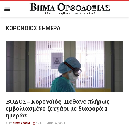
ΚΟΡΟΝΟΙΟΣ ΣΗΜΕΡΑ
ΒΟΛΟΣ– Κορονοϊός: Πέθανε πλήρως
εμβολιασμένο ζευγάρι με διαφορά 4
ημερών
ΑΠΌ
NEWSROOM
27 ΝΟΕΜΒΡΊΟΥ, 2021