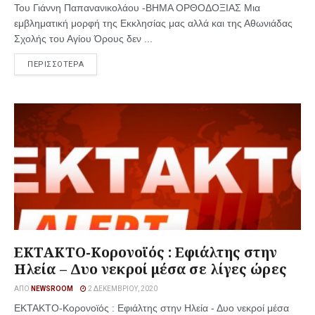
Του Γιάννη Παπανανικολάου -ΒΗΜΑ ΟΡΘΟΔΟΞΙΑΣ Μια
εμβληματική μορφή της Εκκλησίας μας αλλά και της Αθωνιάδας
Σχολής του Αγίου Όρους δεν ...
ΠΕΡΙΣΣΟΤΕΡΑ
ΕΚΤΑΚΤΟ-Κορονοϊός : Εφιάλτης στην
Ηλεία – Δυο νεκροί μέσα σε λίγες ώρες
ΑΠΌ
NEWSROOM
2 ΔΕΚΕΜΒΡΊΟΥ, 2020
ΕΚΤΑΚΤΟ-Κορονοϊός : Εφιάλτης στην Ηλεία - Δυο νεκροί μέσα