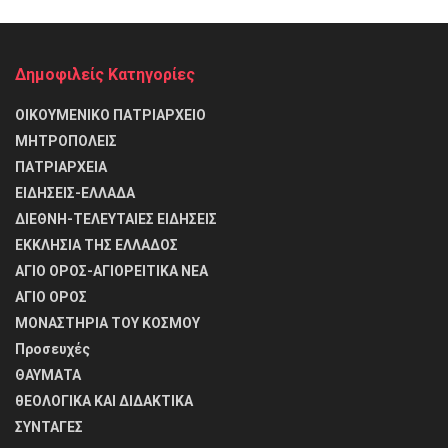
Δημοφιλείς Κατηγορίες
ΟΙΚΟΥΜΕΝΙΚΟ ΠΑΤΡΙΑΡΧΕΙΟ
ΜΗΤΡΟΠΟΛΕΙΣ
ΠΑΤΡΙΑΡΧΕΙΑ
ΕΙΔΗΣΕΙΣ-ΕΛΛΑΔΑ
ΔΙΕΘΝΗ-ΤΕΛΕΥΤΑΙΕΣ ΕΙΔΗΣΕΙΣ
ΕΚΚΛΗΣΙΑ ΤΗΣ ΕΛΛΑΔΟΣ
ΑΓΙΟ ΟΡΟΣ-ΑΓΙΟΡΕΙΤΙΚΑ ΝΕΑ
ΑΓΙΟ ΟΡΟΣ
ΜΟΝΑΣΤΗΡΙΑ ΤΟΥ ΚΟΣΜΟΥ
Προσευχές
ΘΑΥΜΑΤΑ
θΕΟΛΟΓΙΚΑ ΚΑΙ ΔΙΔΑΚΤΙΚΑ
ΣΥΝΤΑΓΕΣ