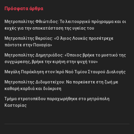
Πρόσφατα άρθρα
Μητροπολίτης Φθιώτιδος: Το λειτουργικό πρόγραμμα και οι
ευχές για την αποκατάσταση της υγείας του
Μητροπολίτης Βεροίας: «Ο Άγιος Λουκάς προσέτρεχε
πάντοτε στην Παναγία»
Μητροπολίτης Δημητριάδος: «Όποιος βρήκε το μυστικό της
συγχώρεσης, βρήκε την ειρήνη στην ψυχή του»
Μεγάλη Παράκληση στον Ιερό Ναό Τιμίου Σταυρού Διαλογής
Μητροπολίτης Διδυμοτείχου: Να πορεύεστε στη ζωή με
καθαρή καρδιά και διάκριση
Τμήμα στρατοπέδου παραχωρήθηκε στο μητρόπολη
Καστορίας