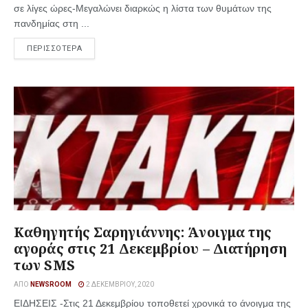
σε λίγες ώρες-Μεγαλώνει διαρκώς η λίστα των θυμάτων της
πανδημίας στη ...
ΠΕΡΙΣΣΟΤΕΡΑ
Καθηγητής Σαρηγιάννης: Άνοιγμα της
αγοράς στις 21 Δεκεμβρίου – Διατήρηση
των SMS
ΑΠΌ
NEWSROOM
2 ΔΕΚΕΜΒΡΊΟΥ, 2020
ΕΙΔΗΣΕΙΣ -Στις 21 Δεκεμβρίου τοποθετεί χρονικά το άνοιγμα της