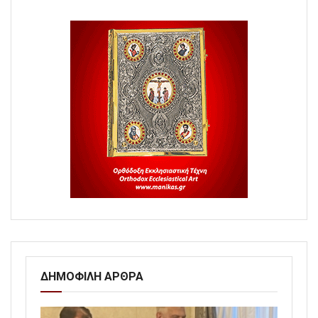
ΔΗΜΟΦΙΛΗ ΑΡΘΡΑ