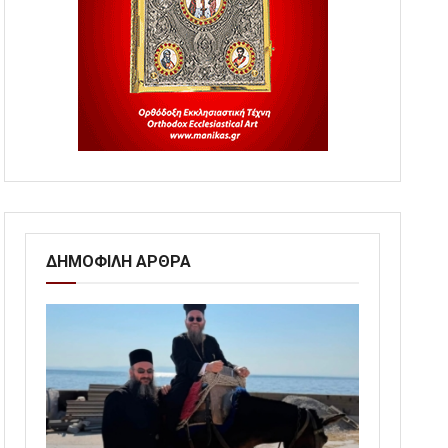
ΔΗΜΟΦΙΛΗ ΑΡΘΡΑ