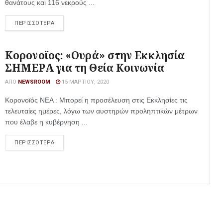
θανάτους και 116 νεκρούς ...
ΠΕΡΙΣΣΟΤΕΡΑ
Κορονοϊος: «Ουρά» στην Εκκλησία
ΣΗΜΕΡΑ για τη Θεία Κοινωνία
ΑΠΌ
NEWSROOM
15 ΜΑΡΤΊΟΥ, 2020
Κορονοϊός ΝΕΑ : Μπορεί η προσέλευση στις Εκκλησίες τις
τελευταίες ημέρες, λόγω των αυστηρών προληπτικών μέτρων
που έλαβε η κυβέρνηση ...
ΠΕΡΙΣΣΟΤΕΡΑ