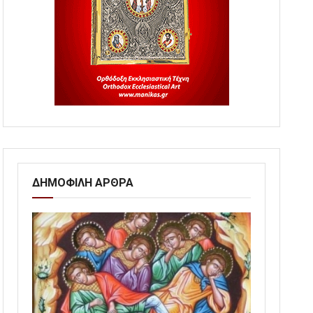
ΔΗΜΟΦΙΛΗ ΑΡΘΡΑ