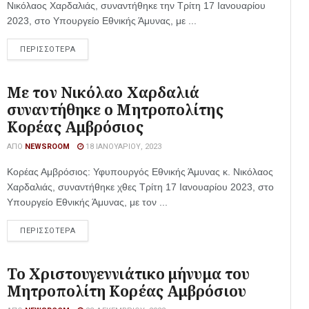
Νικόλαος Χαρδαλιάς, συναντήθηκε την Τρίτη 17 Ιανουαρίου
2023, στο Υπουργείο Εθνικής Άμυνας, με ...
ΠΕΡΙΣΣΟΤΕΡΑ
Με τον Νικόλαο Χαρδαλιά
συναντήθηκε ο Μητροπολίτης
Κορέας Αμβρόσιος
ΑΠΌ
NEWSROOM
18 ΙΑΝΟΥΑΡΊΟΥ, 2023
Κορέας Αμβρόσιος: Υφυπουργός Εθνικής Άμυνας κ. Νικόλαος
Χαρδαλιάς, συναντήθηκε χθες Τρίτη 17 Ιανουαρίου 2023, στο
Υπουργείο Εθνικής Άμυνας, με τον ...
ΠΕΡΙΣΣΟΤΕΡΑ
Το Χριστουγεννιάτικο μήνυμα του
Μητροπολίτη Κορέας Αμβρόσιου