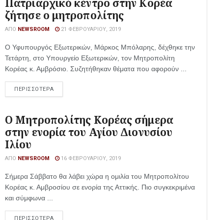
Πατριαρχικό κέντρο στην Κορέα
ζήτησε ο μητροπολίτης
ΑΠΌ
NEWSROOM
21 ΦΕΒΡΟΥΑΡΊΟΥ, 2019
Ο Υφυπουργός Εξωτερικών, Μάρκος Μπόλαρης, δέχθηκε την
Τετάρτη, στο Υπουργείο Εξωτερικών, τον Μητροπολίτη
Κορέας κ. Αμβρόσιο. Συζητήθηκαν θέματα που αφορούν ...
ΠΕΡΙΣΣΟΤΕΡΑ
Ο Μητροπολίτης Κορέας σήμερα
στην ενορία του Αγίου Διονυσίου
Ιλίου
ΑΠΌ
NEWSROOM
16 ΦΕΒΡΟΥΑΡΊΟΥ, 2019
Σήμερα Σάββατο θα λάβει χώρα η ομιλία του Μητροπολίτου
Κορέας κ. Αμβροσίου σε ενορία της Αττικής. Πιο συγκεκριμένα
και σύμφωνα ...
ΠΕΡΙΣΣΟΤΕΡΑ