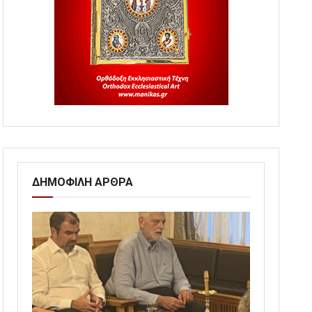
ΔΗΜΟΦΙΛΗ ΑΡΘΡΑ