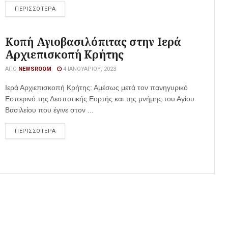
ΠΕΡΙΣΣΟΤΕΡΑ
Κοπή Αγιοβασιλόπιτας στην Ιερά
Αρχιεπισκοπή Κρήτης
ΑΠΌ
NEWSROOM
4 ΙΑΝΟΥΑΡΊΟΥ, 2023
Ιερά Αρχιεπισκοπή Κρήτης: Αμέσως μετά τον πανηγυρικό
Εσπερινό της Δεσποτικής Εορτής και της μνήμης του Αγίου
Βασιλείου που έγινε στον ...
ΠΕΡΙΣΣΟΤΕΡΑ