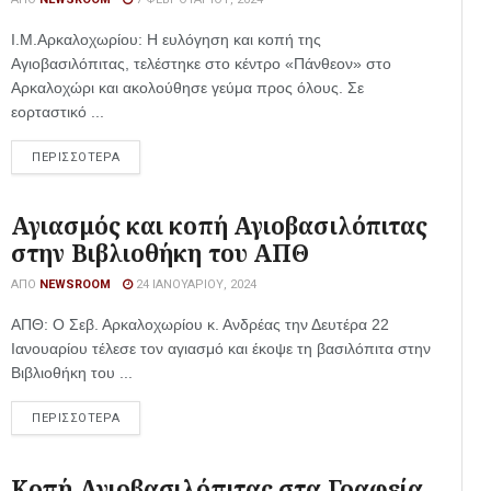
Ι.Μ.Αρκαλοχωρίου: Η ευλόγηση και κοπή της
Αγιοβασιλόπιτας, τελέστηκε στο κέντρο «Πάνθεον» στο
Αρκαλοχώρι και ακολούθησε γεύμα προς όλους. Σε
εορταστικό ...
ΠΕΡΙΣΣΟΤΕΡΑ
Αγιασμός και κοπή Αγιοβασιλόπιτας
στην Βιβλιοθήκη του ΑΠΘ
ΑΠΌ
NEWSROOM
24 ΙΑΝΟΥΑΡΊΟΥ, 2024
ΑΠΘ: Ο Σεβ. Αρκαλοχωρίου κ. Ανδρέας την Δευτέρα 22
Ιανουαρίου τέλεσε τον αγιασμό και έκοψε τη βασιλόπιτα στην
Βιβλιοθήκη του ...
ΠΕΡΙΣΣΟΤΕΡΑ
Κοπή Αγιοβασιλόπιτας στα Γραφεία