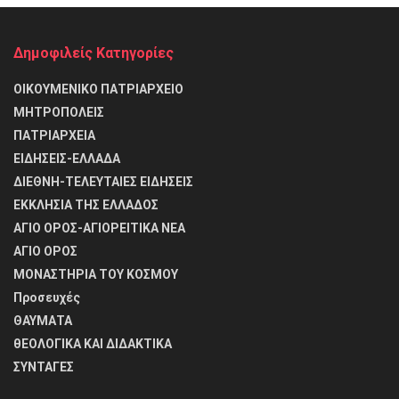
Δημοφιλείς Κατηγορίες
ΟΙΚΟΥΜΕΝΙΚΟ ΠΑΤΡΙΑΡΧΕΙΟ
ΜΗΤΡΟΠΟΛΕΙΣ
ΠΑΤΡΙΑΡΧΕΙΑ
ΕΙΔΗΣΕΙΣ-ΕΛΛΑΔΑ
ΔΙΕΘΝΗ-ΤΕΛΕΥΤΑΙΕΣ ΕΙΔΗΣΕΙΣ
ΕΚΚΛΗΣΙΑ ΤΗΣ ΕΛΛΑΔΟΣ
ΑΓΙΟ ΟΡΟΣ-ΑΓΙΟΡΕΙΤΙΚΑ ΝΕΑ
ΑΓΙΟ ΟΡΟΣ
ΜΟΝΑΣΤΗΡΙΑ ΤΟΥ ΚΟΣΜΟΥ
Προσευχές
ΘΑΥΜΑΤΑ
θΕΟΛΟΓΙΚΑ ΚΑΙ ΔΙΔΑΚΤΙΚΑ
ΣΥΝΤΑΓΕΣ