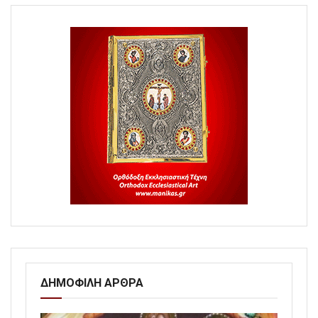
ΔΗΜΟΦΙΛΗ ΑΡΘΡΑ