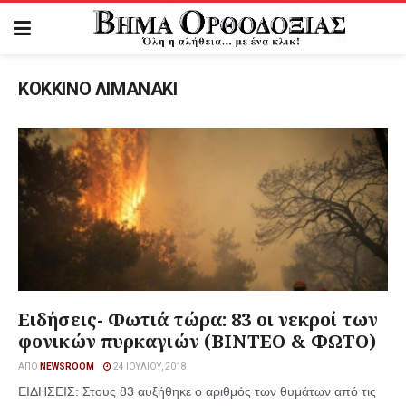
ΚΟΚΚΙΝΟ ΛΙΜΑΝΑΚΙ
Ειδήσεις- Φωτιά τώρα: 83 οι νεκροί των
φονικών πυρκαγιών (ΒΙΝΤΕΟ & ΦΩΤΟ)
ΑΠΌ
NEWSROOM
24 ΙΟΥΛΊΟΥ, 2018
ΕΙΔΗΣΕΙΣ: Στους 83 αυξήθηκε ο αριθμός των θυμάτων από τις