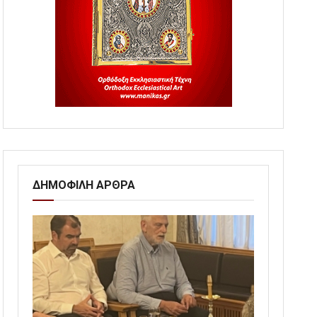
ΔΗΜΟΦΙΛΗ ΑΡΘΡΑ