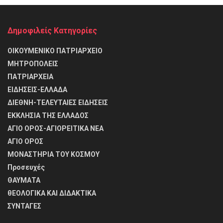
Δημοφιλείς Κατηγορίες
ΟΙΚΟΥΜΕΝΙΚΟ ΠΑΤΡΙΑΡΧΕΙΟ
ΜΗΤΡΟΠΟΛΕΙΣ
ΠΑΤΡΙΑΡΧΕΙΑ
ΕΙΔΗΣΕΙΣ-ΕΛΛΑΔΑ
ΔΙΕΘΝΗ-ΤΕΛΕΥΤΑΙΕΣ ΕΙΔΗΣΕΙΣ
ΕΚΚΛΗΣΙΑ ΤΗΣ ΕΛΛΑΔΟΣ
ΑΓΙΟ ΟΡΟΣ-ΑΓΙΟΡΕΙΤΙΚΑ ΝΕΑ
ΑΓΙΟ ΟΡΟΣ
ΜΟΝΑΣΤΗΡΙΑ ΤΟΥ ΚΟΣΜΟΥ
Προσευχές
ΘΑΥΜΑΤΑ
θΕΟΛΟΓΙΚΑ ΚΑΙ ΔΙΔΑΚΤΙΚΑ
ΣΥΝΤΑΓΕΣ