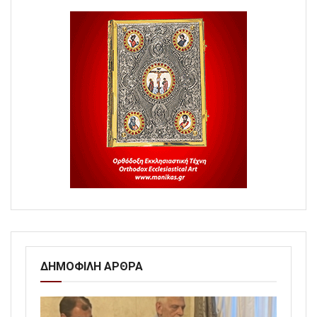
ΔΗΜΟΦΙΛΗ ΑΡΘΡΑ