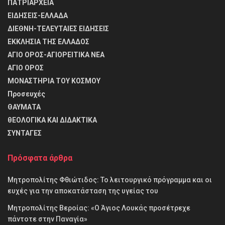
ΠΑΤΡΙΑΡΧΕΙΑ
ΕΙΔΗΣΕΙΣ-ΕΛΛΑΔΑ
ΔΙΕΘΝΗ-ΤΕΛΕΥΤΑΙΕΣ ΕΙΔΗΣΕΙΣ
ΕΚΚΛΗΣΙΑ ΤΗΣ ΕΛΛΑΔΟΣ
ΑΓΙΟ ΟΡΟΣ-ΑΓΙΟΡΕΙΤΙΚΑ ΝΕΑ
ΑΓΙΟ ΟΡΟΣ
ΜΟΝΑΣΤΗΡΙΑ ΤΟΥ ΚΟΣΜΟΥ
Προσευχές
ΘΑΥΜΑΤΑ
θΕΟΛΟΓΙΚΑ ΚΑΙ ΔΙΔΑΚΤΙΚΑ
ΣΥΝΤΑΓΕΣ
Πρόσφατα άρθρα
Μητροπολίτης Φθιώτιδος: Το λειτουργικό πρόγραμμα και οι
ευχές για την αποκατάσταση της υγείας του
Μητροπολίτης Βεροίας: «Ο Άγιος Λουκάς προσέτρεχε
πάντοτε στην Παναγία»