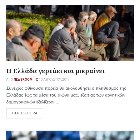
Η Ελλάδα γερνάει και μικραίνει
ΑΠΌ
NEWSROOM
13 ΑΥΓΟΎΣΤΟΥ, 2017
Συνεχώς φθίνουσα πορεία θα ακολουθήσει ο πληθυσμός της
Ελλάδας έως τα μέσα του αιώνα μας, εξαιτίας των αρνητικών
δημογραφικών εξελίξεων ...
ΠΕΡΙΣΣΟΤΕΡΑ