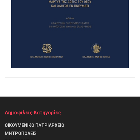
Δημοφιλείς Κατηγορίες
ΟΙΚΟΥΜΕΝΙΚΟ ΠΑΤΡΙΑΡΧΕΙΟ
ΜΗΤΡΟΠΟΛΕΙΣ