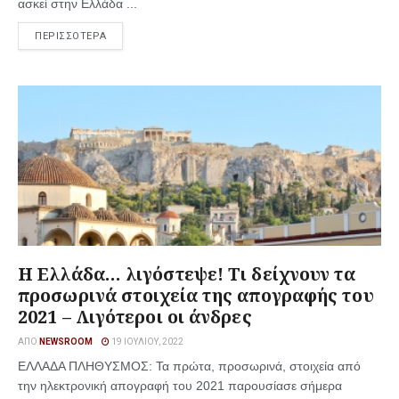
ασκεί στην Ελλάδα ...
ΠΕΡΙΣΣΟΤΕΡΑ
Η Ελλάδα… λιγόστεψε! Τι δείχνουν τα
προσωρινά στοιχεία της απογραφής του
2021 – Λιγότεροι οι άνδρες
ΑΠΌ
NEWSROOM
19 ΙΟΥΛΊΟΥ, 2022
ΕΛΛΑΔΑ ΠΛΗΘΥΣΜΟΣ: Τα πρώτα, προσωρινά, στοιχεία από
την ηλεκτρονική απογραφή του 2021 παρουσίασε σήμερα