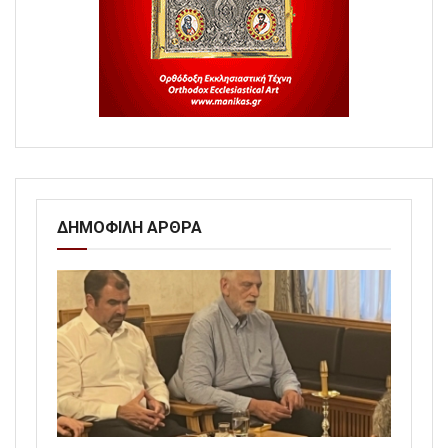
ΔΗΜΟΦΙΛΗ ΑΡΘΡΑ