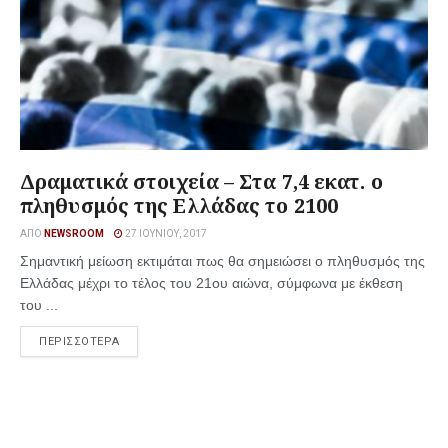
Δραματικά στοιχεία – Στα 7,4 εκατ. ο
πληθυσμός της Ελλάδας το 2100
ΑΠΌ
NEWSROOM
27 ΙΟΥΝΊΟΥ, 2017
Σημαντική μείωση εκτιμάται πως θα σημειώσει ο πληθυσμός της
Ελλάδας μέχρι το τέλος του 21ου αιώνα, σύμφωνα με έκθεση
του ...
ΠΕΡΙΣΣΟΤΕΡΑ