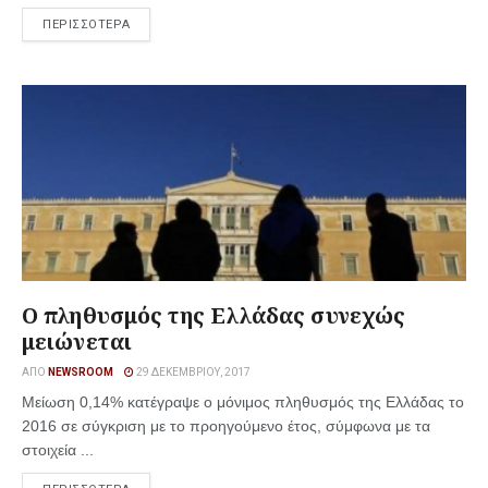
ΠΕΡΙΣΣΟΤΕΡΑ
Ο πληθυσμός της Ελλάδας συνεχώς
μειώνεται
ΑΠΌ
NEWSROOM
29 ΔΕΚΕΜΒΡΊΟΥ, 2017
Μείωση 0,14% κατέγραψε ο μόνιμος πληθυσμός της Ελλάδας το
2016 σε σύγκριση με το προηγούμενο έτος, σύμφωνα με τα
στοιχεία ...