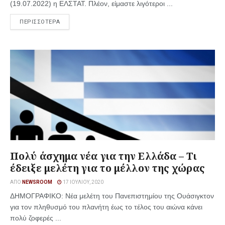
(19.07.2022) η ΕΛΣΤΑΤ. Πλέον, είμαστε λιγότεροι ...
ΠΕΡΙΣΣΟΤΕΡΑ
Πολύ άσχημα νέα για την Ελλάδα – Τι
έδειξε μελέτη για το μέλλον της χώρας
ΑΠΌ
NEWSROOM
17 ΙΟΥΛΊΟΥ, 2020
ΔΗΜΟΓΡΑΦΙΚΟ: Νέα μελέτη του Πανεπιστημίου της Ουάσιγκτον
για τον πληθυσμό του πλανήτη έως το τέλος του αιώνα κάνει
πολύ ζοφερές ...