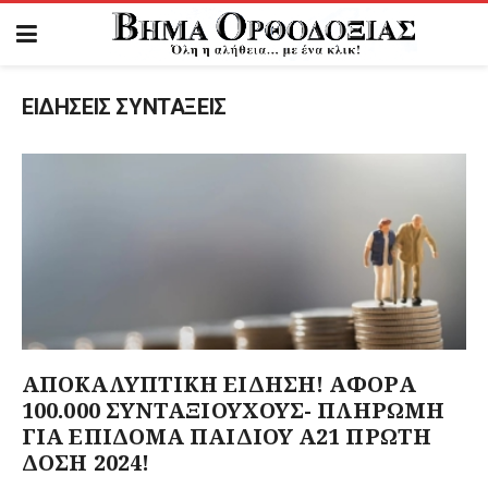
ΕΙΔΗΣΕΙΣ ΣΥΝΤΑΞΕΙΣ
ΑΠΟΚΑΛΥΠΤΙΚΗ ΕΙΔΗΣΗ! ΑΦΟΡΑ
100.000 ΣΥΝΤΑΞΙΟΥΧΟΥΣ- ΠΛΗΡΩΜΗ
ΓΙΑ ΕΠΙΔΟΜΑ ΠΑΙΔΙΟΥ Α21 ΠΡΩΤΗ
ΔΟΣΗ 2024!