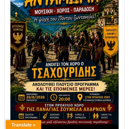
Translate »