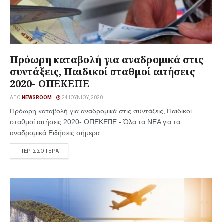
Πρόωρη καταβολή για αναδρομικά στις
συντάξεις, Παιδικοί σταθμοί αιτήσεις
2020- ΟΠΕΚΕΠΕ
ΑΠΌ
NEWSROOM
24 ΙΟΥΝΊΟΥ, 2020
Πρόωρη καταβολή για αναδρομικά στις συντάξεις, Παιδικοί
σταθμοί αιτήσεις 2020- ΟΠΕΚΕΠΕ - Όλα τα ΝΕΑ για τα
αναδρομικά Ειδήσεις σήμερα: ...
ΠΕΡΙΣΣΟΤΕΡΑ