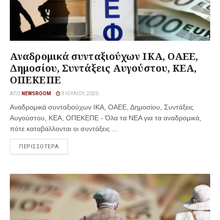
Αναδρομικά συνταξιούχων ΙΚΑ, ΟΑΕΕ,
Δημοσίου, Συντάξεις Αυγούστου, ΚΕΑ,
ΟΠΕΚΕΠΕ
ΑΠΌ
NEWSROOM
9 ΙΟΥΛΊΟΥ, 2020
Αναδρομικά συνταξιούχων ΙΚΑ, ΟΑΕΕ, Δημοσίου, Συντάξεις
Αυγούστου, ΚΕΑ, ΟΠΕΚΕΠΕ - Όλα τα ΝΕΑ για τα αναδρομικά,
πότε καταβάλλονται οι συντάξεις ...
ΠΕΡΙΣΣΟΤΕΡΑ