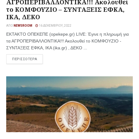
ΑΓΡΟΠΕΡΙΒΑΛΛΟΝΤΙΚΑ!!! Ακολουθεί
το ΚΟΜΦΟΥΖΙΟ – ΣΥΝΤΑΞΕΙΣ ΕΦΚΑ,
ΙΚΑ, ΔΕΚΟ
ΑΠΌ
NEWSROOM
16 ΔΕΚΕΜΒΡΊΟΥ, 2022
ΕΚΤΑΚΤΟ ΟΠΕΚΕΠΕ (opekepe.gr) LIVE: Έγινε η πληρωμή για
τα ΑΓΡΟΠΕΡΙΒΑΛΛΟΝΤΙΚΑ!!! Ακολουθεί το ΚΟΜΦΟΥΖΙΟ -
ΣΥΝΤΑΞΕΙΣ ΕΦΚΑ, ΙΚΑ (ika.gr) , ΔΕΚΟ ...
ΠΕΡΙΣΣΟΤΕΡΑ