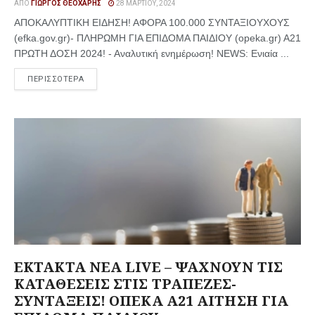
ΑΠΌ
ΓΙΏΡΓΟΣ ΘΕΟΧΆΡΗΣ
28 ΜΑΡΤΊΟΥ, 2024
ΑΠΟΚΑΛΥΠΤΙΚΗ ΕΙΔΗΣΗ! ΑΦΟΡΑ 100.000 ΣΥΝΤΑΞΙΟΥΧΟΥΣ
(efka.gov.gr)- ΠΛΗΡΩΜΗ ΓΙΑ ΕΠΙΔΟΜΑ ΠΑΙΔΙΟΥ (opeka.gr) Α21
ΠΡΩΤΗ ΔΟΣΗ 2024! - Αναλυτική ενημέρωση! NEWS: Ενιαία ...
ΠΕΡΙΣΣΟΤΕΡΑ
ΕΚΤΑΚΤΑ ΝΕΑ LIVE – ΨΑΧΝΟΥΝ ΤΙΣ
ΚΑΤΑΘΕΣΕΙΣ ΣΤΙΣ ΤΡΑΠΕΖΕΣ-
ΣΥΝΤΑΞΕΙΣ! ΟΠΕΚΑ Α21 ΑΙΤΗΣΗ ΓΙΑ