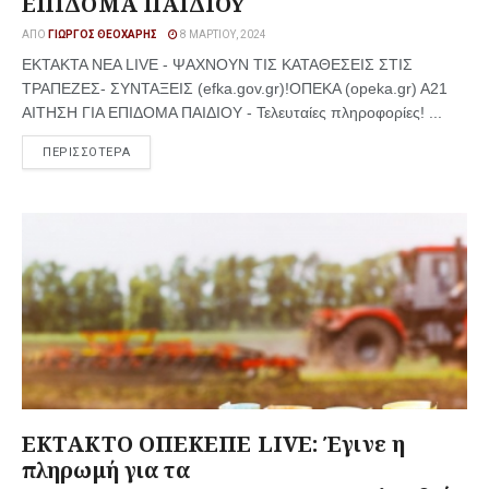
ΕΠΙΔΟΜΑ ΠΑΙΔΙΟΥ
ΑΠΌ
ΓΙΏΡΓΟΣ ΘΕΟΧΆΡΗΣ
8 ΜΑΡΤΊΟΥ, 2024
ΕΚΤΑΚΤΑ ΝΕΑ LIVE - ΨΑΧΝΟΥΝ ΤΙΣ ΚΑΤΑΘΕΣΕΙΣ ΣΤΙΣ
ΤΡΑΠΕΖΕΣ- ΣΥΝΤΑΞΕΙΣ (efka.gov.gr)!ΟΠΕΚΑ (opeka.gr) Α21
ΑΙΤΗΣΗ ΓΙΑ ΕΠΙΔΟΜΑ ΠΑΙΔΙΟΥ - Τελευταίες πληροφορίες! ...
ΠΕΡΙΣΣΟΤΕΡΑ
ΕΚΤΑΚΤΟ ΟΠΕΚΕΠΕ LIVE: Έγινε η
πληρωμή για τα