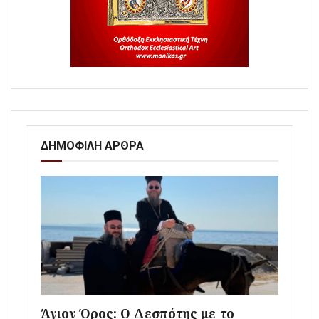
ΔΗΜΟΦΙΛΗ ΑΡΘΡΑ
Άγιον Όρος: Ο Δεσπότης με το