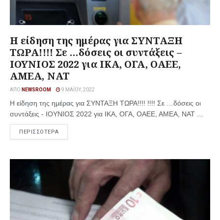
Η είδηση της ημέρας για ΣΥΝΤΑΞΗ
ΤΩΡΑ!!!! Σε …δόσεις οι συντάξεις –
ΙΟΥΝΙΟΣ 2022 για ΙΚΑ, ΟΓΑ, ΟΑΕΕ,
ΑΜΕΑ, ΝΑΤ
ΑΠΌ
NEWSROOM
9 ΜΑΪ́ΟΥ, 2022
Η είδηση της ημέρας για ΣΥΝΤΑΞΗ ΤΩΡΑ!!!! !!!! Σε …δόσεις οι
συντάξεις - ΙΟΥΝΙΟΣ 2022 για ΙΚΑ, ΟΓΑ, ΟΑΕΕ, ΑΜΕΑ, ΝΑΤ ...
ΠΕΡΙΣΣΟΤΕΡΑ