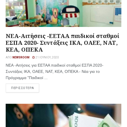
ΝΕΑ-Αιτήσεις -ΕΕΤΑΑ παιδικοί σταθμοί
ΕΣΠΑ 2020- Συντάξεις ΙΚΑ, ΟΑΕΕ, ΝΑΤ,
ΚΕΑ, ΟΠΕΚΑ
ΑΠΌ
NEWSROOM
21 ΙΟΥΝΊΟΥ, 2020
ΝΕΑ -Αιτήσεις για ΕΕΤΑΑ παιδικοί σταθμοί ΕΣΠΑ 2020-
Συντάξεις ΙΚΑ, ΟΑΕΕ, ΝΑΤ, ΚΕΑ, ΟΠΕΚΑ - Νέα για το
Πρόγραμμα "Παιδικοί ...
ΠΕΡΙΣΣΟΤΕΡΑ