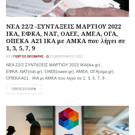
ΝΕΑ 22/2 -ΣΥΝΤΑΞΕΙΣ ΜΑΡΤΙΟΥ 2022
ΙΚΑ, ΕΦΚΑ, ΝΑΤ, ΟΑΕΕ, ΑΜΕΑ, ΟΓΑ,
ΟΠΕΚΑ Α21 ΙΚΑ με ΑΜΚΑ που λήγει σε
1, 3, 5, 7, 9
ΑΠΌ
ΓΙΏΡΓΟΣ ΘΕΟΧΆΡΗΣ
22 ΦΕΒΡΟΥΑΡΊΟΥ, 2022
ΝΕΑ 22/2 ΣΥΝΤΑΞΕΙΣ ΜΑΡΤΙΟΥ 2022 ΙΚΑ(ika.gr),
ΕΦΚΑ, ΝΑΤ(nat.gr), ΟΑΕΕ(oaee.gr), ΑΜΕΑ, ΟΓΑ(oga.gr),
ΟΠΕΚΑ Α21, ΙΚΑ με ΑΜΚΑ που λήγει σε 1, 3, 5, 7, 9 ...
ΠΕΡΙΣΣΟΤΕΡΑ