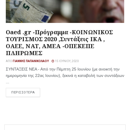
Oaed .gr -Πρόγραμμα -ΚΟΙΝΩΝΙΚΟΣ
ΤΟΥΡΙΣΜΟΣ 2020 ,Συντάξεις ΙΚΑ ,
ΟΑΕΕ, ΝΑΤ, ΑΜΕΑ -ΟΠΕΚΕΠΕ
ΠΛΗΡΩΜΕΣ
ΑΠΌ
ΓΙΆΝΝΗΣ ΠΑΠΑΝΙΚΟΛΆΟΥ
15 ΙΟΥΝΊΟΥ, 2020
ΣΥΝΤΑΞΕΙΣ ΝΕΑ - Από την Πέμπτη 25 Ιουνίου (με ανοικτή την
ημερομηνία της 22ας Ιουνίου), ξεκινά η καταβολή των συντάξεων
...
ΠΕΡΙΣΣΟΤΕΡΑ