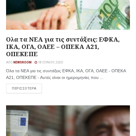
Όλα τα ΝΕΑ για τις συντάξεις: ΕΦΚΑ,
ΙΚΑ, ΟΓΑ, ΟΑΕΕ – ΟΠΕΚΑ Α21,
ΟΠΕΚΕΠΕ
ΑΠΌ
NEWSROOM
18 ΙΟΥΝΊΟΥ, 2020
Όλα τα ΝΕΑ για τις συντάξεις ΕΦΚΑ, ΙΚΑ, ΟΓΑ, ΟΑΕΕ - ΟΠΕΚΑ
Α21, ΟΠΕΚΕΠΕ - Αυτές είναι οι ημερομηνίες που ...
ΠΕΡΙΣΣΟΤΕΡΑ