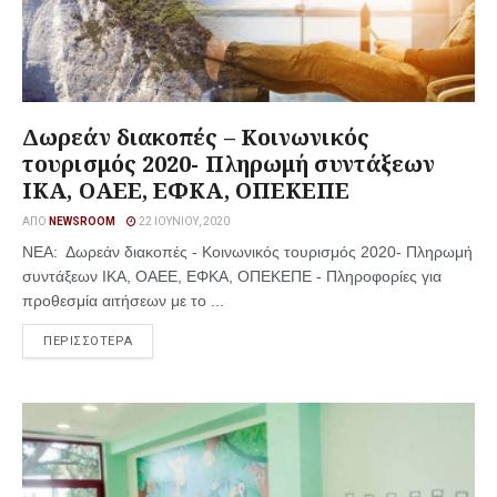
Δωρεάν διακοπές – Κοινωνικός
τουρισμός 2020- Πληρωμή συντάξεων
ΙΚΑ, ΟΑΕΕ, ΕΦΚΑ, ΟΠΕΚΕΠΕ
ΑΠΌ
NEWSROOM
22 ΙΟΥΝΊΟΥ, 2020
ΝΕΑ: Δωρεάν διακοπές - Κοινωνικός τουρισμός 2020- Πληρωμή
συντάξεων ΙΚΑ, ΟΑΕΕ, ΕΦΚΑ, ΟΠΕΚΕΠΕ - Πληροφορίες για
προθεσμία αιτήσεων με το ...
ΠΕΡΙΣΣΟΤΕΡΑ