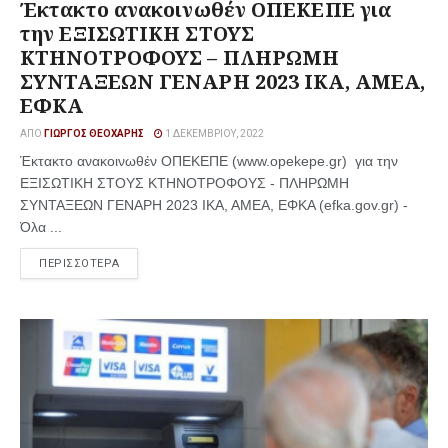
Έκτακτο ανακοινωθέν ΟΠΕΚΕΠΕ για
την ΕΞΙΣΩΤΙΚΗ ΣΤΟΥΣ
ΚΤΗΝΟΤΡΟΦΟΥΣ – ΠΛΗΡΩΜΗ
ΣΥΝΤΑΞΕΩΝ ΓΕΝΑΡΗ 2023 ΙΚΑ, ΑΜΕΑ,
ΕΦΚΑ
ΑΠΌ
ΓΙΏΡΓΟΣ ΘΕΟΧΆΡΗΣ
1 ΔΕΚΕΜΒΡΊΟΥ, 2022
Έκτακτο ανακοινωθέν ΟΠΕΚΕΠΕ (www.opekepe.gr) για την
ΕΞΙΣΩΤΙΚΗ ΣΤΟΥΣ ΚΤΗΝΟΤΡΟΦΟΥΣ - ΠΛΗΡΩΜΗ
ΣΥΝΤΑΞΕΩΝ ΓΕΝΑΡΗ 2023 ΙΚΑ, ΑΜΕΑ, ΕΦΚΑ (efka.gov.gr) -
Όλα ...
ΠΕΡΙΣΣΟΤΕΡΑ