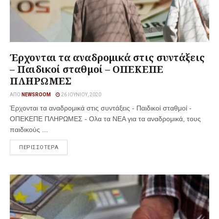
Έρχονται τα αναδρομικά στις συντάξεις
– Παιδικοί σταθμοί – ΟΠΕΚΕΠΕ
ΠΛΗΡΩΜΕΣ
ΑΠΌ
NEWSROOM
26 ΙΟΥΝΊΟΥ, 2020
Έρχονται τα αναδρομικά στις συντάξεις - Παιδικοί σταθμοί -
ΟΠΕΚΕΠΕ ΠΛΗΡΩΜΕΣ - Ολα τα ΝΕΑ για τα αναδρομικά, τους
παιδικούς ...
ΠΕΡΙΣΣΟΤΕΡΑ