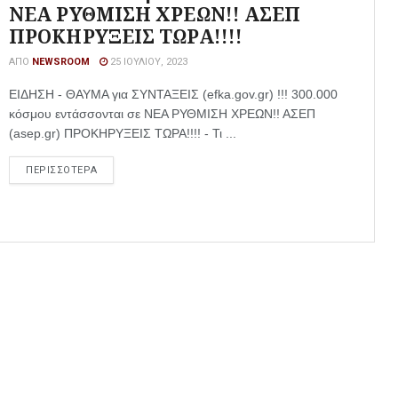
ΝΕΑ ΡΥΘΜΙΣΗ ΧΡΕΩΝ!! ΑΣΕΠ
ΠΡΟΚΗΡΥΞΕΙΣ ΤΩΡΑ!!!!
ΑΠΌ
NEWSROOM
25 ΙΟΥΛΊΟΥ, 2023
ΕΙΔΗΣΗ - ΘΑΥΜΑ για ΣΥΝΤΑΞΕΙΣ (efka.gov.gr) !!! 300.000
κόσμου εντάσσονται σε ΝΕΑ ΡΥΘΜΙΣΗ ΧΡΕΩΝ!! ΑΣΕΠ
(asep.gr) ΠΡΟΚΗΡΥΞΕΙΣ ΤΩΡΑ!!!! - Τι ...
ΠΕΡΙΣΣΟΤΕΡΑ