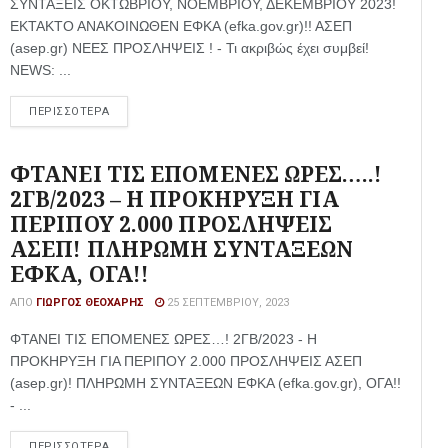
ΣΥΝΤΑΞΕΙΣ ΟΚΤΩΒΡΙΟΥ, ΝΟΕΜΒΡΙΟΥ, ΔΕΚΕΜΒΡΙΟΥ 2023!
ΕΚΤΑΚΤΟ ΑΝΑΚΟΙΝΩΘΕΝ ΕΦΚΑ (efka.gov.gr)!! ΑΣΕΠ
(asep.gr) ΝΕΕΣ ΠΡΟΣΛΗΨΕΙΣ ! - Τι ακριβώς έχει συμβεί!
NEWS: ...
ΠΕΡΙΣΣΟΤΕΡΑ
ΦΤΑΝΕΙ ΤΙΣ ΕΠΟΜΕΝΕΣ ΩΡΕΣ…..!
2ΓΒ/2023 – Η ΠΡΟΚΗΡΥΞΗ ΓΙΑ
ΠΕΡΙΠΟΥ 2.000 ΠΡΟΣΛΗΨΕΙΣ
ΑΣΕΠ! ΠΛΗΡΩΜΗ ΣΥΝΤΑΞΕΩΝ
ΕΦΚΑ, ΟΓΑ!!
ΑΠΌ
ΓΙΏΡΓΟΣ ΘΕΟΧΆΡΗΣ
25 ΣΕΠΤΕΜΒΡΊΟΥ, 2023
ΦΤΑΝΕΙ ΤΙΣ ΕΠΟΜΕΝΕΣ ΩΡΕΣ…! 2ΓΒ/2023 - Η
ΠΡΟΚΗΡΥΞΗ ΓΙΑ ΠΕΡΙΠΟΥ 2.000 ΠΡΟΣΛΗΨΕΙΣ ΑΣΕΠ
(asep.gr)! ΠΛΗΡΩΜΗ ΣΥΝΤΑΞΕΩΝ ΕΦΚΑ (efka.gov.gr), ΟΓΑ!!
- ...
ΠΕΡΙΣΣΟΤΕΡΑ