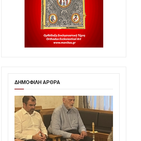
ΔΗΜΟΦΙΛΗ ΑΡΘΡΑ