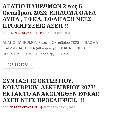
ΔΕΛΤΙΟ ΠΛΗΡΩΜΩΝ 2 έως 6
Οκτωβρίου 2023: ΕΠΙΔΟΜΑ ΟΑΕΔ
ΔΥΠΑ , ΕΦΚΑ, ΕΦΑΠΑΞ!! ΝΕΕΣ
ΠΡΟΚΗΡΥΞΕΙΣ ΑΣΕΠ !!
ΑΠΌ
ΓΙΏΡΓΟΣ ΘΕΟΧΆΡΗΣ
2 ΟΚΤΩΒΡΊΟΥ, 2023
ΔΕΛΤΙΟ ΠΛΗΡΩΜΩΝ 2 έως 6 Οκτωβρίου 2023: ΕΠΙΔΟΜΑ
ΟΑΕΔ ΔΥΠΑ , ΕΦΚΑ (efka.gov.gr), ΕΦΑΠΑΞ!! ΝΕΕΣ
ΠΡΟΚΗΡΥΞΕΙΣ ΑΣΕΠ (asep.gr) !! - Ποιοι ...
ΠΕΡΙΣΣΟΤΕΡΑ
ΣΥΝΤΑΞΕΙΣ ΟΚΤΩΒΡΙΟΥ,
ΝΟΕΜΒΡΙΟΥ, ΔΕΚΕΜΒΡΙΟΥ 2023!
ΕΚΤΑΚΤΟ ΑΝΑΚΟΙΝΩΘΕΝ ΕΦΚΑ!!
ΑΣΕΠ ΝΕΕΣ ΠΡΟΣΛΗΨΕΙΣ !!!
ΑΠΌ
ΓΙΏΡΓΟΣ ΘΕΟΧΆΡΗΣ
28 ΣΕΠΤΕΜΒΡΊΟΥ, 2023