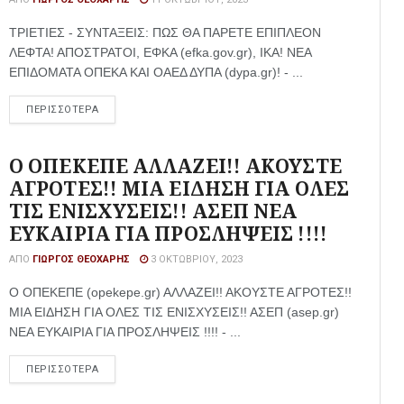
ΤΡΙΕΤΙΕΣ - ΣΥΝΤΑΞΕΙΣ: ΠΩΣ ΘΑ ΠΑΡΕΤΕ ΕΠΙΠΛΕΟΝ
ΛΕΦΤΑ! ΑΠΟΣΤΡΑΤΟΙ, ΕΦΚΑ (efka.gov.gr), ΙΚΑ! ΝΕΑ
ΕΠΙΔΟΜΑΤΑ ΟΠΕΚΑ ΚΑΙ ΟΑΕΔ ΔΥΠΑ (dypa.gr)! - ...
ΠΕΡΙΣΣΟΤΕΡΑ
Ο ΟΠΕΚΕΠΕ ΑΛΛΑΖΕΙ!! ΑΚΟΥΣΤΕ
ΑΓΡΟΤΕΣ!! ΜΙΑ ΕΙΔΗΣΗ ΓΙΑ ΟΛΕΣ
ΤΙΣ ΕΝΙΣΧΥΣΕΙΣ!! ΑΣΕΠ ΝΕΑ
ΕΥΚΑΙΡΙΑ ΓΙΑ ΠΡΟΣΛΗΨΕΙΣ !!!!
ΑΠΌ
ΓΙΏΡΓΟΣ ΘΕΟΧΆΡΗΣ
3 ΟΚΤΩΒΡΊΟΥ, 2023
Ο ΟΠΕΚΕΠΕ (opekepe.gr) ΑΛΛΑΖΕΙ!! ΑΚΟΥΣΤΕ ΑΓΡΟΤΕΣ!!
ΜΙΑ ΕΙΔΗΣΗ ΓΙΑ ΟΛΕΣ ΤΙΣ ΕΝΙΣΧΥΣΕΙΣ!! ΑΣΕΠ (asep.gr)
ΝΕΑ ΕΥΚΑΙΡΙΑ ΓΙΑ ΠΡΟΣΛΗΨΕΙΣ !!!! - ...
ΠΕΡΙΣΣΟΤΕΡΑ