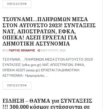
ΠΕΡΙΣΣΟΤΕΡΑ
ΤΣΟΥΝΑΜΙ…ΠΛΗΡΩΜΩΝ ΜΕΣΑ
ΣΤΟΝ ΑΥΓΟΥΣΤΟ 2023! ΣΥΝΤΑΞΕΙΣ
ΝΑΤ, ΑΠΟΣΤΡΑΤΩΝ, ΕΦΚΑ,
ΟΠΕΚΑ! ΑΣΕΠ ΕΡΧΕΤΑΙ ΓΙΑ
ΔΗΜΟΤΙΚΗ ΑΣΤΥΝΟΜΙΑ
ΑΠΌ
ΓΙΏΡΓΟΣ ΘΕΟΧΆΡΗΣ
8 ΑΥΓΟΎΣΤΟΥ, 2023
ΤΣΟΥΝΑΜΙ… ΠΛΗΡΩΜΩΝ ΜΕΣΑ ΣΤΟΝ ΑΥΓΟΥΣΤΟ 2023!
ΣΥΝΤΑΞΕΙΣ (efka.gov.gr) ΝΑΤ, ΑΠΟΣΤΡΑΤΩΝ, ΕΦΚΑ,
ΟΠΕΚΑ! ΑΣΕΠ (asep.gr) ΕΡΧΕΤΑΙ ΓΙΑ ΔΗΜΟΤΙΚΗ
ΑΣΤΥΝΟΜΙΑ - Ημερομηνίες ...
ΠΕΡΙΣΣΟΤΕΡΑ
ΕΙΔΗΣΗ – ΘΑΥΜΑ για ΣΥΝΤΑΞΕΙΣ
!!! 300.000 κόσμου εντάσσονται σε