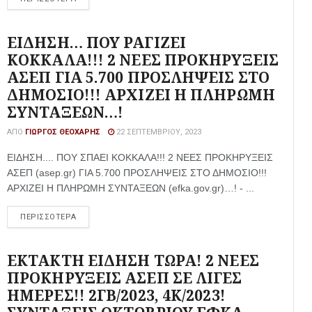
ΕΙΔΗΣΗ… ΠΟΥ ΡΑΓΙΖΕΙ
ΚΟΚΚΑΛΑ!!! 2 ΝΕΕΣ ΠΡΟΚΗΡΥΞΕΙΣ
ΑΣΕΠ ΓΙΑ 5.700 ΠΡΟΣΛΗΨΕΙΣ ΣΤΟ
ΔΗΜΟΣΙΟ!!! ΑΡΧΙΖΕΙ Η ΠΛΗΡΩΜΗ
ΣΥΝΤΑΞΕΩΝ…!
ΑΠΌ
ΓΙΏΡΓΟΣ ΘΕΟΧΆΡΗΣ
22 ΣΕΠΤΕΜΒΡΊΟΥ, 2023
ΕΙΔΗΣΗ.... ΠΟΥ ΣΠΑΕΙ ΚΟΚΚΑΛΑ!!! 2 ΝΕΕΣ ΠΡΟΚΗΡΥΞΕΙΣ
ΑΣΕΠ (asep.gr) ΓΙΑ 5.700 ΠΡΟΣΛΗΨΕΙΣ ΣΤΟ ΔΗΜΟΣΙΟ!!!
ΑΡΧΙΖΕΙ Η ΠΛΗΡΩΜΗ ΣΥΝΤΑΞΕΩΝ (efka.gov.gr)…! - ...
ΠΕΡΙΣΣΟΤΕΡΑ
ΕΚΤΑΚΤΗ ΕΙΔΗΣΗ ΤΩΡΑ! 2 ΝΕΕΣ
ΠΡΟΚΗΡΥΞΕΙΣ ΑΣΕΠ ΣΕ ΛΙΓΕΣ
ΗΜΕΡΕΣ!! 2ΓΒ/2023, 4Κ/2023!