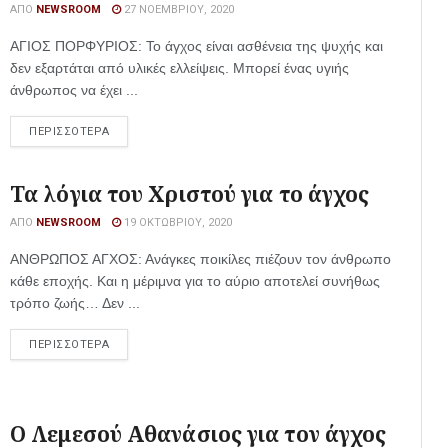
ΑΠΌ
NEWSROOM
27 ΝΟΕΜΒΡΊΟΥ, 2020
ΑΓΙΟΣ ΠΟΡΦΥΡΙΟΣ: Το άγχος είναι ασθένεια της ψυχής και
δεν εξαρτάται από υλικές ελλείψεις. Μπορεί ένας υγιής
άνθρωπος να έχει ...
ΠΕΡΙΣΣΟΤΕΡΑ
Τα λόγια του Χριστού για το άγχος
ΑΠΌ
NEWSROOM
19 ΟΚΤΩΒΡΊΟΥ, 2020
ΑΝΘΡΩΠΟΣ ΑΓΧΟΣ: Ανάγκες ποικίλες πιέζουν τον άνθρωπο
κάθε εποχής. Και η μέριμνα για το αύριο αποτελεί συνήθως
τρόπο ζωής… Δεν ...
ΠΕΡΙΣΣΟΤΕΡΑ
Ο Λεμεσού Αθανάσιος για τον άγχος