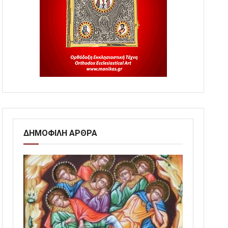
ΔΗΜΟΦΙΛΗ ΑΡΘΡΑ