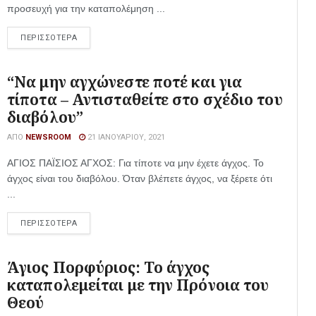
προσευχή για την καταπολέμηση ...
ΠΕΡΙΣΣΟΤΕΡΑ
“Να μην αγχώνεστε ποτέ και για
τίποτα – Αντισταθείτε στο σχέδιο του
διαβόλου”
ΑΠΌ
NEWSROOM
21 ΙΑΝΟΥΑΡΊΟΥ, 2021
ΑΓΙΟΣ ΠΑΪΣΙΟΣ ΑΓΧΟΣ: Για τίποτε να μην έχετε άγχος. Το
άγχος είναι του διαβόλου. Όταν βλέπετε άγχος, να ξέρετε ότι
...
ΠΕΡΙΣΣΟΤΕΡΑ
Άγιος Πορφύριος: Το άγχος
καταπολεμείται με την Πρόνοια του
Θεού