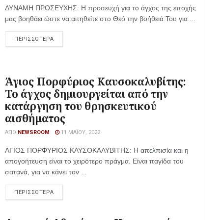
ΔΥΝΑΜΗ ΠΡΟΣΕΥΧΗΣ: Η προσευχή για το άγχος της εποχής
μας βοηθάει ώστε να αιτηθείτε στο Θεό την βοήθειά Του για ...
ΠΕΡΙΣΣΟΤΕΡΑ
Άγιος Πορφύριος Καυσοκαλυβίτης:
Το άγχος δημιουργείται από την
κατάργηση του θρησκευτικού
αισθήματος
ΑΠΌ
NEWSROOM
11 ΜΑΪ́ΟΥ, 2022
ΑΓΙΟΣ ΠΟΡΦΥΡΙΟΣ ΚΑΥΣΟΚΑΛΥΒΙΤΗΣ: Η απελπισία και η
απογοήτευση είναι το χειρότερο πράγμα. Είναι παγίδα του
σατανά, για να κάνει τον ...
ΠΕΡΙΣΣΟΤΕΡΑ