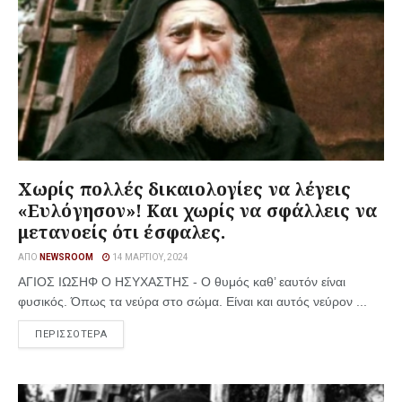
Χωρίς πολλές δικαιολογίες να λέγεις
«Ευλόγησον»! Και χωρίς να σφάλλεις να
μετανοείς ότι έσφαλες.
ΑΠΌ
NEWSROOM
14 ΜΑΡΤΊΟΥ, 2024
ΑΓΙΟΣ ΙΩΣΗΦ Ο ΗΣΥΧΑΣΤΗΣ - Ο θυμός καθ’ εαυτόν είναι
φυσικός. Όπως τα νεύρα στο σώμα. Είναι και αυτός νεύρον ...
ΠΕΡΙΣΣΟΤΕΡΑ