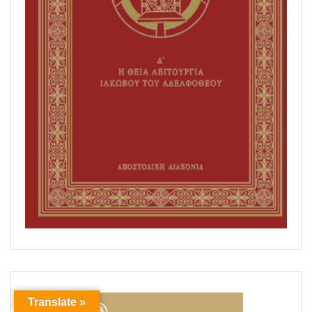
Translate »