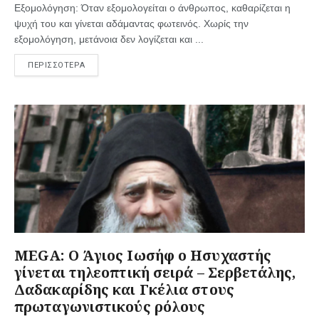
Εξομολόγηση: Όταν εξομολογείται ο άνθρωπος, καθαρίζεται η
ψυχή του και γίνεται αδάμαντας φωτεινός. Χωρίς την
εξομολόγηση, μετάνοια δεν λογίζεται και ...
ΠΕΡΙΣΣΟΤΕΡΑ
MEGA: Ο Άγιος Ιωσήφ ο Ησυχαστής
γίνεται τηλεοπτική σειρά – Σερβετάλης,
Δαδακαρίδης και Γκέλια στους
πρωταγωνιστικούς ρόλους