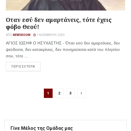
Όταν εσύ δεν αμαρτάνεις, τότε έχεις
φόβο Θεού!
ΑΠΌ
NEWSROOM
1 ΝΟΕΜΒΡΊΟΥ, 2023
ΑΓΙΟΣ ΙΩΣΗΦ Ο ΗΣΥΧΑΣΤΗΣ - Όταν εσύ δεν αμαρτάνεις, δεν
ψεύδεσαι, δεν κατακρίνεις, δεν πονηρεύεσαι κατά του πλησίον
σου, τότε ...
ΠΕΡΙΣΣΟΤΕΡΑ
1
2
3
Γίνε Μέλος της Ομάδας μας