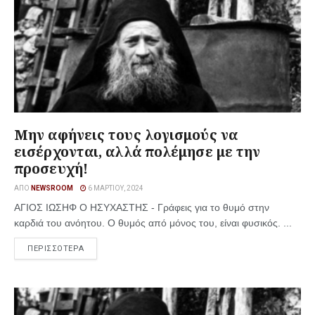
Μην αφήνεις τους λογισμούς να
εισέρχονται, αλλά πολέμησε με την
προσευχή!
ΑΠΌ
NEWSROOM
6 ΜΑΡΤΊΟΥ, 2024
ΑΓΙΟΣ ΙΩΣΗΦ Ο ΗΣΥΧΑΣΤΗΣ - Γράφεις για το θυμό στην
καρδιά του ανόητου. Ο θυμός από μόνος του, είναι φυσικός. ...
ΠΕΡΙΣΣΟΤΕΡΑ