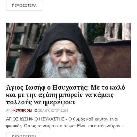
ΠΕΡΙΣΣΟΤΕΡΑ
Άγιος Ιωσήφ ο Ησυχαστής: Με το καλό
και με την αγάπη μπορείς να κάμεις
πολλούς να ημερέψουν
ΑΠΌ
NEWSROOM
20 ΑΥΓΟΎΣΤΟΥ, 2024
ΑΓΙΟΣ ΙΩΣΗΦ Ο ΗΣΥΧΑΣΤΗΣ - Ο θυμός καθ’ εαυτόν είναι
φυσικός. Όπως τα νεύρα στο σώμα. Είναι και αυτός νεύρον ...
ΠΕΡΙΣΣΟΤΕΡΑ