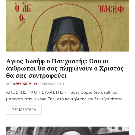
Άγιος Ιωσήφ ο Ησυχαστής: Όσο οι
άνθρωποι θα σας πληγώνουν ο Χριστός
θα σας συντροφεύει
ΑΠΌ
NEWSROOM
22 ΑΠΡΙΛΊΟΥ, 2024
ΑΓΙΟΣ ΙΩΣΗΦ Ο ΗΣΥΧΑΣΤΗΣ - Πόσες φορές δεν στάθηκα
μπροστά στην εικόνα Της, στο καντήλι της και δεν είχα τίποτε ...
ΠΕΡΙΣΣΟΤΕΡΑ