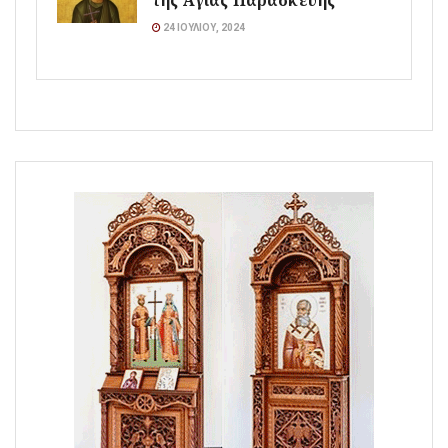
της Αγίας Παρασκευής
24 ΙΟΥΛΊΟΥ, 2024