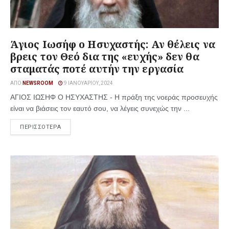
Άγιος Ιωσήφ ο Ησυχαστής: Αν θέλεις να
βρεις τον Θεό δια της «ευχής» δεν θα
σταματάς ποτέ αυτήν την εργασία
ΑΠΌ
NEWSROOM
9 ΙΑΝΟΥΑΡΊΟΥ, 2024
ΑΓΙΟΣ ΙΩΣΗΦ Ο ΗΣΥΧΑΣΤΗΣ - Η πράξη της νοεράς προσευχής
είναι να βιάσεις τον εαυτό σου, να λέγεις συνεχώς την ...
ΠΕΡΙΣΣΟΤΕΡΑ