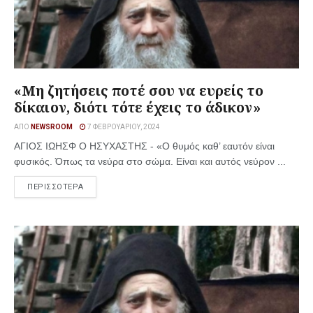
«Μη ζητήσεις ποτέ σου να ευρείς το
δίκαιον, διότι τότε έχεις το άδικον»
ΑΠΌ
NEWSROOM
7 ΦΕΒΡΟΥΑΡΊΟΥ, 2024
ΑΓΙΟΣ ΙΩΗΣΦ Ο ΗΣΥΧΑΣΤΗΣ - «Ο θυμός καθ’ εαυτόν είναι
φυσικός. Όπως τα νεύρα στο σώμα. Είναι και αυτός νεύρον ...
ΠΕΡΙΣΣΟΤΕΡΑ