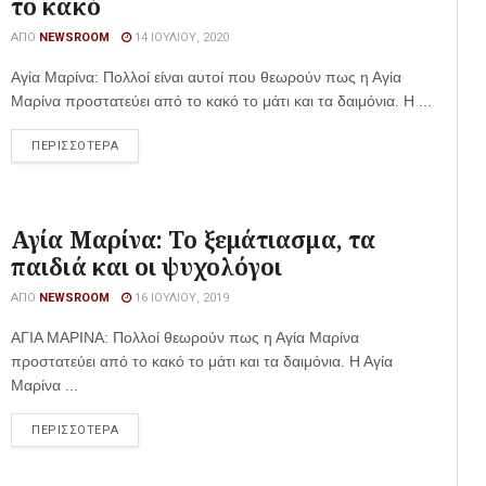
το κακό
ΑΠΌ
NEWSROOM
14 ΙΟΥΛΊΟΥ, 2020
Αγία Μαρίνα: Πολλοί είναι αυτοί που θεωρούν πως η Αγία
Μαρίνα προστατεύει από το κακό το μάτι και τα δαιμόνια. Η ...
ΠΕΡΙΣΣΟΤΕΡΑ
Αγία Μαρίνα: Το ξεμάτιασμα, τα
παιδιά και οι ψυχολόγοι
ΑΠΌ
NEWSROOM
16 ΙΟΥΛΊΟΥ, 2019
ΑΓΙΑ ΜΑΡΙΝΑ: Πολλοί θεωρούν πως η Αγία Μαρίνα
προστατεύει από το κακό το μάτι και τα δαιμόνια. Η Αγία
Μαρίνα ...
ΠΕΡΙΣΣΟΤΕΡΑ