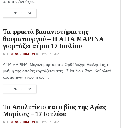
από την Αντιόχεια ...
ΠΕΡΙΣΣΟΤΕΡΑ
Τα φρικτά βασανιστήρια της
θαυματουργού – Η ΑΓΙΑ ΜΑΡΙΝΑ
γιορτάζει αύριο 17 Ιουλίου
ΑΠΌ
NEWSROOM
16 ΙΟΥΛΊΟΥ, 2020
ΑΓΙΑ ΜΑΡΙΝΑ: Μεγαλομάρτυς της Ορθόδοξης Εκκλησίας, η
μνήμη της οποίας εορτάζεται στις 17 Ιουλίου. Στον Καθολικό
κόσμο είναι γνωστή ως ...
ΠΕΡΙΣΣΟΤΕΡΑ
Το Απολυτίκιο και ο βίος της Αγίας
Μαρίνας – 17 Ιουλίου
ΑΠΌ
NEWSROOM
16 ΙΟΥΛΊΟΥ, 2020