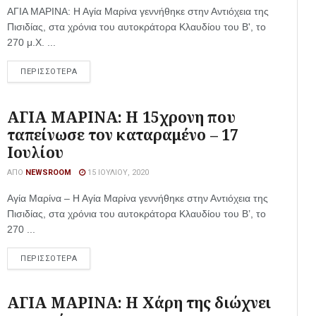
ΑΓΙΑ ΜΑΡΙΝΑ: Η Αγία Μαρίνα γεννήθηκε στην Αντιόχεια της
Πισιδίας, στα χρόνια του αυτοκράτορα Κλαυδίου του Β', το
270 μ.Χ. ...
ΠΕΡΙΣΣΟΤΕΡΑ
ΑΓΙΑ ΜΑΡΙΝΑ: Η 15χρονη που
ταπείνωσε τον καταραμένο – 17
Ιουλίου
ΑΠΌ
NEWSROOM
15 ΙΟΥΛΊΟΥ, 2020
Αγία Μαρίνα – Η Αγία Μαρίνα γεννήθηκε στην Αντιόχεια της
Πισιδίας, στα χρόνια του αυτοκράτορα Κλαυδίου του Β’, το
270 ...
ΠΕΡΙΣΣΟΤΕΡΑ
ΑΓΙΑ ΜΑΡΙΝΑ: Η Χάρη της διώχνει