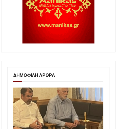
ΔΗΜΟΦΙΛΗ ΑΡΘΡΑ