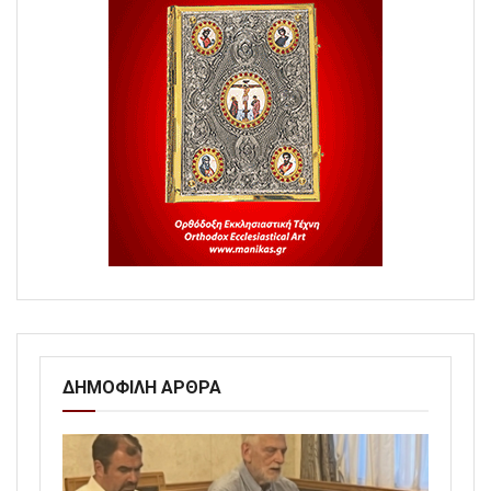
ΔΗΜΟΦΙΛΗ ΑΡΘΡΑ