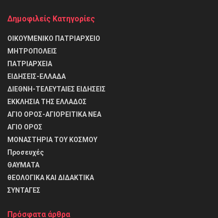
Δημοφιλείς Κατηγορίες
ΟΙΚΟΥΜΕΝΙΚΟ ΠΑΤΡΙΑΡΧΕΙΟ
ΜΗΤΡΟΠΟΛΕΙΣ
ΠΑΤΡΙΑΡΧΕΙΑ
ΕΙΔΗΣΕΙΣ-ΕΛΛΑΔΑ
ΔΙΕΘΝΗ-ΤΕΛΕΥΤΑΙΕΣ ΕΙΔΗΣΕΙΣ
ΕΚΚΛΗΣΙΑ ΤΗΣ ΕΛΛΑΔΟΣ
ΑΓΙΟ ΟΡΟΣ-ΑΓΙΟΡΕΙΤΙΚΑ ΝΕΑ
ΑΓΙΟ ΟΡΟΣ
ΜΟΝΑΣΤΗΡΙΑ ΤΟΥ ΚΟΣΜΟΥ
Προσευχές
ΘΑΥΜΑΤΑ
θΕΟΛΟΓΙΚΑ ΚΑΙ ΔΙΔΑΚΤΙΚΑ
ΣΥΝΤΑΓΕΣ
Πρόσφατα άρθρα