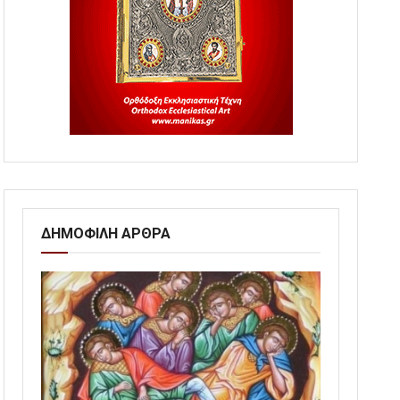
ΔΗΜΟΦΙΛΗ ΑΡΘΡΑ