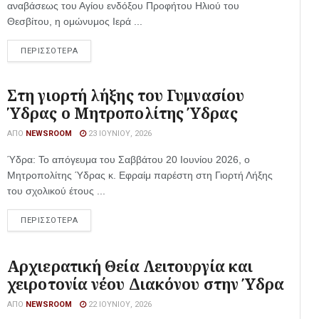
αναβάσεως του Αγίου ενδόξου Προφήτου Ηλιού του
Θεσβίτου, η ομώνυμος Ιερά ...
ΠΕΡΙΣΣΟΤΕΡΑ
Στη γιορτή λήξης του Γυμνασίου
Ύδρας ο Μητροπολίτης Ύδρας
ΑΠΌ
NEWSROOM
23 ΙΟΥΝΊΟΥ, 2026
Ύδρα: Το απόγευμα του Σαββάτου 20 Ιουνίου 2026, ο
Μητροπολίτης Ύδρας κ. Εφραίμ παρέστη στη Γιορτή Λήξης
του σχολικού έτους ...
ΠΕΡΙΣΣΟΤΕΡΑ
Αρχιερατική Θεία Λειτουργία και
χειροτονία νέου Διακόνου στην Ύδρα
ΑΠΌ
NEWSROOM
22 ΙΟΥΝΊΟΥ, 2026