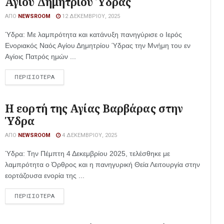
Αγίου Δημητρίου Ύδρας
ΑΠΌ
NEWSROOM
12 ΔΕΚΕΜΒΡΊΟΥ, 2025
Ύδρα: Με λαμπρότητα και κατάνυξη πανηγύρισε ο Ιερός
Ενοριακός Ναός Αγίου Δημητρίου Ύδρας την Μνήμη του εν
Αγίοις Πατρός ημών ...
ΠΕΡΙΣΣΟΤΕΡΑ
Η εορτή της Αγίας Βαρβάρας στην
Ύδρα
ΑΠΌ
NEWSROOM
4 ΔΕΚΕΜΒΡΊΟΥ, 2025
Ύδρα: Την Πέμπτη 4 Δεκεμβρίου 2025, τελέσθηκε με
λαμπρότητα ο Όρθρος και η πανηγυρική Θεία Λειτουργία στην
εορτάζουσα ενορία της ...
ΠΕΡΙΣΣΟΤΕΡΑ