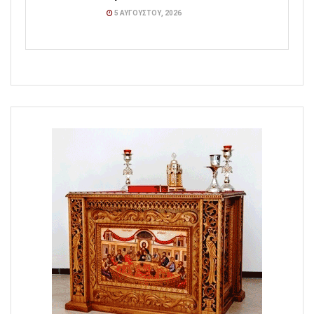
5 ΑΥΓΟΎΣΤΟΥ, 2026