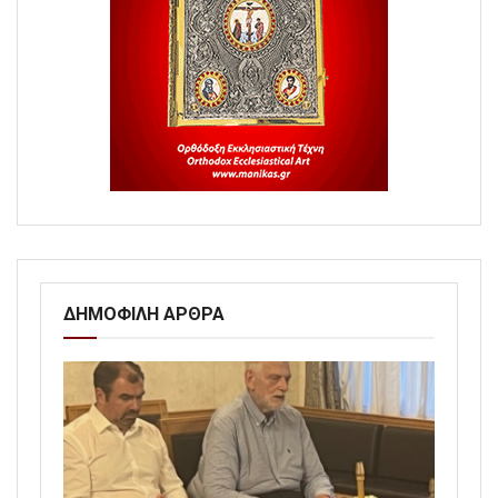
ΔΗΜΟΦΙΛΗ ΑΡΘΡΑ