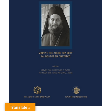
Translate »