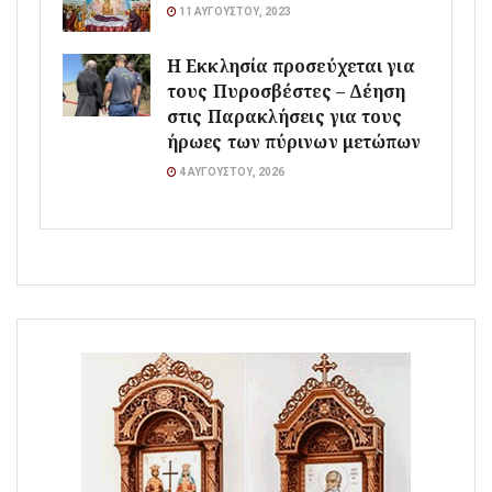
11 ΑΥΓΟΎΣΤΟΥ, 2023
Η Εκκλησία προσεύχεται για
τους Πυροσβέστες – Δέηση
στις Παρακλήσεις για τους
ήρωες των πύρινων μετώπων
4 ΑΥΓΟΎΣΤΟΥ, 2026