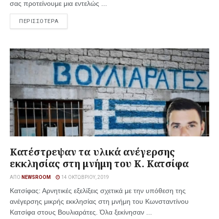
σας προτείνουμε μια εντελώς ...
ΠΕΡΙΣΣΟΤΕΡΑ
Κατέστρεψαν τα υλικά ανέγερσης
εκκλησίας στη μνήμη του Κ. Κατσίφα
ΑΠΌ
NEWSROOM
14 ΟΚΤΩΒΡΊΟΥ, 2019
Κατσίφας: Αρνητικές εξελίξεις σχετικά με την υπόθεση της
ανέγερσης μικρής εκκλησίας στη μνήμη του Κωνσταντίνου
Κατσίφα στους Βουλιαράτες. Όλα ξεκίνησαν ...