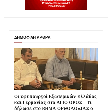
ΔΗΜΟΦΙΛΗ ΑΡΘΡΑ
Οι υφυπουργοί Εξωτερικών Ελλάδος
και Γερμανίας στο ΑΓΙΟ ΟΡΟΣ – Τι
δήλωσε στο ΒΗΜΑ ΟΡΘΟΔΟΞΙΑΣ ο