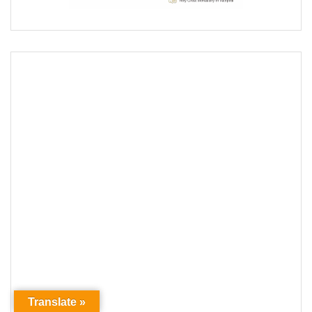
Translate »