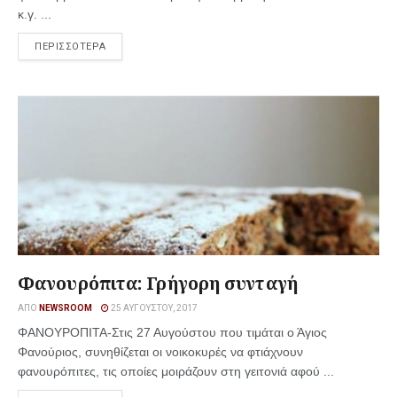
κ.γ. ...
ΠΕΡΙΣΣΟΤΕΡΑ
Φανουρόπιτα: Γρήγορη συνταγή
ΑΠΌ
NEWSROOM
25 ΑΥΓΟΎΣΤΟΥ, 2017
ΦΑΝΟΥΡΟΠΙΤΑ-Στις 27 Αυγούστου που τιμάται ο Άγιος
Φανούριος, συνηθίζεται οι νοικοκυρές να φτιάχνουν
φανουρόπιτες, τις οποίες μοιράζουν στη γειτονιά αφού ...