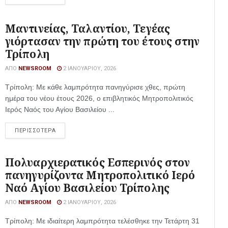
Μαντινείας, Ταλαντίου, Τεγέας
γιόρτασαν την πρώτη του έτους στην
Τρίπολη
ΑΠΌ
NEWSROOM
2 ΙΑΝΟΥΑΡΊΟΥ, 2026
Τρίπολη: Με κάθε λαμπρότητα πανηγύρισε χθες, πρώτη
ημέρα του νέου έτους 2026, ο επιβλητικός Μητροπολιτικός
Ιερός Ναός του Αγίου Βασιλείου ...
ΠΕΡΙΣΣΟΤΕΡΑ
Πολυαρχιερατικός Εσπερινός στον
πανηγυρίζοντα Μητροπολιτικό Ιερό
Ναό Αγίου Βασιλείου Τρίπολης
ΑΠΌ
NEWSROOM
2 ΙΑΝΟΥΑΡΊΟΥ, 2026
Τρίπολη: Με ιδιαίτερη λαμπρότητα τελέσθηκε την Τετάρτη 31