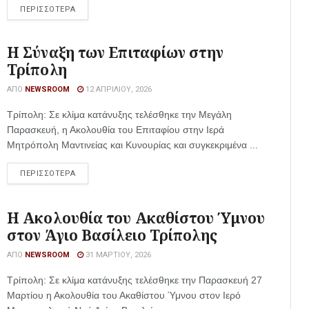
ΠΕΡΙΣΣΟΤΕΡΑ
Η Σύναξη των Επιταφίων στην
Τρίπολη
ΑΠΌ
NEWSROOM
12 ΑΠΡΙΛΊΟΥ, 2026
Τρίπολη: Σε κλίμα κατάνυξης τελέσθηκε την Μεγάλη
Παρασκευή, η Ακολουθία του Επιταφίου στην Ιερά
Μητρόπολη Μαντινείας και Κυνουρίας και συγκεκριμένα ...
ΠΕΡΙΣΣΟΤΕΡΑ
Η Ακολουθία του Ακαθίστου Ύμνου
στον Άγιο Βασίλειο Τρίπολης
ΑΠΌ
NEWSROOM
31 ΜΑΡΤΊΟΥ, 2026
Τρίπολη: Σε κλίμα κατάνυξης τελέσθηκε την Παρασκευή 27
Μαρτίου η Ακολουθία του Ακαθίστου Ύμνου στον Ιερό