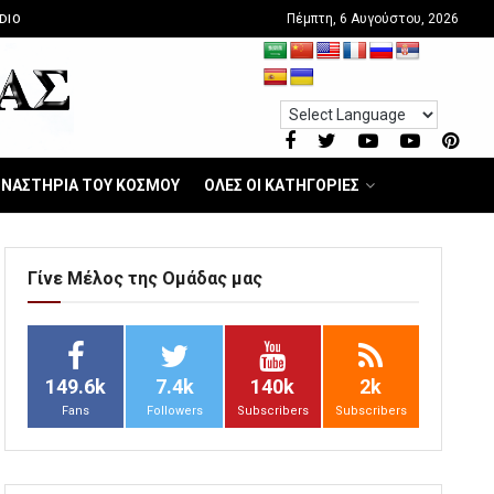
Πέμπτη, 6 Αυγούστου, 2026
DIO
ΝΑΣΤΗΡΙΑ ΤΟΥ ΚΟΣΜΟΥ
ΟΛΕΣ ΟΙ ΚΑΤΗΓΟΡΙΕΣ
Γίνε Μέλος της Ομάδας μας
149.6k
7.4k
140k
2k
Fans
Followers
Subscribers
Subscribers