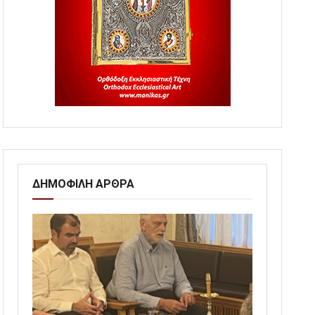
ΔΗΜΟΦΙΛΗ ΑΡΘΡΑ