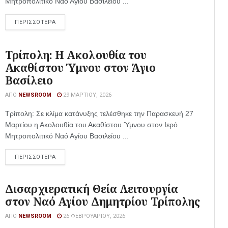
Μητροπολιτικό Ναό Αγίου Βασιλείου ...
ΠΕΡΙΣΣΟΤΕΡΑ
Τρίπολη: Η Ακολουθία του
Ακαθίστου Ύμνου στον Άγιο
Βασίλειο
ΑΠΌ
NEWSROOM
29 ΜΑΡΤΊΟΥ, 2026
Τρίπολη: Σε κλίμα κατάνυξης τελέσθηκε την Παρασκευή 27
Μαρτίου η Ακολουθία του Ακαθίστου Ύμνου στον Ιερό
Μητροπολιτικό Ναό Αγίου Βασιλείου ...
ΠΕΡΙΣΣΟΤΕΡΑ
Δισαρχιερατική Θεία Λειτουργία
στον Ναό Αγίου Δημητρίου Τρίπολης
ΑΠΌ
NEWSROOM
26 ΦΕΒΡΟΥΑΡΊΟΥ, 2026