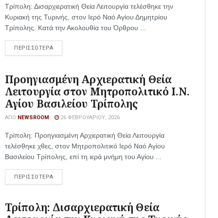
Τρίπολη: Δισαρχιερατική Θεία Λειτουργία τελέσθηκε την
Κυριακή της Τυρινής, στον Ιερό Ναό Αγίου Δημητρίου
Τρίπολης. Κατά την Ακολουθία του Όρθρου ...
ΠΕΡΙΣΣΟΤΕΡΑ
Προηγιασμένη Αρχιερατική Θεία
Λειτουργία στον Μητροπολιτικό Ι.Ν.
Αγίου Βασιλείου Τρίπολης
ΑΠΌ
NEWSROOM
26 ΦΕΒΡΟΥΑΡΊΟΥ, 2026
Τρίπολη: Προηγιασμένη Αρχιερατική Θεία Λειτουργία
τελέσθηκε χθες, στον Μητροπολιτικό Ιερό Ναό Αγίου
Βασιλείου Τρίπολης, επί τη ιερά μνήμη του Αγίου ...
ΠΕΡΙΣΣΟΤΕΡΑ
Τρίπολη: Δισαρχιερατική Θεία