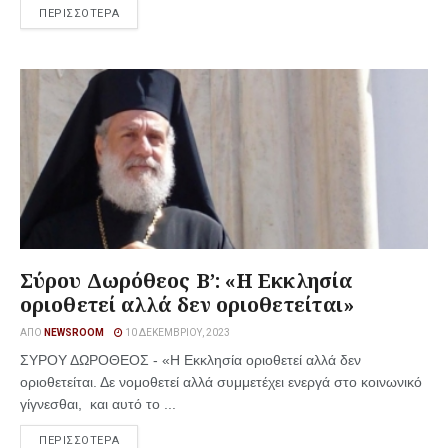
ΠΕΡΙΣΣΟΤΕΡΑ
Σύρου Δωρόθεος Β’: «Η Εκκλησία
οριοθετεί αλλά δεν οριοθετείται»
ΑΠΌ
NEWSROOM
10 ΔΕΚΕΜΒΡΊΟΥ, 2023
ΣΥΡΟΥ ΔΩΡΟΘΕΟΣ - «Η Εκκλησία οριοθετεί αλλά δεν
οριοθετείται. Δε νομοθετεί αλλά συμμετέχει ενεργά στο κοινωνικό
γίγνεσθαι, και αυτό το ...
ΠΕΡΙΣΣΟΤΕΡΑ