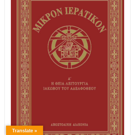
Translate »