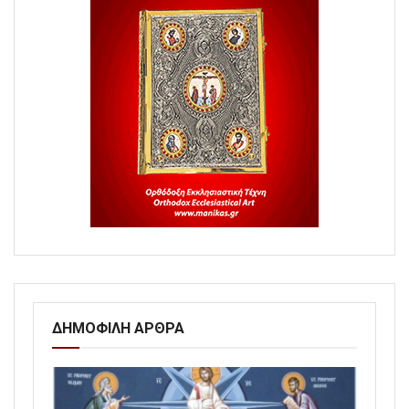
ΔΗΜΟΦΙΛΗ ΑΡΘΡΑ