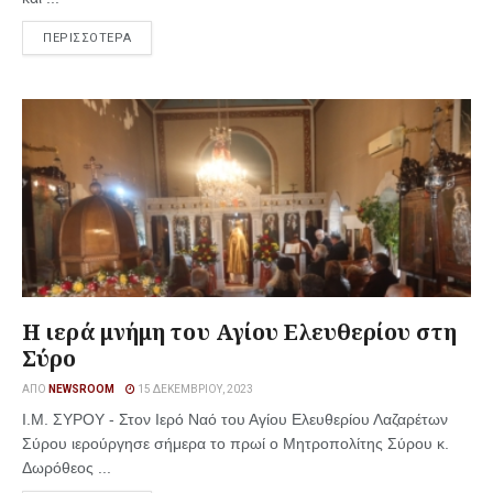
ΠΕΡΙΣΣΟΤΕΡΑ
Η ιερά μνήμη του Αγίου Ελευθερίου στη
Σύρο
ΑΠΌ
NEWSROOM
15 ΔΕΚΕΜΒΡΊΟΥ, 2023
I.M. ΣΥΡΟΥ - Στον Ιερό Ναό του Αγίου Ελευθερίου Λαζαρέτων
Σύρου ιερούργησε σήμερα το πρωί ο Μητροπολίτης Σύρου κ.
Δωρόθεος ...