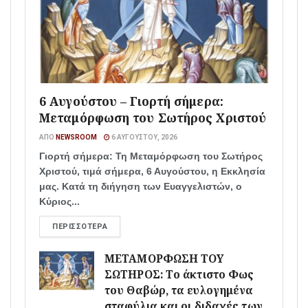
6 Αυγούστου – Γιορτή σήμερα:
Μεταμόρφωση του Σωτήρος Χριστού
ΑΠΌ
NEWSROOM
6 ΑΥΓΟΎΣΤΟΥ, 2026
Γιορτή σήμερα: Τη Μεταμόρφωση του Σωτήρος
Χριστού, τιμά σήμερα, 6 Αυγούστου, η Εκκλησία
μας. Κατά τη διήγηση των Ευαγγελιστών, ο
Κύριος...
ΠΕΡΙΣΣΌΤΕΡΑ
ΜΕΤΑΜΟΡΦΩΣΗ ΤΟΥ
ΣΩΤΗΡΟΣ: Το άκτιστο Φως
του Θαβώρ, τα ευλογημένα
σταφύλια και οι διδαχές των