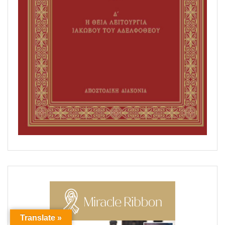
Translate »