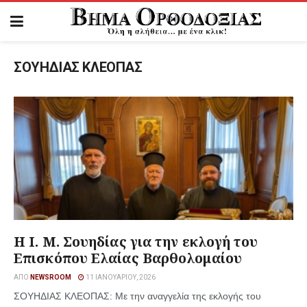
ΣΟΥΗΔΙΑΣ ΚΛΕΟΠΑΣ
Η Ι. Μ. Σουηδίας για την εκλογή του
Επισκόπου Ελαίας Βαρθολομαίου
ΑΠΌ
NEWSROOM
11 ΙΑΝΟΥΑΡΊΟΥ, 2026
ΣΟΥΗΔΙΑΣ ΚΛΕΟΠΑΣ: Με την αναγγελία της εκλογής του