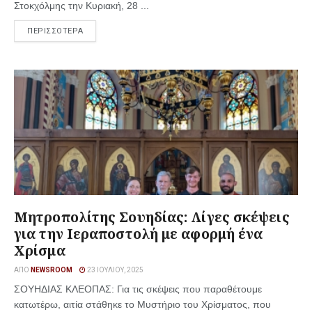
Στοκχόλμης την Κυριακή, 28 ...
ΠΕΡΙΣΣΟΤΕΡΑ
Μητροπολίτης Σουηδίας: Λίγες σκέψεις
για την Ιεραποστολή με αφορμή ένα
Χρίσμα
ΑΠΌ
NEWSROOM
23 ΙΟΥΛΊΟΥ, 2025
ΣΟΥΗΔΙΑΣ ΚΛΕΟΠΑΣ: Για τις σκέψεις που παραθέτουμε
κατωτέρω, αιτία στάθηκε το Μυστήριο του Χρίσματος, που