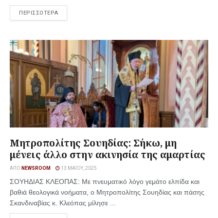
ΠΕΡΙΣΣΟΤΕΡΑ
Μητροπολίτης Σουηδίας: Σήκω, μη
μένεις άλλο στην ακινησία της αμαρτίας
ΑΠΌ
NEWSROOM
13 ΜΑΪ́ΟΥ, 2025
ΣΟΥΗΔΙΑΣ ΚΛΕΟΠΑΣ: Με πνευματικό λόγο γεμάτο ελπίδα και
βαθιά θεολογικά νοήματα, ο Μητροπολίτης Σουηδίας και πάσης
Σκανδιναβίας κ. Κλεόπας μίλησε ...