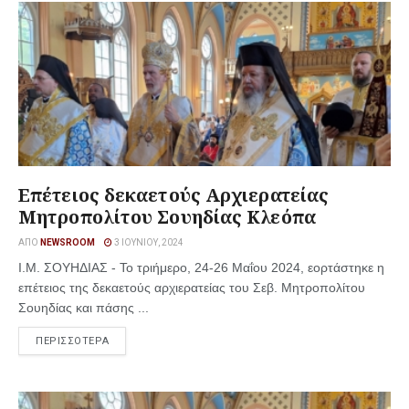
Επέτειος δεκαετούς Αρχιερατείας
Μητροπολίτου Σουηδίας Κλεόπα
ΑΠΌ
NEWSROOM
3 ΙΟΥΝΊΟΥ, 2024
Ι.Μ. ΣΟΥΗΔΙΑΣ - Το τριήμερο, 24-26 Μαΐου 2024, εορτάστηκε η
επέτειος της δεκαετούς αρχιερατείας του Σεβ. Μητροπολίτου
Σουηδίας και πάσης ...
ΠΕΡΙΣΣΟΤΕΡΑ