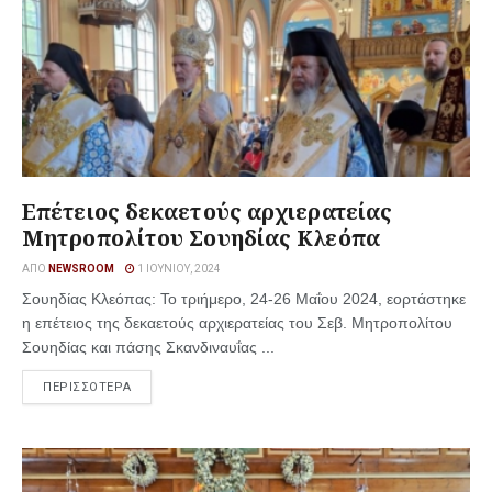
Επέτειος δεκαετούς αρχιερατείας
Μητροπολίτου Σουηδίας Κλεόπα
ΑΠΌ
NEWSROOM
1 ΙΟΥΝΊΟΥ, 2024
Σουηδίας Κλεόπας: Το τριήμερο, 24-26 Μαΐου 2024, εορτάστηκε
η επέτειος της δεκαετούς αρχιερατείας του Σεβ. Μητροπολίτου
Σουηδίας και πάσης Σκανδιναυΐας ...
ΠΕΡΙΣΣΟΤΕΡΑ