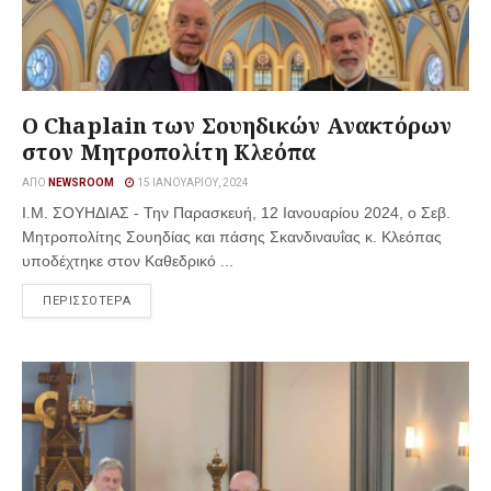
Ο Chaplain των Σουηδικών Ανακτόρων
στον Μητροπολίτη Κλεόπα
ΑΠΌ
NEWSROOM
15 ΙΑΝΟΥΑΡΊΟΥ, 2024
Ι.Μ. ΣΟΥΗΔΙΑΣ - Την Παρασκευή, 12 Ιανουαρίου 2024, ο Σεβ.
Μητροπολίτης Σουηδίας και πάσης Σκανδιναυΐας κ. Κλεόπας
υποδέχτηκε στον Καθεδρικό ...
ΠΕΡΙΣΣΟΤΕΡΑ