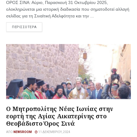
ΟΡΟΣ ΣΙΝΑ: Αύριο, Παρασκευή 31 Οκτωβρίου 2025,
ολοκληρώνεται μια ιστορική διαδικασία που σηματοδοτεί αλλαγή
σελίδας για τη Σιναϊτική Αδελφότητα και την ...
ΠΕΡΙΣΣΟΤΕΡΑ
Ο Μητροπολίτης Νέας Ιωνίας στην
εορτή της Αγίας Αικατερίνης στο
Θεοβάδιστο Όρος Σινά
ΑΠΌ
NEWSROOM
11 ΔΕΚΕΜΒΡΊΟΥ, 2024