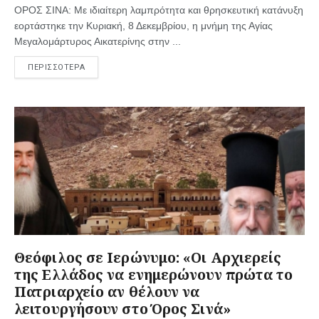
ΟΡΟΣ ΣΙΝΑ: Με ιδιαίτερη λαμπρότητα και θρησκευτική κατάνυξη
εορτάστηκε την Κυριακή, 8 Δεκεμβρίου, η μνήμη της Αγίας
Μεγαλομάρτυρος Αικατερίνης στην ...
ΠΕΡΙΣΣΟΤΕΡΑ
Θεόφιλος σε Ιερώνυμο: «Οι Αρχιερείς
της Ελλάδος να ενημερώνουν πρώτα το
Πατριαρχείο αν θέλουν να
λειτουργήσουν στο Όρος Σινά»