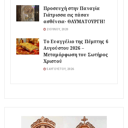
Προσευχή στην Παναγία
Γιάτρισσα εις πάσαν
ασθένεια- ΘΑΥΜΑΤΟΥΡΓΗ!
2 ΙΟΥΛΊΟΥ, 2020
Το Ευαγγέλιο της Πέμπτης 6
Αυγούστου 2026 –
Μεταμόρφωση του Σωτήρος
Χριστού
5 ΑΥΓΟΎΣΤΟΥ, 2026