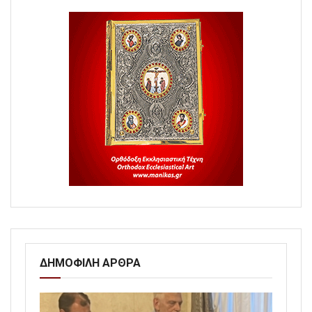
ΔΗΜΟΦΙΛΗ ΑΡΘΡΑ