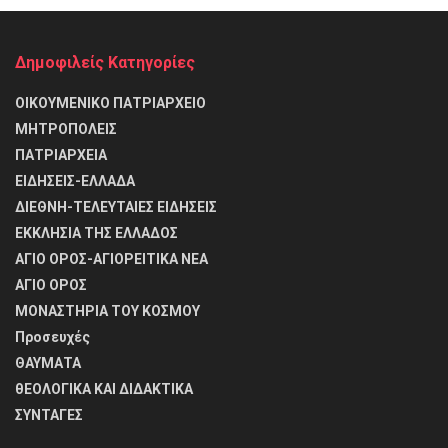
Δημοφιλείς Κατηγορίες
ΟΙΚΟΥΜΕΝΙΚΟ ΠΑΤΡΙΑΡΧΕΙΟ
ΜΗΤΡΟΠΟΛΕΙΣ
ΠΑΤΡΙΑΡΧΕΙΑ
ΕΙΔΗΣΕΙΣ-ΕΛΛΑΔΑ
ΔΙΕΘΝΗ-ΤΕΛΕΥΤΑΙΕΣ ΕΙΔΗΣΕΙΣ
ΕΚΚΛΗΣΙΑ ΤΗΣ ΕΛΛΑΔΟΣ
ΑΓΙΟ ΟΡΟΣ-ΑΓΙΟΡΕΙΤΙΚΑ ΝΕΑ
ΑΓΙΟ ΟΡΟΣ
ΜΟΝΑΣΤΗΡΙΑ ΤΟΥ ΚΟΣΜΟΥ
Προσευχές
ΘΑΥΜΑΤΑ
θΕΟΛΟΓΙΚΑ ΚΑΙ ΔΙΔΑΚΤΙΚΑ
ΣΥΝΤΑΓΕΣ