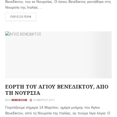
Βενεδίκτου, του εκ Νουρσίας. Ο όσιος Βενέδικτος γεννήθηκε στη
Νουρσία της Ιταλίας ...
ΠΕΡΙΣΣΟΤΕΡΑ
ΕΟΡΤΗ ΤΟΥ ΑΓΙΟΥ ΒΕΝΕΔΙΚΤΟΥ, ΑΠΟ
ΤΗ ΝΟΥΡΣΙΑ
ΑΠΌ
NEWSROOM
14 ΜΑΡΤΊΟΥ, 2011
Γιορτάζουμε σήμερα 14 Μαρτίου, ημέρα μνήμης του Αγίου
Βενεδίκτου, από τη Νουρσία της Ιταλίας, ας πούμε λίγα λόγια: Ο