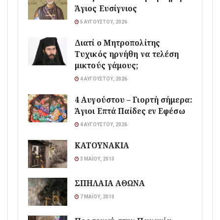
Άγιος Ευσίγνιος
5 ΑΥΓΟΎΣΤΟΥ, 2026
Διατί ο Μητροπολίτης
Τυχικός ηρνήθη να τελέση
μικτούς γάμους;
4 ΑΥΓΟΎΣΤΟΥ, 2026
4 Αυγούστου – Γιορτή σήμερα:
Άγιοι Επτά Παίδες εν Εφέσω
4 ΑΥΓΟΎΣΤΟΥ, 2026
ΚΑΤΟΥΝΑΚΙΑ
3 ΜΑΪ́ΟΥ, 2010
ΣΠΗΛΑΙΑ ΑΘΩΝΑ
7 ΜΑΪ́ΟΥ, 2010