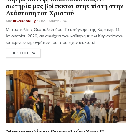
σωτηρία μας βρίσκεται στην πίστη στην
Ανάσταση του Χριστού
ΑΠΌ
NEWSROOM
13 ΙΑΝΟΥΑΡΊΟΥ, 2026
Μητροπολίτης Θεσσαλιώτιδος: Το απόγευμα της Κυριακής 11
Ιανουαρίου 2026, σε συνέχεια των καθιερωμένων Κυριακάτικων
εσπερινών κηρυγμάτων του, που είχαν διακοπεί ...
ΠΕΡΙΣΣΟΤΕΡΑ
Μητροπολίτης Θεσσαλιώτιδος: Η