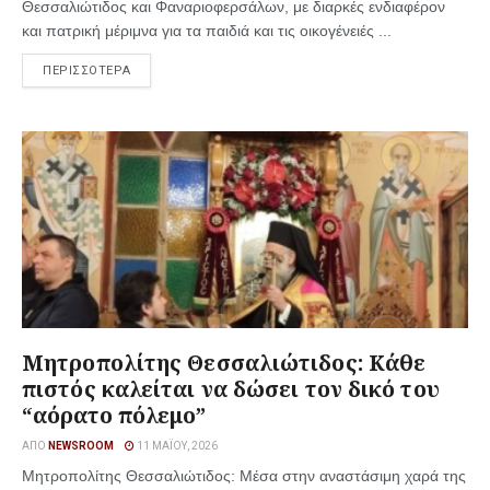
Θεσσαλιώτιδος και Φαναριοφερσάλων, με διαρκές ενδιαφέρον
και πατρική μέριμνα για τα παιδιά και τις οικογένειές ...
ΠΕΡΙΣΣΟΤΕΡΑ
Μητροπολίτης Θεσσαλιώτιδος: Κάθε
πιστός καλείται να δώσει τον δικό του
“αόρατο πόλεμο”
ΑΠΌ
NEWSROOM
11 ΜΑΪ́ΟΥ, 2026
Μητροπολίτης Θεσσαλιώτιδος: Μέσα στην αναστάσιμη χαρά της