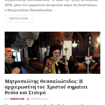
2026, μέσα στο χαρμόσυνο και φωτεινό κλίμα της Αναστάσεως,
ο Μητροπολίτης Θεσσαλιώτιδος ...
ΠΕΡΙΣΣΟΤΕΡΑ
Μητροπολίτης Θεσσαλιώτιδος: Η
αρχιερωσύνη του Χριστού σημαίνει
θυσία και Σταυρό
ΑΠΌ
NEWSROOM
3 ΑΠΡΙΛΊΟΥ, 2026