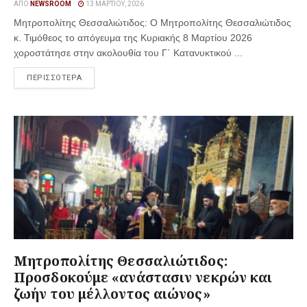
ΑΠΌ
NEWSROOM
13 ΜΑΡΤΊΟΥ, 2026
Μητροπολίτης Θεσσαλιώτιδος: Ο Μητροπολίτης Θεσσαλιώτιδος
κ. Τιμόθεος το απόγευμα της Κυριακής 8 Μαρτίου 2026
χοροστάτησε στην ακολουθία του Γ΄ Κατανυκτικού ...
ΠΕΡΙΣΣΟΤΕΡΑ
Μητροπολίτης Θεσσαλιώτιδος:
Προσδοκούμε «ανάστασιν νεκρών και
ζωήν του μέλλοντος αιώνος»