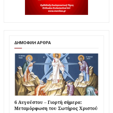
ΔΗΜΟΦΙΛΗ ΑΡΘΡΑ
6 Αυγούστου – Γιορτή σήμερα:
Μεταμόρφωση του Σωτήρος Χριστού