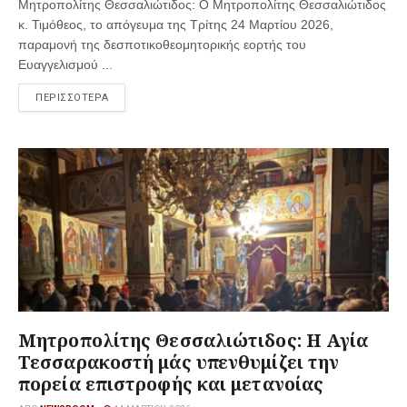
Μητροπολίτης Θεσσαλιώτιδος: Ο Μητροπολίτης Θεσσαλιώτιδος
κ. Τιμόθεος, το απόγευμα της Τρίτης 24 Μαρτίου 2026,
παραμονή της δεσποτικοθεομητορικής εορτής του
Ευαγγελισμού ...
ΠΕΡΙΣΣΟΤΕΡΑ
Μητροπολίτης Θεσσαλιώτιδος: Η Αγία
Τεσσαρακοστή μάς υπενθυμίζει την
πορεία επιστροφής και μετανοίας