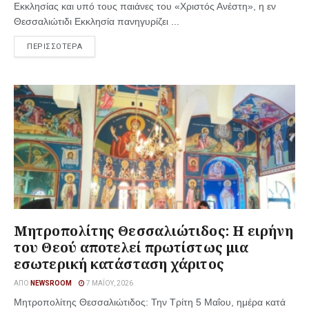
Εκκλησίας και υπό τους παιάνες του «Χριστός Ανέστη», η εν
Θεσσαλιώτιδι Εκκλησία πανηγυρίζει ...
ΠΕΡΙΣΣΟΤΕΡΑ
Μητροπολίτης Θεσσαλιώτιδος: Η ειρήνη
του Θεού αποτελεί πρωτίστως μια
εσωτερική κατάσταση χάριτος
ΑΠΌ
NEWSROOM
7 ΜΑΪ́ΟΥ, 2026
Μητροπολίτης Θεσσαλιώτιδος: Την Τρίτη 5 Μαΐου, ημέρα κατά