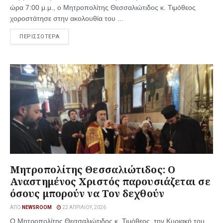
ώρα 7:00 μ.μ., ο Μητροπολίτης Θεσσαλιώτιδος κ. Τιμόθεος
χοροστάτησε στην ακολουθία του ...
ΠΕΡΙΣΣΟΤΕΡΑ
Μητροπολίτης Θεσσαλιώτιδος: Ο
Αναστημένος Χριστός παρουσιάζεται σε
όσους μπορούν να Τον δεχθούν
ΑΠΌ
NEWSROOM
22 ΑΠΡΙΛΊΟΥ, 2026
Ο Μητροπολίτης Θεσσαλιώτιδος κ. Τιμόθεος, την Κυριακή του