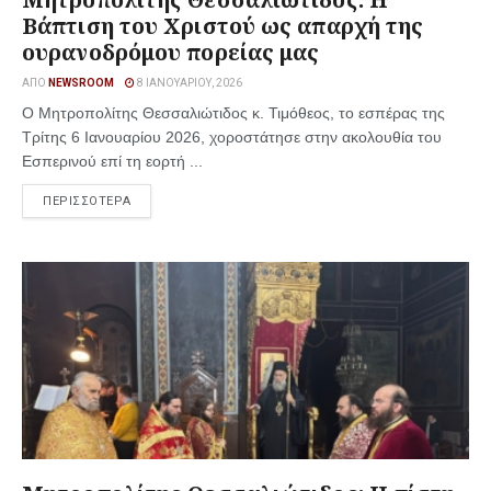
Βάπτιση του Χριστού ως απαρχή της
ουρανοδρόμου πορείας μας
ΑΠΌ
NEWSROOM
8 ΙΑΝΟΥΑΡΊΟΥ, 2026
Ο Μητροπολίτης Θεσσαλιώτιδος κ. Τιμόθεος, το εσπέρας της
Τρίτης 6 Ιανουαρίου 2026, χοροστάτησε στην ακολουθία του
Εσπερινού επί τη εορτή ...
ΠΕΡΙΣΣΟΤΕΡΑ