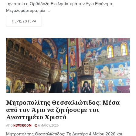
την οποία η Ορθόδοξη Εκκλησία τιμά την Αγία Ειρήνη τη
Μεγαλομάρτυρα, μία ...
ΠΕΡΙΣΣΟΤΕΡΑ
Μητροπολίτης Θεσσαλιώτιδος: Μέσα
από τον Άγιο να ζητήσουμε τον
Αναστημένο Χριστό
ΑΠΌ
NEWSROOM
6 ΜΑΪ́ΟΥ, 2026
Μητροπολίτης Θεσσαλιώτιδος: Τη Δευτέρα 4 Μαΐου 2026 και