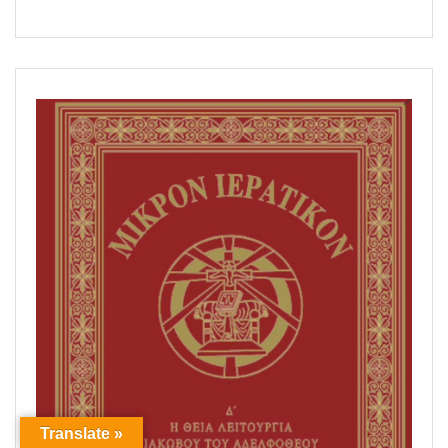
Translate »