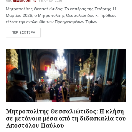
ΑΠΌ
NEWSROOM
14 ΜΑΡΤΊΟΥ, 2026
Μητροπολίτης Θεσσαλιώτιδος: Το εσπέρας της Τετάρτης 11
Μαρτίου 2026, ο Μητροπολίτης Θεσσαλιώτιδος κ. Τιμόθεος
τέλεσε την ακολουθία των Προηγιασμένων Τιμίων ...
ΠΕΡΙΣΣΟΤΕΡΑ
Μητροπολίτης Θεσσαλιώτιδος: Η κλήση
σε μετάνοια μέσα από τη διδασκαλία του
Αποστόλου Παύλου