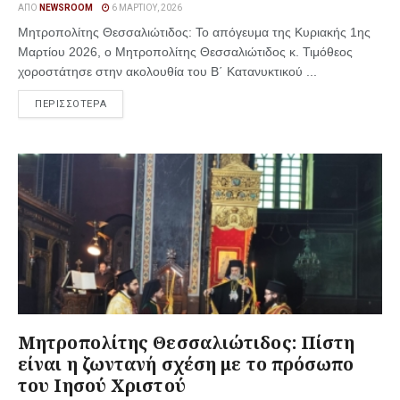
ΑΠΌ
NEWSROOM
6 ΜΑΡΤΊΟΥ, 2026
Μητροπολίτης Θεσσαλιώτιδος: Το απόγευμα της Κυριακής 1ης
Μαρτίου 2026, ο Μητροπολίτης Θεσσαλιώτιδος κ. Τιμόθεος
χοροστάτησε στην ακολουθία του Β΄ Κατανυκτικού ...
ΠΕΡΙΣΣΟΤΕΡΑ
Μητροπολίτης Θεσσαλιώτιδος: Πίστη
είναι η ζωντανή σχέση με το πρόσωπο
του Ιησού Χριστού