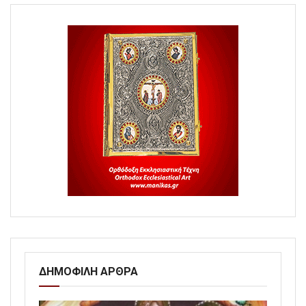
ΔΗΜΟΦΙΛΗ ΑΡΘΡΑ