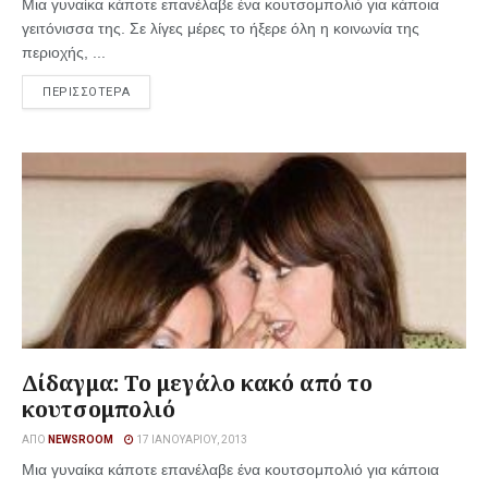
Μια γυναίκα κάποτε επανέλαβε ένα κουτσομπολιό για κάποια
γειτόνισσα της. Σε λίγες μέρες το ήξερε όλη η κοινωνία της
περιοχής, ...
ΠΕΡΙΣΣΟΤΕΡΑ
Δίδαγμα: Το μεγάλο κακό από το
κουτσομπολιό
ΑΠΌ
NEWSROOM
17 ΙΑΝΟΥΑΡΊΟΥ, 2013
Μια γυναίκα κάποτε επανέλαβε ένα κουτσομπολιό για κάποια