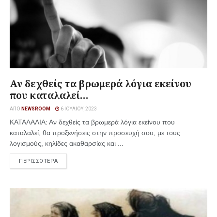
Αν δεχθείς τα βρωμερά λόγια εκείνου
που καταλαλεί…
ΑΠΌ
NEWSROOM
6 ΙΟΥΛΊΟΥ, 2023
ΚΑΤΑΛΑΛΙΑ: Αν δεχθείς τα βρωμερά λόγια εκείνου που
καταλαλεί, θα προξενήσεις στην προσευχή σου, με τους
λογισμούς, κηλίδες ακαθαρσίας και ...
ΠΕΡΙΣΣΟΤΕΡΑ