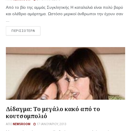
Από το βίο της αμμάς Συγκλητικής Η καταλαλιά είναι πολύ βαρύ
και ολέθριο αμάρτημα. Ωστόσο μερικοί άνθρωποι την έχουν σαν
...
ΠΕΡΙΣΣΟΤΕΡΑ
Δίδαγμα: Το μεγάλο κακό από το
κουτσομπολιό
ΑΠΌ
NEWSROOM
17 ΙΑΝΟΥΑΡΊΟΥ, 2013