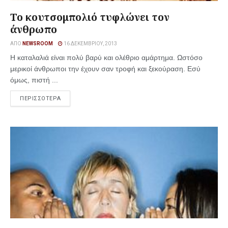
Το κουτσομπολιό τυφλώνει τον
άνθρωπο
ΑΠΌ
NEWSROOM
16 ΔΕΚΕΜΒΡΊΟΥ, 2013
Η καταλαλιά είναι πολύ βαρύ και ολέθριο αμάρτημα. Ωστόσο
μερικοί άνθρωποι την έχουν σαν τροφή και ξεκούραση. Εσύ
όμως, πιστή ...
ΠΕΡΙΣΣΟΤΕΡΑ