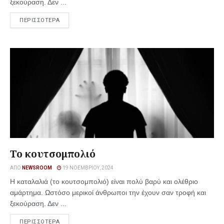
ξεκούραση. Δεν ...
ΠΕΡΙΣΣΟΤΕΡΑ
Το κουτσομπολιό
ΑΠΌ
NEWSROOM
19 ΝΟΕΜΒΡΊΟΥ, 2024
Η καταλαλιά (το κουτσομπολιό) είναι πολύ βαρύ και ολέθριο
αμάρτημα. Ωστόσο μερικοί άνθρωποι την έχουν σαν τροφή και
ξεκούραση. Δεν ...
ΠΕΡΙΣΣΟΤΕΡΑ