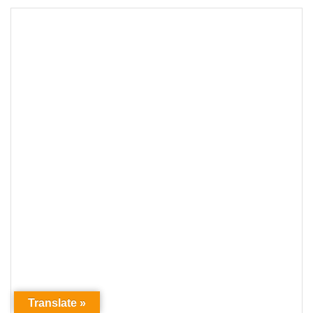
Translate »