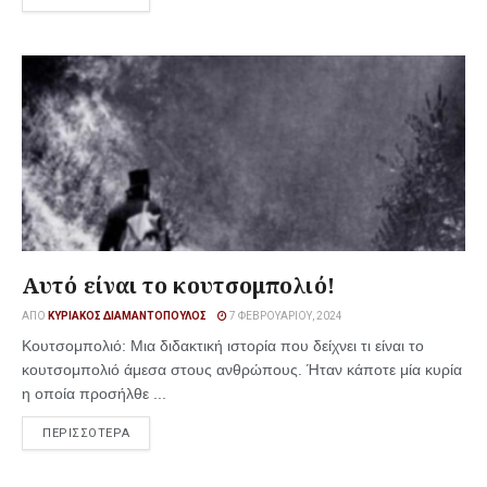
Αυτό είναι το κουτσομπολιό!
ΑΠΌ
ΚΥΡΙΆΚΟΣ ΔΙΑΜΑΝΤΌΠΟΥΛΟΣ
7 ΦΕΒΡΟΥΑΡΊΟΥ, 2024
Κουτσομπολιό: Μια διδακτική ιστορία που δείχνει τι είναι το
κουτσομπολιό άμεσα στους ανθρώπους. Ήταν κάποτε μία κυρία
η οποία προσήλθε ...
ΠΕΡΙΣΣΟΤΕΡΑ