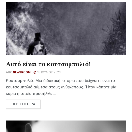
Αυτό είναι το κουτσομπολιό!
ΑΠΌ
NEWSROOM
18 ΙΟΥΛΊΟΥ, 2023
Κουτσομπολιό: Μια διδακτική ιστορία που δείχνει τι είναι το
κουτσομπολιό αάμεσα στους ανθρώπους. Ήταν κάποτε μία
κυρία η οποία προσήλθε ...
ΠΕΡΙΣΣΟΤΕΡΑ