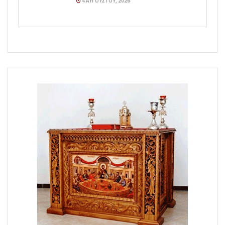
4 ΑΥΓΟΎΣΤΟΥ, 2026