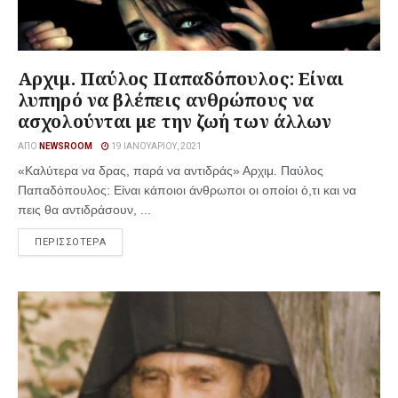
Αρχιμ. Παύλος Παπαδόπουλος: Είναι
λυπηρό να βλέπεις ανθρώπους να
ασχολούνται με την ζωή των άλλων
ΑΠΌ
NEWSROOM
19 ΙΑΝΟΥΑΡΊΟΥ, 2021
«Καλύτερα να δρας, παρά να αντιδράς» Αρχιμ. Παύλος
Παπαδόπουλος: Είναι κάποιοι άνθρωποι οι οποίοι ό,τι και να
πεις θα αντιδράσουν, ...
ΠΕΡΙΣΣΟΤΕΡΑ