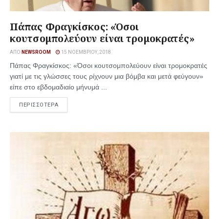
Πάπας Φραγκίσκος: «Όσοι
κουτσομπολεύουν είναι τρομοκρατές»
ΑΠΌ
NEWSROOM
15 ΝΟΕΜΒΡΊΟΥ, 2018
Πάπας Φραγκίσκος: «Όσοι κουτσομπολεύουν είναι τρομοκρατές
γιατί με τις γλώσσες τους ρίχνουν μια βόμβα και μετά φεύγουν»
είπε στο εβδομαδιαίο μήνυμά ...
ΠΕΡΙΣΣΟΤΕΡΑ